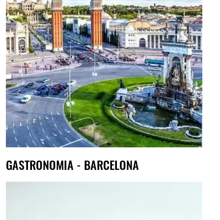
GASTRONOMIA - BARCELONA