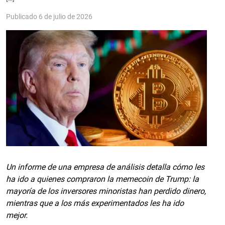
Publicado 6 de julio de 2026
Un informe de una empresa de análisis detalla cómo les
ha ido a quienes compraron la memecoin de Trump: la
mayoría de los inversores minoristas han perdido dinero,
mientras que a los más experimentados les ha ido
mejor.