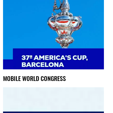
MOBILE WORLD CONGRESS