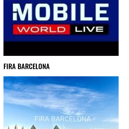
FIRA BARCELONA