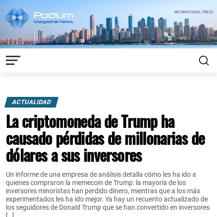
ACTUALIDAD
La criptomoneda de Trump ha
causado pérdidas de millonarias de
dólares a sus inversores
Un informe de una empresa de análisis detalla cómo les ha ido a
quienes compraron la memecoin de Trump: la mayoría de los
inversores minoristas han perdido dinero, mientras que a los más
experimentados les ha ido mejor. Ya hay un recuento actualizado de
los seguidores de Donald Trump que se han convertido en inversores
[…]