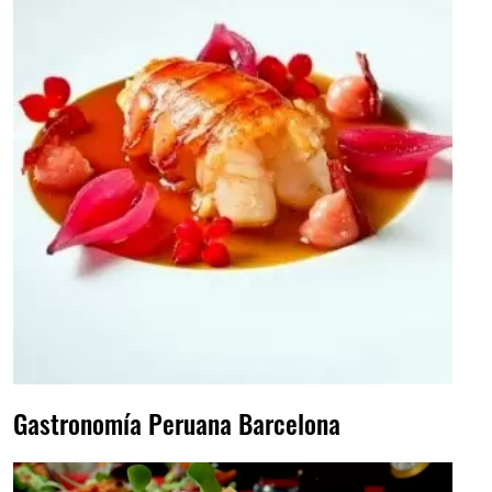
Gastronomía Peruana Barcelona