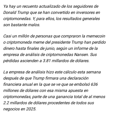
Ya hay un recuento actualizado de los seguidores de
Donald Trump que se han convertido en inversores en
criptomonedas. Y, para ellos, los resultados generales
son bastante malos.
Casi un millón de personas que compraron la memecoin
o criptomoneda meme del presidente Trump han perdido
dinero hasta finales de junio, según un informe de la
empresa de análisis de criptomonedas Nansen. Sus
pérdidas ascienden a 3.81 millardos de dólares.
La empresa de análisis hizo este cálculo esta semana
después de que Trump firmara una declaración
financiera anual en la que se ve que se embolsó 636
millones de dólares con esa misma apuesta en
criptomonedas, parte de una ganancia total de al menos
2.2 millardos de dólares procedentes de todos sus
negocios en 2025.