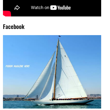
Facebook