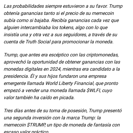
Las probabilidades siempre estuvieron a su favor. Trump
obtenía ganancias tanto si el precio de su memecoin
subía como si bajaba. Recibía ganancias cada vez que
alguien intercambiaba los tokens, algo con lo que
insistía una y otra vez a sus seguidores, a través de su
cuenta de Truth Social para promocionar la moneda.
Trump, que antes era escéptico con las criptomonedas,
aprovechó la oportunidad de obtener ganancias con las
monedas digitales en 2024, mientras era candidato a la
presidencia. Él y sus hijos fundaron una empresa
emergente llamada World Liberty Financial, que pronto
empezó a vender una moneda llamada $WLFI, cuyo
valor también ha caído en picada.
Tres días antes de su toma de posesión, Trump presentó
una segunda inversión con la marca Trump: la
memecoin $TRUMP, un tipo de moneda de fantasía con
escaso valor práctico.