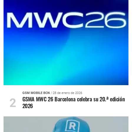
GSM MOBILE BCN
/ 28 de enero de 2026
GSMA MWC 26 Barcelona celebra su 20.ª edición
2
2026