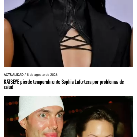
ACTUALIDAD
/ 8 de agosto de 2026
KATSEYE pierde temporalmente Sophia Laforteza por problemas de
salud