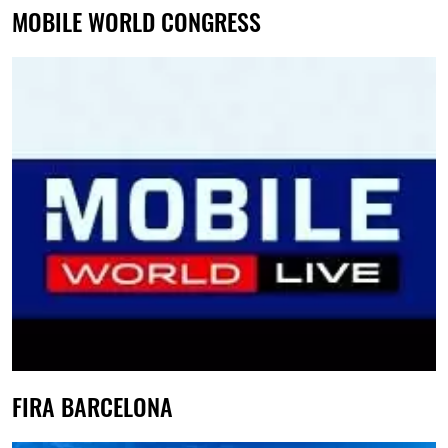
MOBILE WORLD CONGRESS
FIRA BARCELONA