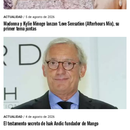
ACTUALIDAD
/ 5 de agosto de 2026
Madonna y Kylie Minoge lanzan ‘Love Sensation (Afterhours Mix), su
primer tema juntas
ACTUALIDAD
/ 4 de agosto de 2026
El testamento secreto de Isak Andic fundador de Mango