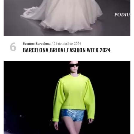
6
Eventos Barcelona
/ 21 de abril de 2024
BARCELONA BRIDAL FASHION WEEK 2024