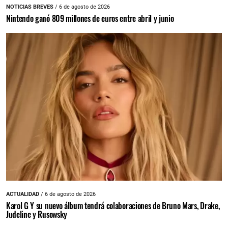
NOTICIAS BREVES
/ 6 de agosto de 2026
Nintendo ganó 809 millones de euros entre abril y junio
ACTUALIDAD
/ 6 de agosto de 2026
Karol G Y su nuevo álbum tendrá colaboraciones de Bruno Mars, Drake,
Judeline y Rusowsky