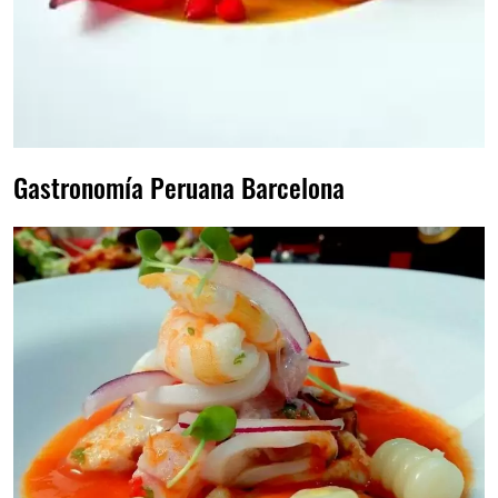
Gastronomía Peruana Barcelona