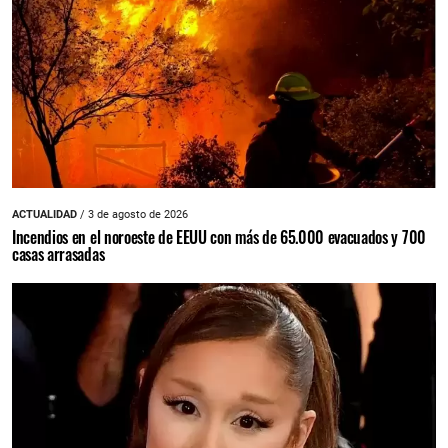
ACTUALIDAD
/ 3 de agosto de 2026
Incendios en el noroeste de EEUU con más de 65.000 evacuados y 700
casas arrasadas