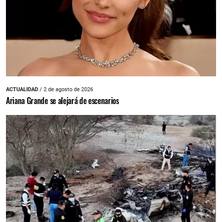
ACTUALIDAD
/ 2 de agosto de 2026
Ariana Grande se alejará de escenarios