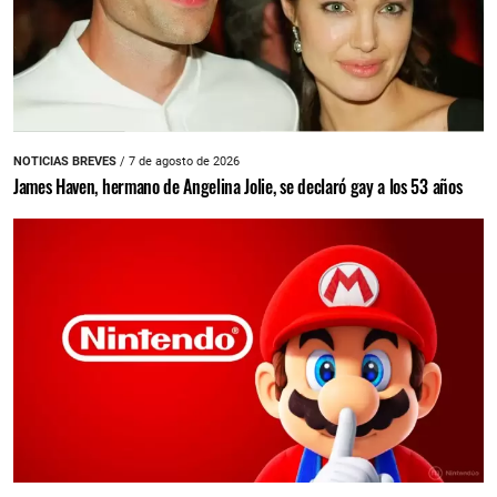
NOTICIAS BREVES
/ 7 de agosto de 2026
James Haven, hermano de Angelina Jolie, se declaró gay a los 53 años