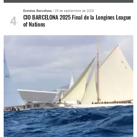
Eventos Barcelona
/ 29 de septiembre de 2025
CIO BARCELONA 2025 Final de la Longines League
4
of Nations