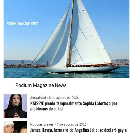
Podium Magazine News
Actualidad
/ 8 de agosto de 2026
KATSEYE pierde temporalmente Sophia Laforteza por
problemas de salud
Noticias breves
/ 7 de agosto de 2026
James Haven, hermano de Angelina Jolie, se declaró gay a