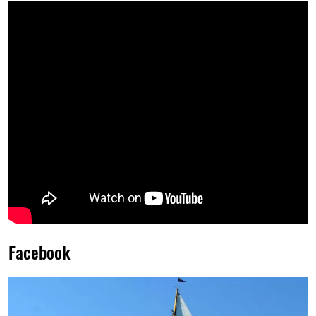
Facebook