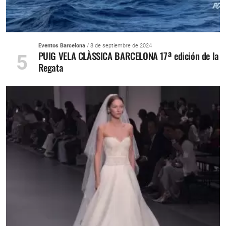
Eventos Barcelona
/ 8 de septiembre de 2024
PUIG VELA CLÀSSICA BARCELONA 17ª edición de la
5
Regata