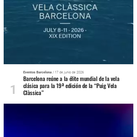
Eventos Barcelona
/ 17 de junio de 2026
Barcelona reúne a la élite mundial de la vela
clásica para la 19ª edición de la “Puig Vela
1
Clàssica”