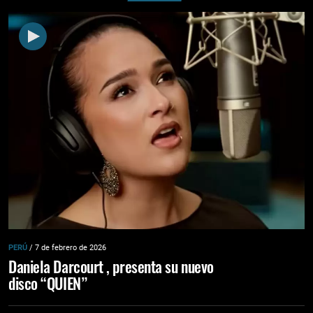
PERÚ
/ 7 de febrero de 2026
Daniela Darcourt , presenta su nuevo
disco “QUIEN”