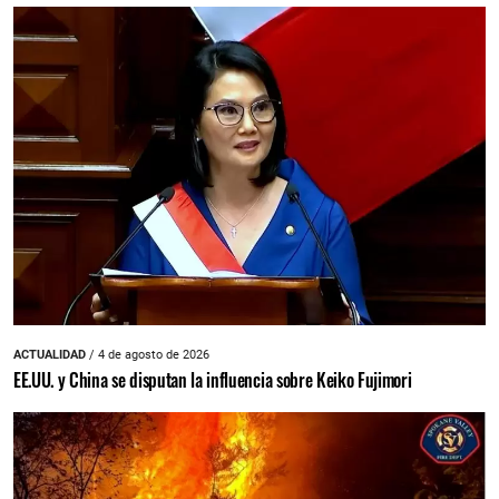
ACTUALIDAD
/ 4 de agosto de 2026
EE.UU. y China se disputan la influencia sobre Keiko Fujimori