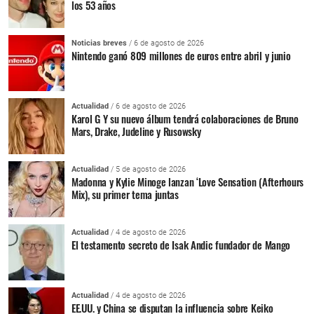
los 53 años
Noticias breves
/ 6 de agosto de 2026
Nintendo ganó 809 millones de euros entre abril y junio
Actualidad
/ 6 de agosto de 2026
Karol G Y su nuevo álbum tendrá colaboraciones de Bruno
Mars, Drake, Judeline y Rusowsky
Actualidad
/ 5 de agosto de 2026
Madonna y Kylie Minoge lanzan ‘Love Sensation (Afterhours
Mix), su primer tema juntas
Actualidad
/ 4 de agosto de 2026
El testamento secreto de Isak Andic fundador de Mango
Actualidad
/ 4 de agosto de 2026
EE.UU. y China se disputan la influencia sobre Keiko