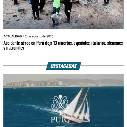
ACTUALIDAD
/ 2 de agosto de 2026
Accidente aéreo en Perú deja 13 muertos, españoles, italianos, alemanes
y nacionales
DESTACADAS