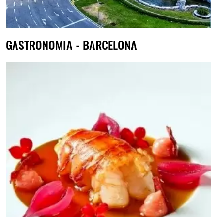
GASTRONOMIA - BARCELONA