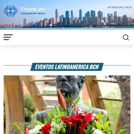
EVENTOS LATINOAMERICA BCN