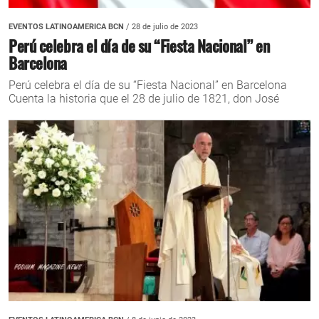
EVENTOS LATINOAMERICA BCN
/ 28 de julio de 2023
Perú celebra el día de su “Fiesta Nacional” en
Barcelona
Perú celebra el día de su “Fiesta Nacional” en Barcelona
Cuenta la historia que el 28 de julio de 1821, don José