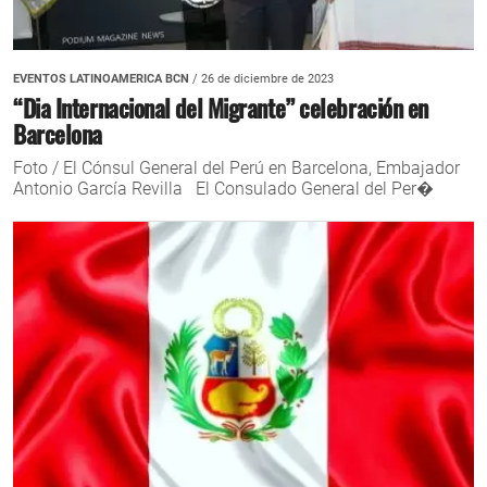
EVENTOS LATINOAMERICA BCN
/ 26 de diciembre de 2023
“Dia Internacional del Migrante” celebración en
Barcelona
Foto / El Cónsul General del Perú en Barcelona, Embajador
Antonio García Revilla El Consulado General del Per�