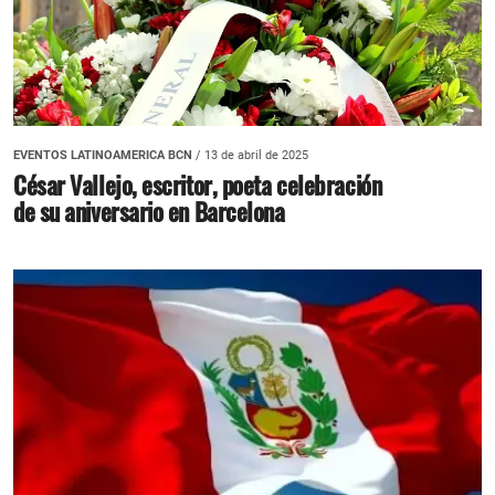
EVENTOS LATINOAMERICA BCN
/ 13 de abril de 2025
César Vallejo, escritor, poeta celebración
de su aniversario en Barcelona