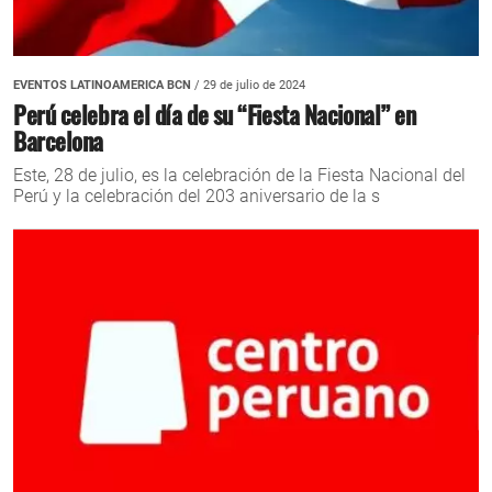
EVENTOS LATINOAMERICA BCN
/ 29 de julio de 2024
Perú celebra el día de su “Fiesta Nacional” en
Barcelona
Este, 28 de julio, es la celebración de la Fiesta Nacional del
Perú y la celebración del 203 aniversario de la s