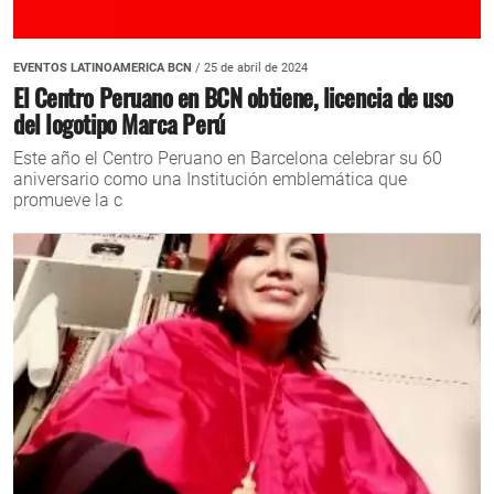
EVENTOS LATINOAMERICA BCN
/ 25 de abril de 2024
El Centro Peruano en BCN obtiene, licencia de uso
del logotipo Marca Perú
Este año el Centro Peruano en Barcelona celebrar su 60
aniversario como una Institución emblemática que
promueve la c