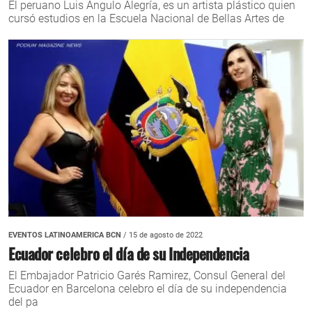
El peruano Luis Angulo Alegría, es un artista plástico quien
cursó estudios en la Escuela Nacional de Bellas Artes de
EVENTOS LATINOAMERICA BCN
/ 15 de agosto de 2022
Ecuador celebro el día de su Independencia
El Embajador Patricio Garés Ramirez, Consul General del
Ecuador en Barcelona celebro el día de su independencia
del pa