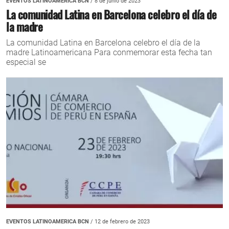
EVENTOS LATINOAMERICA BCN
/ 8 de junio de 2023
La comunidad Latina en Barcelona celebro el día de
la madre
La comunidad Latina en Barcelona celebro el día de la
madre Latinoamericana Para conmemorar esta fecha tan
especial se
EVENTOS LATINOAMERICA BCN
/ 12 de febrero de 2023