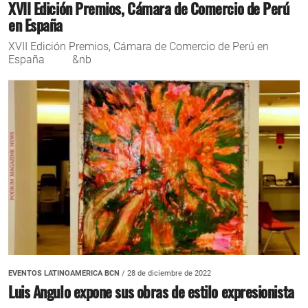
XVII Edición Premios, Cámara de Comercio de Perú
en España
XVII Edición Premios, Cámara de Comercio de Perú en
España &nb
EVENTOS LATINOAMERICA BCN
/ 28 de diciembre de 2022
Luis Angulo expone sus obras de estilo expresionista