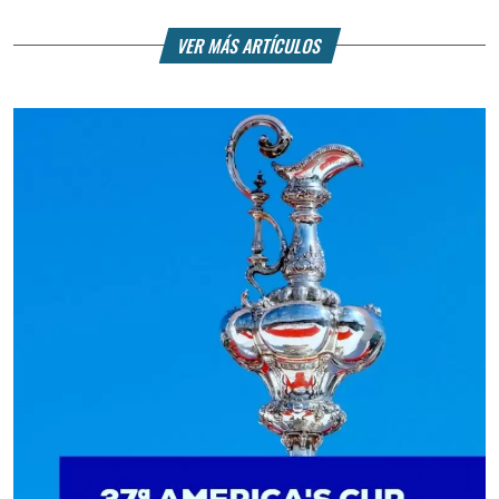
VER MÁS ARTÍCULOS