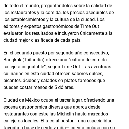
de todo el mundo, preguntándoles sobre la calidad de
los restaurantes y la comida, los precios asequibles de
los establecimientos y la cultura de la ciudad. Los
editores y expertos gastronómicos de Time Out
evaluaron los resultados e incluyeron únicamente a la
ciudad mejor clasificada de cada país.
En el segundo puesto por segundo año consecutivo,
Bangkok (Tailandia) ofrece una “cultura de comida
callejera inigualable”, según Time Out. Las aventuras
culinarias en esta ciudad ofrecen sabores dulces,
picantes, ácidos y salados en platos famosos que
pueden costar menos de 5 dólares.
Ciudad de México ocupa el tercer lugar, ofreciendo una
escena gastronómica diversa que abarca desde
restaurantes con estrellas Michelin hasta mercados
callejeros locales. El taco al pastor —una especialidad
favorita a base de cerdo y piña— cuenta incluso con su