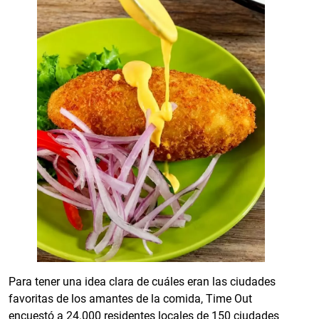
Para tener una idea clara de cuáles eran las ciudades
favoritas de los amantes de la comida, Time Out
encuestó a 24.000 residentes locales de 150 ciudades