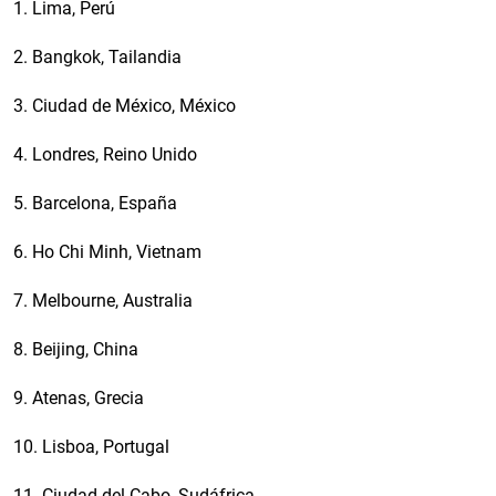
1. Lima, Perú
2. Bangkok, Tailandia
3. Ciudad de México, México
4. Londres, Reino Unido
5. Barcelona, España
6. Ho Chi Minh, Vietnam
7. Melbourne, Australia
8. Beijing, China
9. Atenas, Grecia
10. Lisboa, Portugal
11. Ciudad del Cabo, Sudáfrica