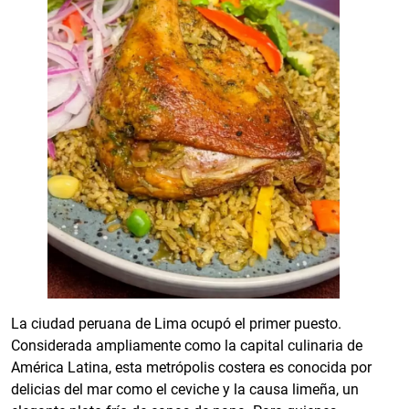
La ciudad peruana de Lima ocupó el primer puesto.
Considerada ampliamente como la capital culinaria de
América Latina, esta metrópolis costera es conocida por
delicias del mar como el ceviche y la causa limeña, un