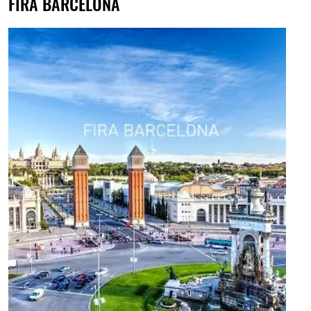
FIRA BARCELONA