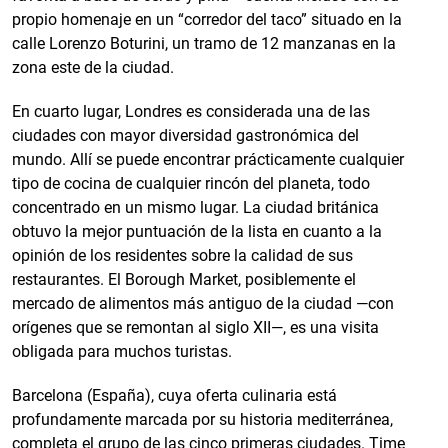
propio homenaje en un “corredor del taco” situado en la
calle Lorenzo Boturini, un tramo de 12 manzanas en la
zona este de la ciudad.
En cuarto lugar, Londres es considerada una de las
ciudades con mayor diversidad gastronómica del
mundo. Allí se puede encontrar prácticamente cualquier
tipo de cocina de cualquier rincón del planeta, todo
concentrado en un mismo lugar. La ciudad británica
obtuvo la mejor puntuación de la lista en cuanto a la
opinión de los residentes sobre la calidad de sus
restaurantes. El Borough Market, posiblemente el
mercado de alimentos más antiguo de la ciudad —con
orígenes que se remontan al siglo XII—, es una visita
obligada para muchos turistas.
Barcelona (España), cuya oferta culinaria está
profundamente marcada por su historia mediterránea,
completa el grupo de las cinco primeras ciudades. Time