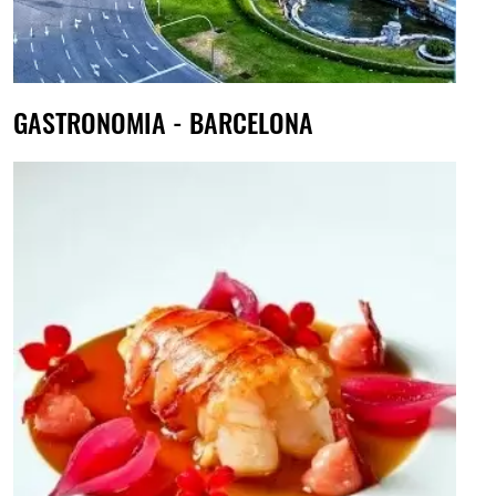
GASTRONOMIA - BARCELONA