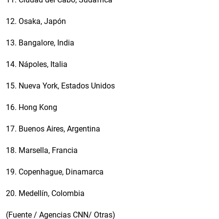
12. Osaka, Japón
13. Bangalore, India
14. Nápoles, Italia
15. Nueva York, Estados Unidos
16. Hong Kong
17. Buenos Aires, Argentina
18. Marsella, Francia
19. Copenhague, Dinamarca
20. Medellín, Colombia
(Fuente / Agencias CNN/ Otras)