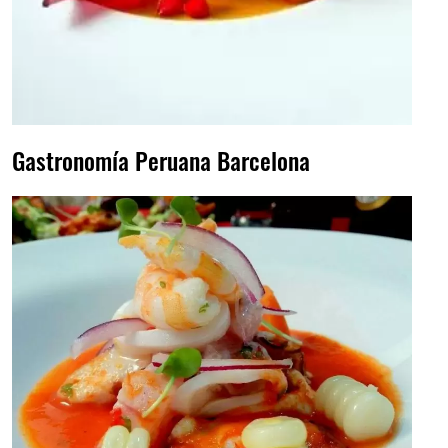
Gastronomía Peruana Barcelona