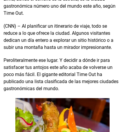
gastronómica número uno del mundo este año, según
Time Out.
(CNN) – Al planificar un itinerario de viaje, todo se
reduce a lo que ofrece la ciudad. Algunos visitantes
dedican un día entero a explorar un sitio histórico o a
subir una montaña hasta un mirador impresionante.
Peroliteralmente ese lugar. Y decidir a dónde ir para
satisfacer tus antojos este año acaba de volverse un
poco más fácil. El gigante editorial Time Out ha
publicado una lista clasificada de las mejores ciudades
gastronómicas del mundo.