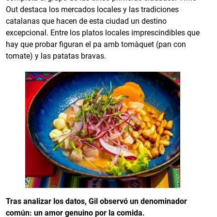
Out destaca los mercados locales y las tradiciones
catalanas que hacen de esta ciudad un destino
excepcional. Entre los platos locales imprescindibles que
hay que probar figuran el pa amb tomàquet (pan con
tomate) y las patatas bravas.
Tras analizar los datos, Gil observó un denominador
común: un amor genuino por la comida.