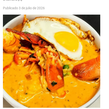
Publicado 3 de julio de 2026