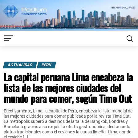
ACTUALIDAD
PERÚ
La capital peruana Lima encabeza la
lista de las mejores ciudades del
mundo para comer, según Time Out
Efectivamente, Lima, la capital de Perú, encabeza la lista mundial de
las mejores ciudades para comer publicada por la revista Time Out.
La metrópolis superó a destinos de la talla de Bangkok, Londres y
Barcelona gracias a su exquisita oferta gastronómica, destacando
platos tradicionales como el ceviche y la causa limeña. Lima, donde
el ceviche […]