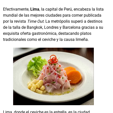
Efectivamente,
Lima
, la capital de Perú, encabeza la lista
mundial de las mejores ciudades para comer publicada
por la revista
Time Out
. La metrópolis superó a destinos
de la talla de Bangkok, Londres y Barcelona gracias a su
exquisita oferta gastronómica, destacando platos
tradicionales como el ceviche y la causa limeña.
Lima, donde el ceviche es la estrella, es la ciudad