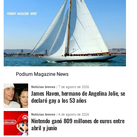
Podium Magazine News
Noticias breves
/ 7 de agosto de 2026
James Haven, hermano de Angelina Jolie, se
declaró gay a los 53 años
Noticias breves
/ 6 de agosto de 2026
Nintendo ganó 809 millones de euros entre
abril y junio