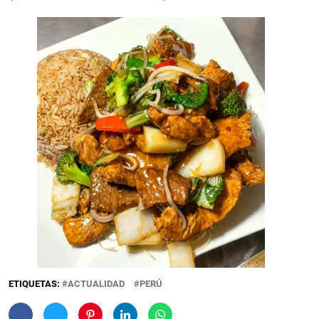
ETIQUETAS:
ACTUALIDAD
PERÚ