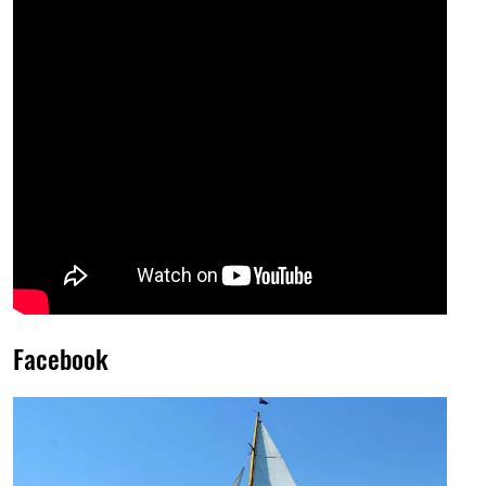
Facebook