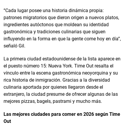
“Cada lugar posee una historia dinámica propia:
patrones migratorios que dieron origen a nuevos platos,
ingredientes autóctonos que moldean su identidad
gastronómica y tradiciones culinarias que siguen
influyendo en la forma en que la gente come hoy en día”,
señaló Gil.
La primera ciudad estadounidense de la lista aparece en
el puesto número 15: Nueva York. Time Out resalta el
vínculo entre la escena gastronómica neoyorquina y su
rica historia de inmigración. Gracias a la diversidad
culinaria aportada por quienes llegaron desde el
extranjero, la ciudad presume de ofrecer algunas de las
mejores pizzas, bagels, pastrami y mucho más.
Las mejores ciudades para comer en 2026 según Time
Out