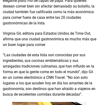
elegante plato frío de capas de papa. Para quienes
desean comer bien sin afectar demasiado su bolsillo, la
ciudad también fue calificada como la más económica
para comer fuera de casa entre las 20 ciudades
gastronómicas de la lista.
Virginia Gil, editora para Estados Unidos de Time Out,
afirma que una ciudad gastronómica es mucho más que
un buen lugar para comer.
“Las ciudades de esta lista son conocidas por sus
ingredientes, sus cocinas emblemáticas y sus
arraigadas tradiciones culinarias, que han influido en la
forma en que la gente come en todo el mundo”, dijo Gil
en un correo electrónico a CNN Travel. “No son solo
lugares a los que acuden hoy en día los amantes de la
gastronomía; son destinos que han atraído a viajeros en
busca de excelentes comidas durante décadas”.