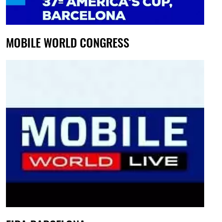
MOBILE WORLD CONGRESS