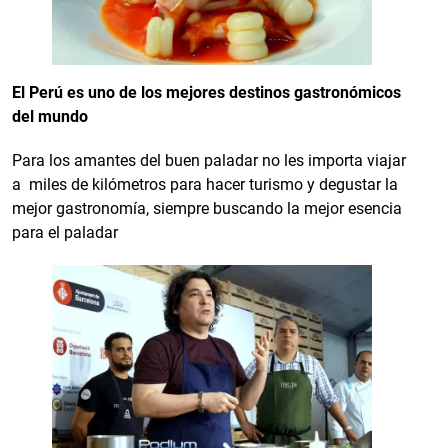
El Perú es uno de los mejores destinos gastronómicos
del mundo
Para los amantes del buen paladar no les importa viajar
a miles de kilómetros para hacer turismo y degustar la
mejor gastronomía, siempre buscando la mejor esencia
para el paladar