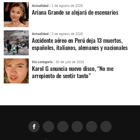
Actualidad
/ 2 de agosto de 2026
Ariana Grande se alejará de escenarios
Actualidad
/ 2 de agosto de 2026
Accidente aéreo en Perú deja 13 muertos,
españoles, italianos, alemanes y nacionales
Sin categoría
/ 30 de julio de 2026
Karol G anuncia nuevo disco, “No me
arrepiento de sentir tanto”