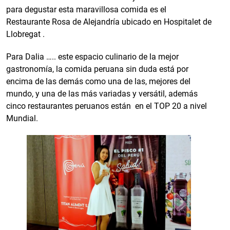
para degustar esta maravillosa comida es el
Restaurante Rosa de Alejandría ubicado en Hospitalet de
Llobregat .
Para Dalia ….. este espacio culinario de la mejor
gastronomía, la comida peruana sin duda está por
encima de las demás como una de las, mejores del
mundo, y una de las más variadas y versátil, además
cinco restaurantes peruanos están en el TOP 20 a nivel
Mundial.