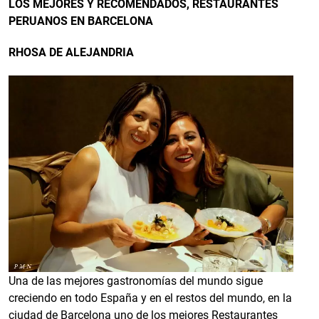
LOS MEJORES Y RECOMENDADOS, RESTAURANTES
PERUANOS EN BARCELONA
RHOSA DE ALEJANDRIA
Una de las mejores gastronomías del mundo sigue
creciendo en todo España y en el restos del mundo, en la
ciudad de Barcelona uno de los mejores Restaurantes