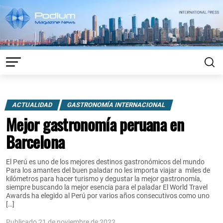
ACTUALIDAD
GASTRONOMÍA INTERNACIONAL
Mejor gastronomía peruana en
Barcelona
El Perú es uno de los mejores destinos gastronómicos del mundo
Para los amantes del buen paladar no les importa viajar a miles de
kilómetros para hacer turismo y degustar la mejor gastronomía,
siempre buscando la mejor esencia para el paladar El World Travel
Awards ha elegido al Perú por varios años consecutivos como uno
[…]
Publicado 21 de noviembre de 2022