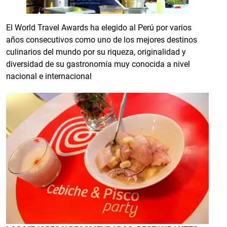
El World Travel Awards ha elegido al Perú por varios
años consecutivos como uno de los mejores destinos
culinarios del mundo por su riqueza, originalidad y
diversidad de su gastronomía muy conocida a nivel
nacional e internacional