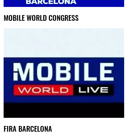
MOBILE WORLD CONGRESS
FIRA BARCELONA