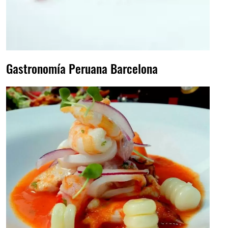
Gastronomía Peruana Barcelona