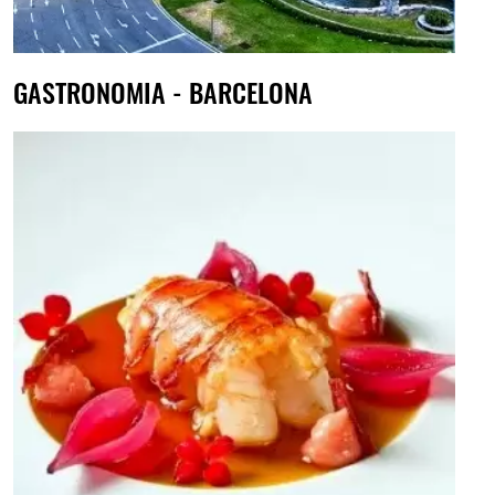
GASTRONOMIA - BARCELONA