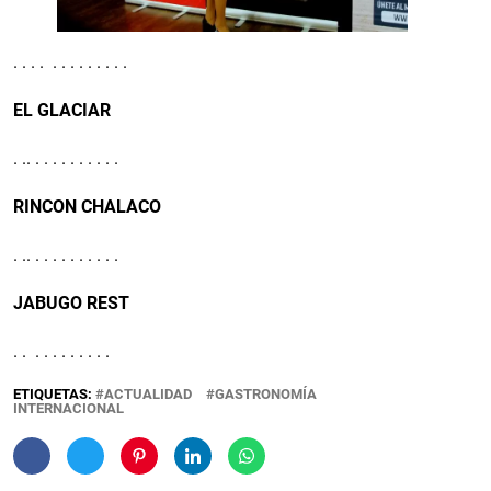
. . . . . . . . . . . . .
EL GLACIAR
. .. . . . . . . . . . .
RINCON CHALACO
. .. . . . . . . . . . .
JABUGO REST
. . . . . . . . . . .
ETIQUETAS:
ACTUALIDAD
GASTRONOMÍA
INTERNACIONAL