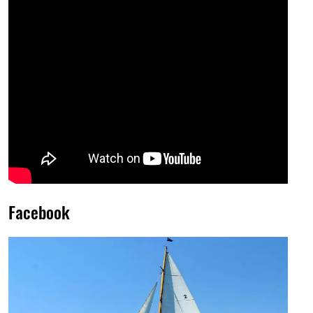
Facebook