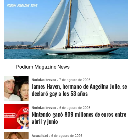
Podium Magazine News
Noticias breves
/ 7 de agosto de 2026
James Haven, hermano de Angelina Jolie, se
declaró gay a los 53 años
Noticias breves
/ 6 de agosto de 2026
Nintendo ganó 809 millones de euros entre
abril y junio
Actualidad
/ 6 de agosto de 2026