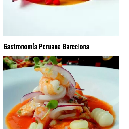
Gastronomía Peruana Barcelona