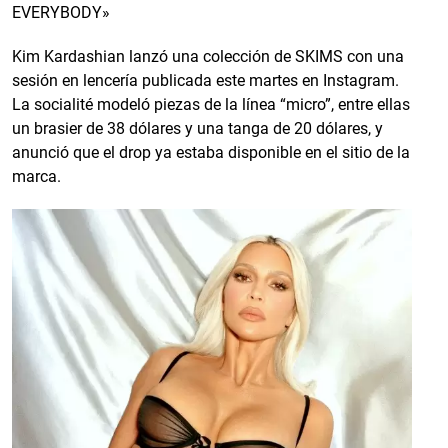
EVERYBODY»
Kim Kardashian lanzó una colección de SKIMS con una
sesión en lencería publicada este martes en Instagram.
La socialité modeló piezas de la línea “micro”, entre ellas
un brasier de 38 dólares y una tanga de 20 dólares, y
anunció que el drop ya estaba disponible en el sitio de la
marca.