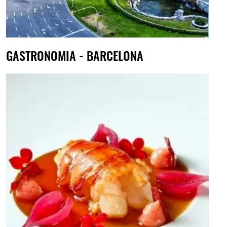
GASTRONOMIA - BARCELONA