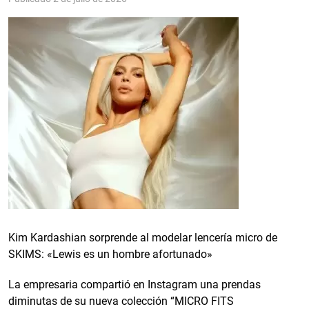
Kim Kardashian sorprende al modelar lencería micro de
SKIMS: «Lewis es un hombre afortunado»
La empresaria compartió en Instagram una prendas
diminutas de su nueva colección “MICRO FITS