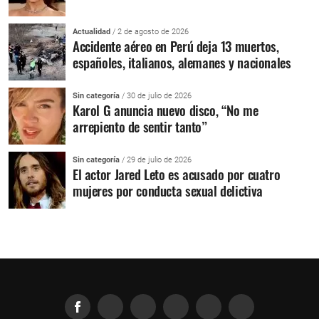
Actualidad
/ 2 de agosto de 2026
Accidente aéreo en Perú deja 13 muertos,
españoles, italianos, alemanes y nacionales
Sin categoría
/ 30 de julio de 2026
Karol G anuncia nuevo disco, “No me
arrepiento de sentir tanto”
Sin categoría
/ 29 de julio de 2026
El actor Jared Leto es acusado por cuatro
mujeres por conducta sexual delictiva