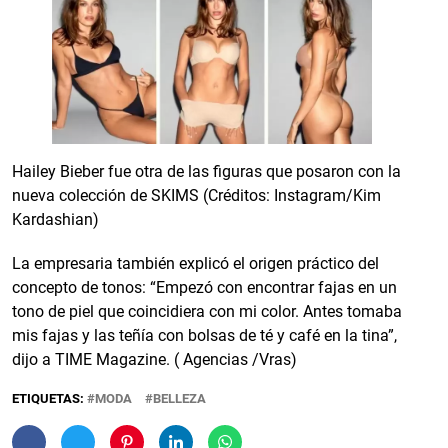
Hailey Bieber fue otra de las figuras que posaron con la
nueva colección de SKIMS (Créditos: Instagram/Kim
Kardashian)
La empresaria también explicó el origen práctico del
concepto de tonos: “Empezó con encontrar fajas en un
tono de piel que coincidiera con mi color. Antes tomaba
mis fajas y las teñía con bolsas de té y café en la tina”,
dijo a TIME Magazine. ( Agencias /Vras)
ETIQUETAS:
MODA
BELLEZA