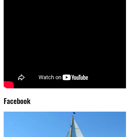
Facebook