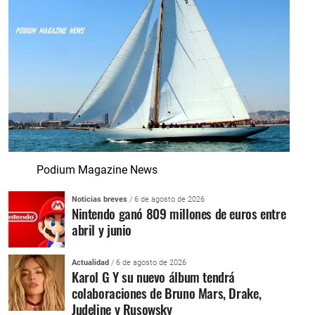
Podium Magazine News
Noticias breves
/ 6 de agosto de 2026
Nintendo ganó 809 millones de euros entre
abril y junio
Actualidad
/ 6 de agosto de 2026
Karol G Y su nuevo álbum tendrá
colaboraciones de Bruno Mars, Drake,
Judeline y Rusowsky