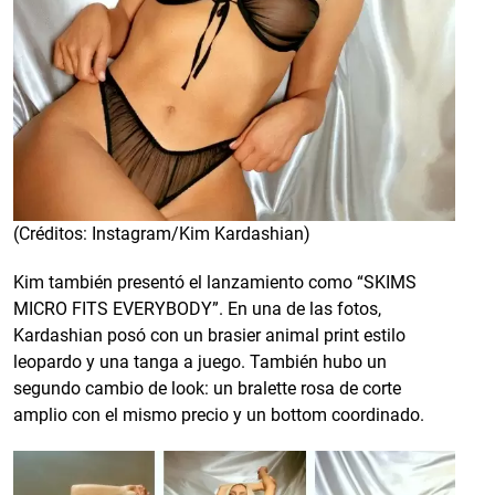
(Créditos: Instagram/Kim Kardashian)
Kim también presentó el lanzamiento como “SKIMS
MICRO FITS EVERYBODY”. En una de las fotos,
Kardashian posó con un brasier animal print estilo
leopardo y una tanga a juego. También hubo un
segundo cambio de look: un bralette rosa de corte
amplio con el mismo precio y un bottom coordinado.