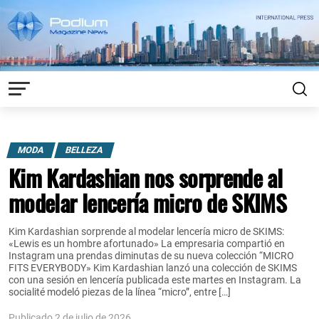
MODA
BELLEZA
Kim Kardashian nos sorprende al
modelar lencería micro de SKIMS
Kim Kardashian sorprende al modelar lencería micro de SKIMS:
«Lewis es un hombre afortunado» La empresaria compartió en
Instagram una prendas diminutas de su nueva colección “MICRO
FITS EVERYBODY» Kim Kardashian lanzó una colección de SKIMS
con una sesión en lencería publicada este martes en Instagram. La
socialité modeló piezas de la línea “micro”, entre […]
Publicado 2 de julio de 2026