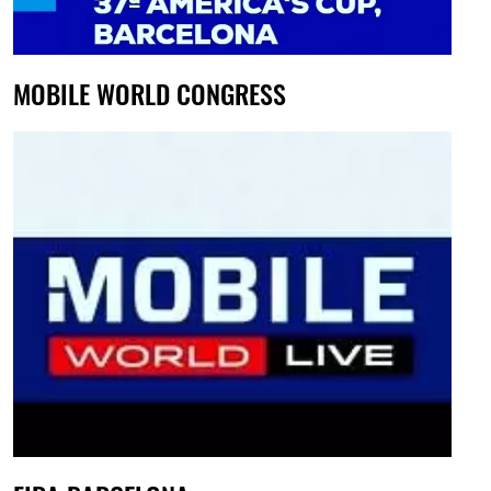
MOBILE WORLD CONGRESS