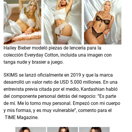
Hailey Bieber modeló piezas de lencería para la
colección Everyday Cotton, incluida una imagen con
tanga nude y brasier a juego.
SKIMS se lanzó oficialmente en 2019 y que la marca
desarrolló un valor neto de USD 5.000 millones. En una
entrevista previa citada por el medio, Kardashian habló
del componente personal detrás del negocio: “Es parte
de mí. Me lo tomo muy personal. Empezó con mi cuerpo
y mis formas, y es muy vulnerable”, comento para el
TIME Magazine.