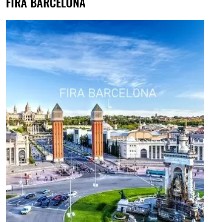
FIRA BARCELONA