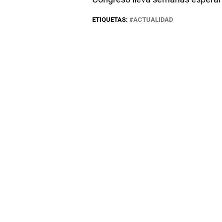
ETIQUETAS:
ACTUALIDAD