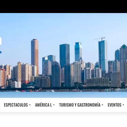
ESPECTACULOS
AMÉRICA L
TURISMO Y GASTRONOMÍA
EVENTOS