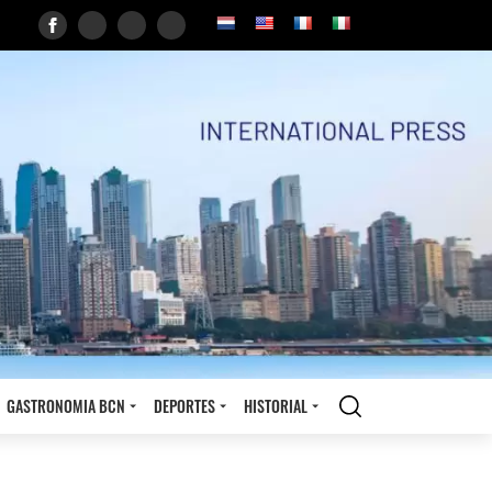
GASTRONOMIA BCN
DEPORTES
HISTORIAL