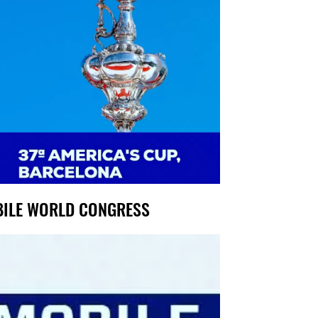
ILE WORLD CONGRESS