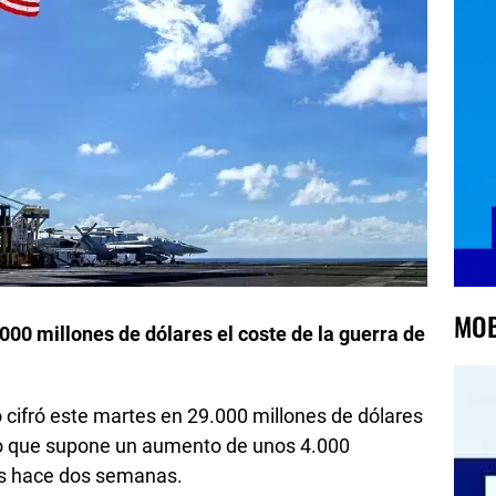
MOB
000 millones de dólares el coste de la guerra de
 cifró este martes en 29.000 millones de dólares
n lo que supone un aumento de unos 4.000
os hace dos semanas.