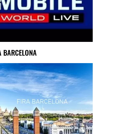
A BARCELONA