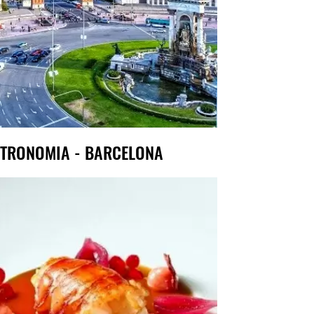
TRONOMIA - BARCELONA