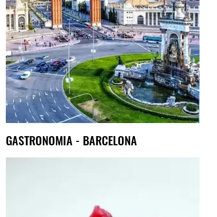
GASTRONOMIA - BARCELONA