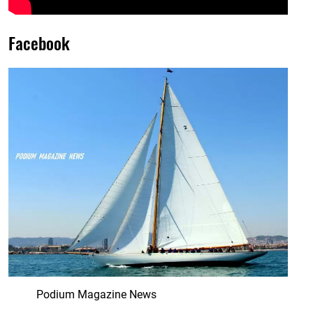
Facebook
Podium Magazine News