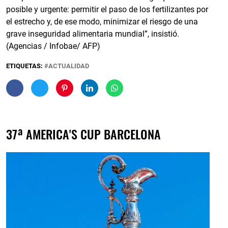
posible y urgente: permitir el paso de los fertilizantes por
el estrecho y, de ese modo, minimizar el riesgo de una
grave inseguridad alimentaria mundial”, insistió.
(Agencias / Infobae/ AFP)
ETIQUETAS:
ACTUALIDAD
37ª AMERICA'S CUP BARCELONA