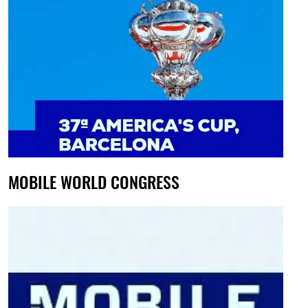
MOBILE WORLD CONGRESS