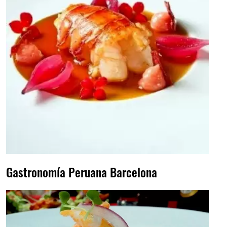
Gastronomía Peruana Barcelona