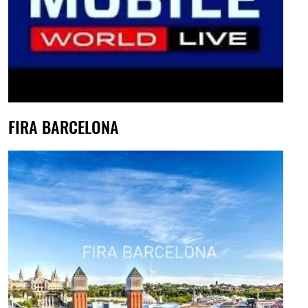
FIRA BARCELONA