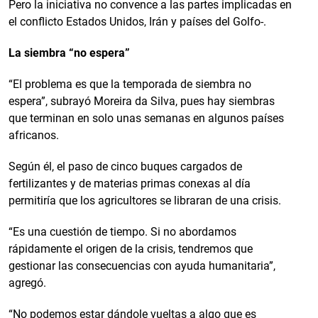
Pero la iniciativa no convence a las partes implicadas en
el conflicto Estados Unidos, Irán y países del Golfo-.
La siembra “no espera”
“El problema es que la temporada de siembra no
espera”, subrayó Moreira da Silva, pues hay siembras
que terminan en solo unas semanas en algunos países
africanos.
Según él, el paso de cinco buques cargados de
fertilizantes y de materias primas conexas al día
permitiría que los agricultores se libraran de una crisis.
“Es una cuestión de tiempo. Si no abordamos
rápidamente el origen de la crisis, tendremos que
gestionar las consecuencias con ayuda humanitaria”,
agregó.
“No podemos estar dándole vueltas a algo que es