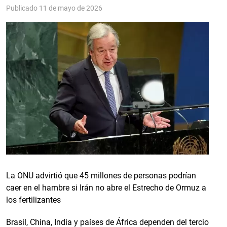
Publicado 11 de mayo de 2026
La ONU advirtió que 45 millones de personas podrían
caer en el hambre si Irán no abre el Estrecho de Ormuz a
los fertilizantes
Brasil, China, India y países de África dependen del tercio