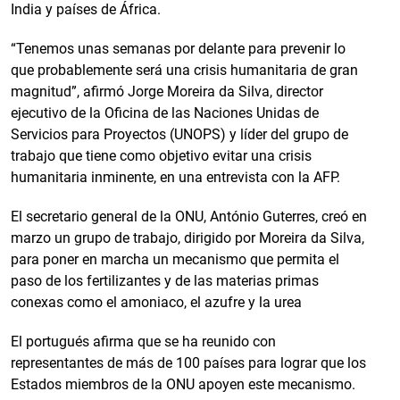
India y países de África.
“Tenemos unas semanas por delante para prevenir lo
que probablemente será una crisis humanitaria de gran
magnitud”, afirmó Jorge Moreira da Silva, director
ejecutivo de la Oficina de las Naciones Unidas de
Servicios para Proyectos (UNOPS) y líder del grupo de
trabajo que tiene como objetivo evitar una crisis
humanitaria inminente, en una entrevista con la AFP.
El secretario general de la ONU, António Guterres, creó en
marzo un grupo de trabajo, dirigido por Moreira da Silva,
para poner en marcha un mecanismo que permita el
paso de los fertilizantes y de las materias primas
conexas como el amoniaco, el azufre y la urea
El portugués afirma que se ha reunido con
representantes de más de 100 países para lograr que los
Estados miembros de la ONU apoyen este mecanismo.