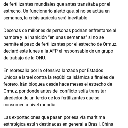
de fertilizantes mundiales que antes transitaba por el
estrecho. Un funcionario alertó que, si no se actúa en
semanas, la crisis agrícola será inevitable
Decenas de millones de personas podrían enfrentarse al
hambre y la inanición “en unas semanas” si no se
permite el paso de fertilizantes por el estrecho de Ormuz,
declaró este lunes a la AFP el responsable de un grupo
de trabajo de la ONU.
En represalia por la ofensiva lanzada por Estados
Unidos e Israel contra la república islámica a finales de
febrero, Irán bloquea desde hace meses el estrecho de
Ormuz, por donde antes del conflicto solía transitar
alrededor de un tercio de los fertilizantes que se
consumen a nivel mundial.
Las exportaciones que pasan por esa vía marítima
estratégica están destinadas en general a Brasil, China,