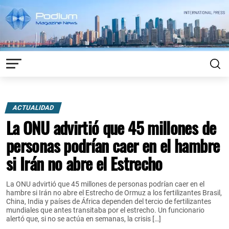
ACTUALIDAD
La ONU advirtió que 45 millones de
personas podrían caer en el hambre
si Irán no abre el Estrecho
La ONU advirtió que 45 millones de personas podrían caer en el
hambre si Irán no abre el Estrecho de Ormuz a los fertilizantes Brasil,
China, India y países de África dependen del tercio de fertilizantes
mundiales que antes transitaba por el estrecho. Un funcionario
alertó que, si no se actúa en semanas, la crisis […]