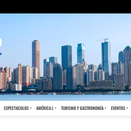
ESPECTACULOS
AMÉRICA L
TURISMO Y GASTRONOMÍA
EVENTOS