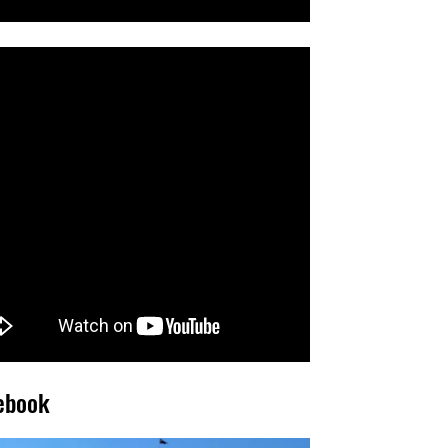
ebook