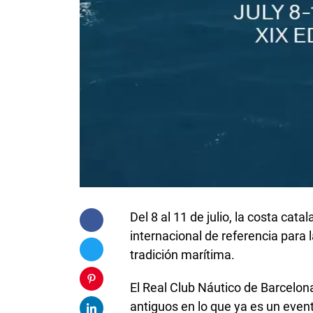
Del 8 al 11 de julio, la costa cat
internacional de referencia para 
tradición marítima.
El Real Club Náutico de Barcelon
antiguos en lo que ya es un even