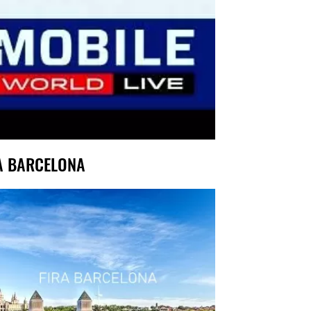
A BARCELONA