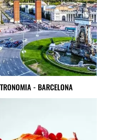
TRONOMIA - BARCELONA