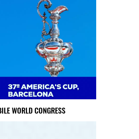
ILE WORLD CONGRESS