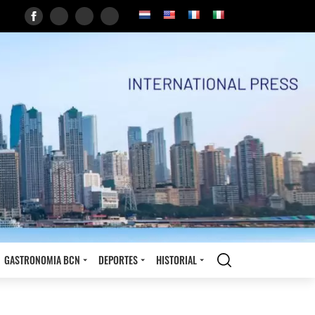
GASTRONOMIA BCN
DEPORTES
HISTORIAL