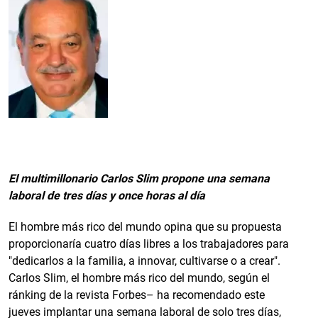
El multimillonario Carlos Slim propone una semana
laboral de tres días y once horas al día
El hombre más rico del mundo opina que su propuesta
proporcionaría cuatro días libres a los trabajadores para
"dedicarlos a la familia, a innovar, cultivarse o a crear".
Carlos Slim, el hombre más rico del mundo, según el
ránking de la revista Forbes– ha recomendado este
jueves implantar una semana laboral de solo tres días,