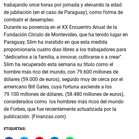
trabajando once horas por jornada y elevando la edad
de jubilación (en el caso de Paraguay), como forma de
combatir el desempleo.
Durante su ponencia en el XX Encuentro Anual de la
Fundación Círculo de Montevideo, que ha tenido lugar en
Paraguay, Slim ha insistido en que esta medida
proporcionaría cuatro días libres a los trabajadores para
"dedicarlos a la familia, a innovar, cultivarse o a crear".
Slim ha recuperado esta semana su título como el
hombre más rico del mundo, con 79.600 millones de
dólares (59.000 de euros), seguido muy de cerca por el
americano Bill Gates, cuya fortuna asciende a los
79.100 millones de dólares. (58.480 millones de euros),
considerados como los hombres más ricos del mundo
de Forbes, que fue recientemente actualizada por la
publicación. (Finanzas.com)
ETIQUETAS: