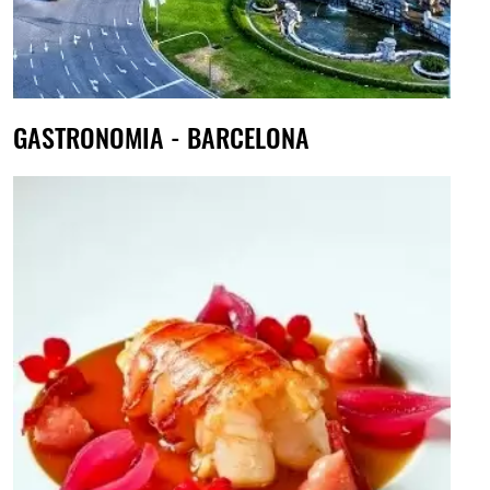
GASTRONOMIA - BARCELONA