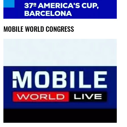
MOBILE WORLD CONGRESS