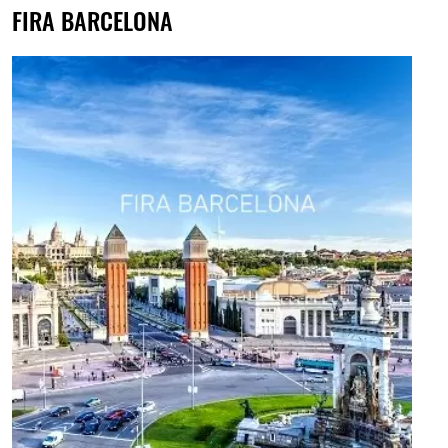
FIRA BARCELONA