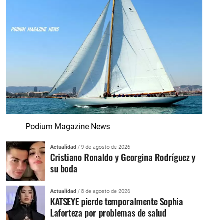
Podium Magazine News
Actualidad
/ 9 de agosto de 2026
Cristiano Ronaldo y Georgina Rodríguez y
su boda
Actualidad
/ 8 de agosto de 2026
KATSEYE pierde temporalmente Sophia
Laforteza por problemas de salud