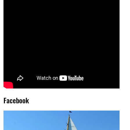
Facebook