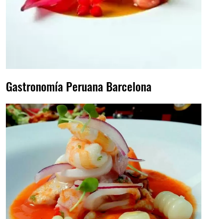
Gastronomía Peruana Barcelona