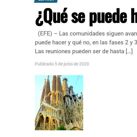
¿Qué se puede ha
(EFE) – Las comunidades siguen avanza
puede hacer y qué no, en las fases 2 
Las reuniones pueden ser de hasta […]
Publicado 5 de junio de 2020