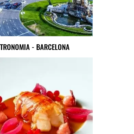
TRONOMIA - BARCELONA