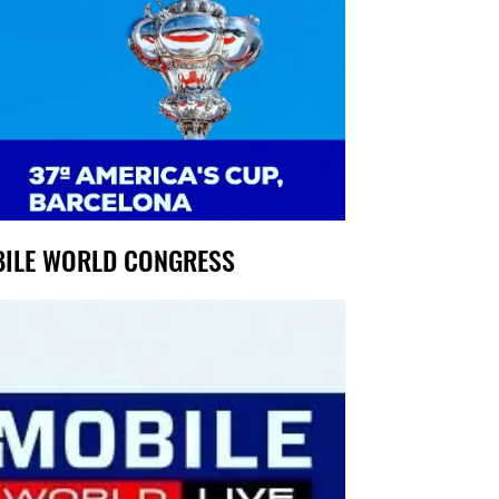
ILE WORLD CONGRESS