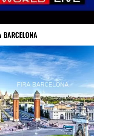
A BARCELONA