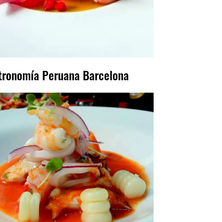
tronomía Peruana Barcelona