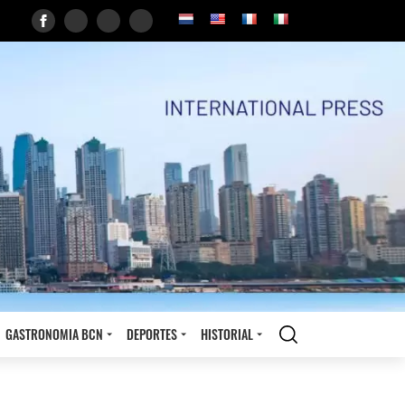
GASTRONOMIA BCN
DEPORTES
HISTORIAL