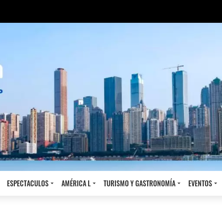
ESPECTACULOS
AMÉRICA L
TURISMO Y GASTRONOMÍA
EVENTOS