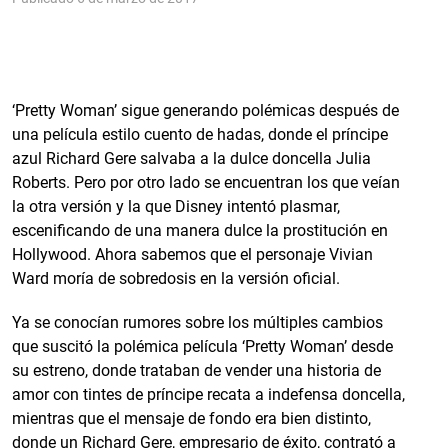
‘Pretty Woman’ sigue generando polémicas después de
una película estilo cuento de hadas, donde el príncipe
azul Richard Gere salvaba a la dulce doncella Julia
Roberts. Pero por otro lado se encuentran los que veían
la otra versión y la que Disney intentó plasmar,
escenificando de una manera dulce la prostitución en
Hollywood. Ahora sabemos que el personaje Vivian
Ward moría de sobredosis en la versión oficial.
Ya se conocían rumores sobre los múltiples cambios
que suscitó la polémica película ‘Pretty Woman’ desde
su estreno, donde trataban de vender una historia de
amor con tintes de príncipe recata a indefensa doncella,
mientras que el mensaje de fondo era bien distinto,
donde un Richard Gere, empresario de éxito, contrató a