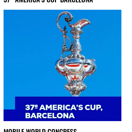
MOBILE WORLD CONGRESS