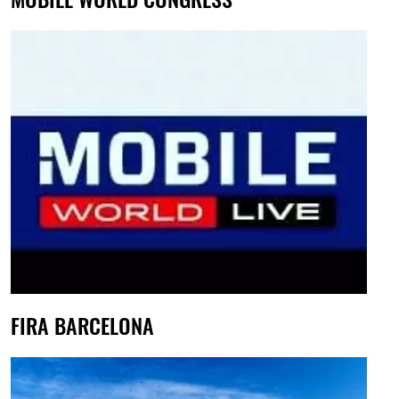
FIRA BARCELONA