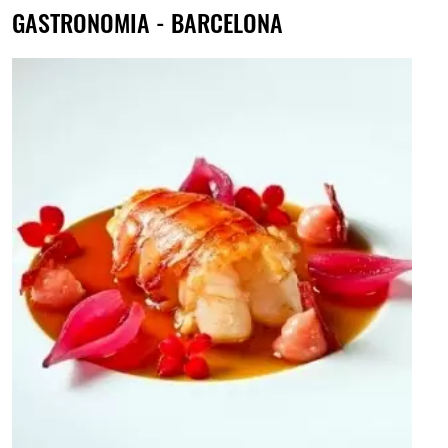
GASTRONOMIA - BARCELONA