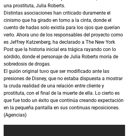
una prostituta, Julia Roberts.
Distintas asociaciones han criticado duramente el
cinismo que ha girado en torno a la cinta, donde el
cuento de hadas solo existía para los ojos que querían
verlo. Ahora uno de los responsables del proyecto como
es Jeffrey Katzenberg, ha declarado a The New York
Post que la historia inicial era trágica rayando con lo
sórdido, donde el personaje de Julia Roberts moría de
sobredosis de drogas.
El guión original tuvo que ser modificado ante las
presiones de Disney, que no estaba dispuesta a mostrar
la cruda realidad de una relación entre cliente y
prostituta, con el final de la muerte de ella. Lo cierto es
que fue todo un éxito que continúa creando expectación
en la pequeña pantalla en sus continuas reposiciones.
(Agencias)