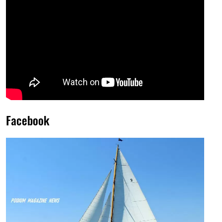
Facebook