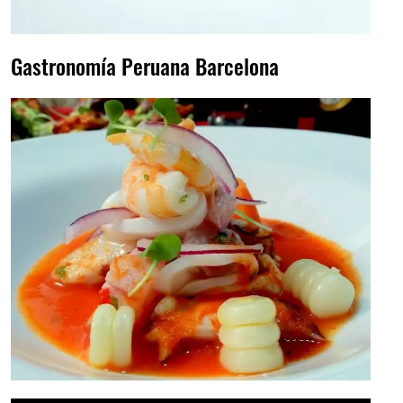
Gastronomía Peruana Barcelona