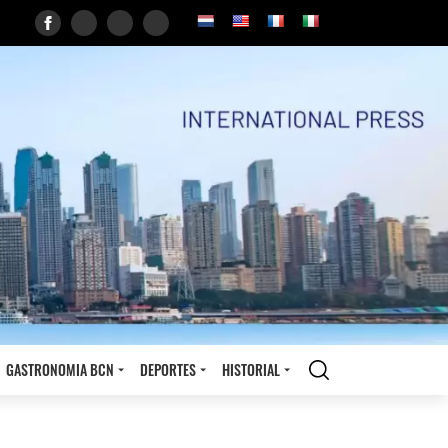
GASTRONOMIA BCN
DEPORTES
HISTORIAL