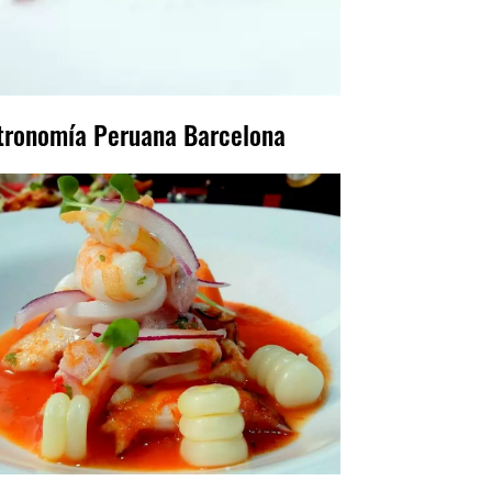
tronomía Peruana Barcelona