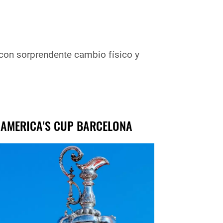
ndente cambio físico y
 AMERICA'S CUP BARCELONA