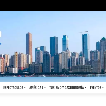
ESPECTACULOS
AMÉRICA L
TURISMO Y GASTRONOMÍA
EVENTOS