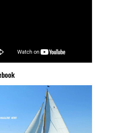
ebook