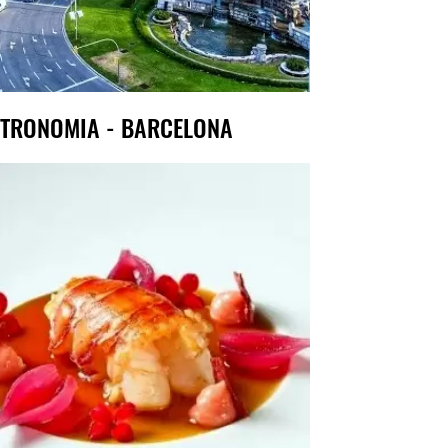
TRONOMIA - BARCELONA