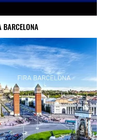
A BARCELONA