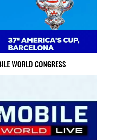
ILE WORLD CONGRESS