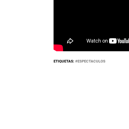
ETIQUETAS:
ESPECTACULOS