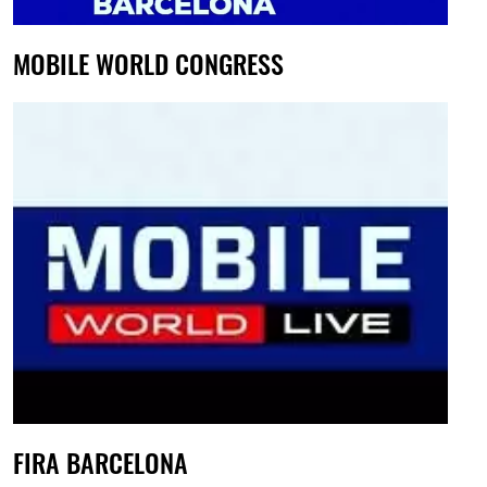
MOBILE WORLD CONGRESS
FIRA BARCELONA