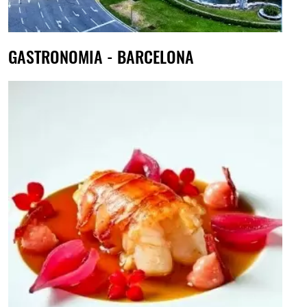
GASTRONOMIA - BARCELONA