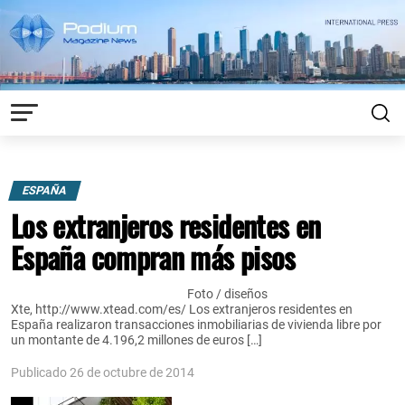
ESPAÑA
Los extranjeros residentes en
España compran más pisos
Foto / diseños
Xte, http://www.xtead.com/es/ Los extranjeros residentes en
España realizaron transacciones inmobiliarias de vivienda libre por
un montante de 4.196,2 millones de euros […]
Publicado 26 de octubre de 2014