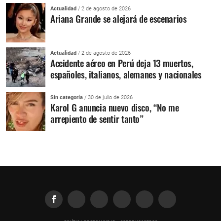
Actualidad
/ 2 de agosto de 2026
Ariana Grande se alejará de escenarios
Actualidad
/ 2 de agosto de 2026
Accidente aéreo en Perú deja 13 muertos,
españoles, italianos, alemanes y nacionales
Sin categoría
/ 30 de julio de 2026
Karol G anuncia nuevo disco, “No me
arrepiento de sentir tanto”