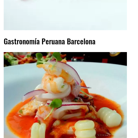
Gastronomía Peruana Barcelona