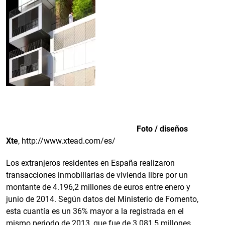
Foto / diseños
Xte
,
http://www.xtead.com/es/
Los extranjeros residentes en España realizaron
transacciones inmobiliarias de vivienda libre por un
montante de 4.196,2 millones de euros entre enero y
junio de 2014. Según datos del Ministerio de Fomento,
esta cuantía es un 36% mayor a la registrada en el
mismo periodo de 2013, que fue de 3.081,5 millones.