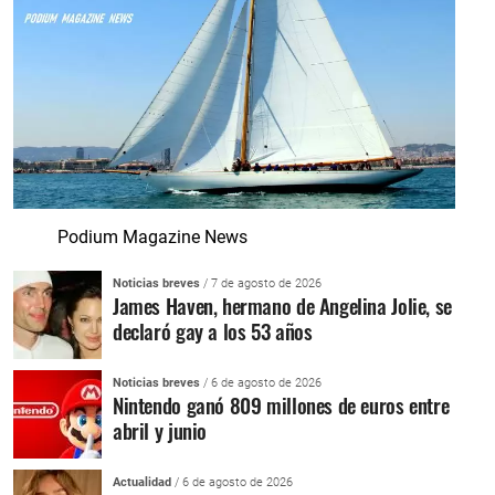
Podium Magazine News
Noticias breves
/ 7 de agosto de 2026
James Haven, hermano de Angelina Jolie, se
declaró gay a los 53 años
Noticias breves
/ 6 de agosto de 2026
Nintendo ganó 809 millones de euros entre
abril y junio
Actualidad
/ 6 de agosto de 2026