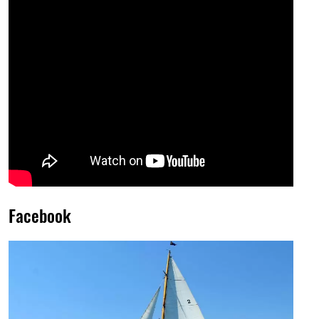
Facebook