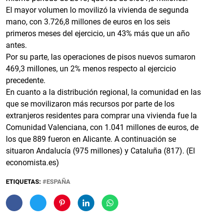
El mayor volumen lo movilizó la vivienda de segunda
mano, con 3.726,8 millones de euros en los seis
primeros meses del ejercicio, un 43% más que un año
antes.
Por su parte, las operaciones de pisos nuevos sumaron
469,3 millones, un 2% menos respecto al ejercicio
precedente.
En cuanto a la distribución regional, la comunidad en las
que se movilizaron más recursos por parte de los
extranjeros residentes para comprar una vivienda fue la
Comunidad Valenciana, con 1.041 millones de euros, de
los que 889 fueron en Alicante. A continuación se
situaron Andalucía (975 millones) y Cataluña (817). (El
economista.es)
ETIQUETAS:
ESPAÑA