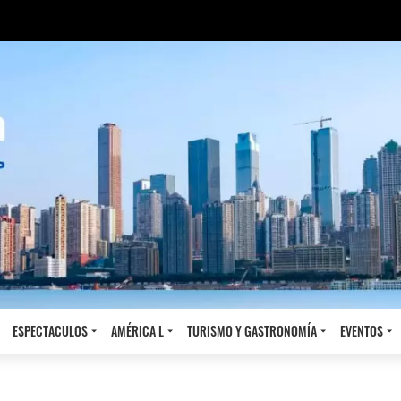
ESPECTACULOS
AMÉRICA L
TURISMO Y GASTRONOMÍA
EVENTOS