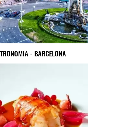
TRONOMIA - BARCELONA