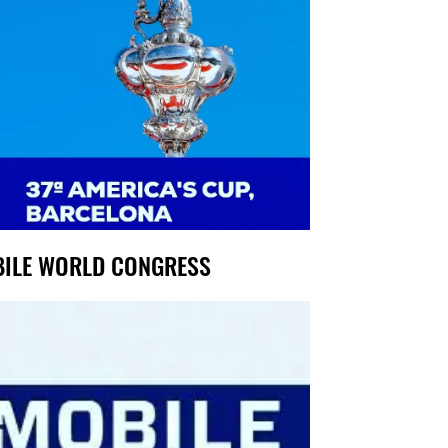
ILE WORLD CONGRESS