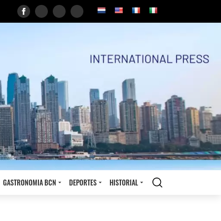
GASTRONOMIA BCN
DEPORTES
HISTORIAL