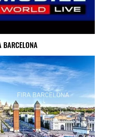
A BARCELONA