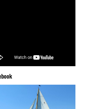
ebook