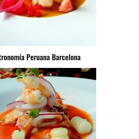
tronomía Peruana Barcelona