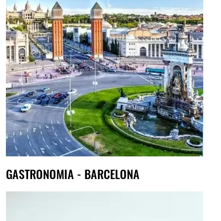
GASTRONOMIA - BARCELONA