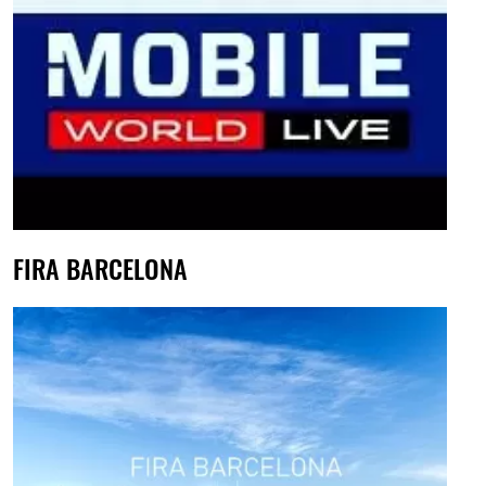
FIRA BARCELONA