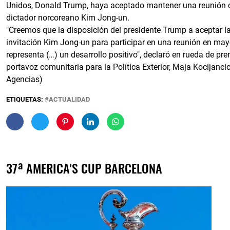
Unidos, Donald Trump, haya aceptado mantener una reunión 
dictador norcoreano Kim Jong-un.
"Creemos que la disposición del presidente Trump a aceptar l
invitación Kim Jong-un para participar en una reunión en ma
representa (…) un desarrollo positivo", declaró en rueda de pre
portavoz comunitaria para la Política Exterior, Maja Kocijancic
Agencias)
ETIQUETAS:
ACTUALIDAD
37ª AMERICA'S CUP BARCELONA