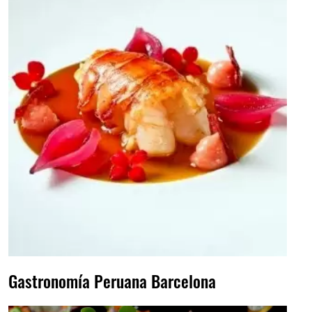
Gastronomía Peruana Barcelona