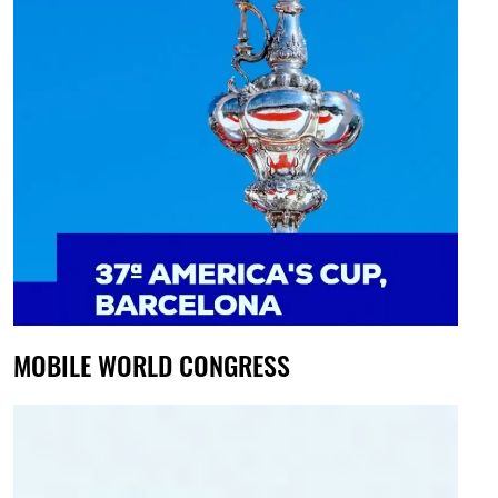
MOBILE WORLD CONGRESS