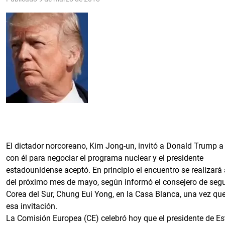
El dictador norcoreano, Kim Jong-un, invitó a Donald Trump a 
con él para negociar el programa nuclear y el presidente
estadounidense aceptó. En principio el encuentro se realizará 
del próximo mes de mayo, según informó el consejero de seg
Corea del Sur, Chung Eui Yong, en la Casa Blanca, una vez qu
esa invitación.
La Comisión Europea (CE) celebró hoy que el presidente de E