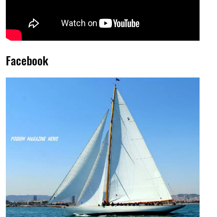
Facebook