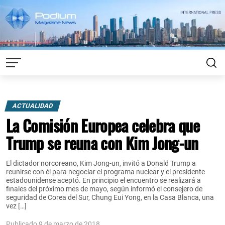
ACTUALIDAD
La Comisión Europea celebra que
Trump se reuna con Kim Jong-un
El dictador norcoreano, Kim Jong-un, invitó a Donald Trump a
reunirse con él para negociar el programa nuclear y el presidente
estadounidense aceptó. En principio el encuentro se realizará a
finales del próximo mes de mayo, según informó el consejero de
seguridad de Corea del Sur, Chung Eui Yong, en la Casa Blanca, una
vez […]
Publicado 9 de marzo de 2018