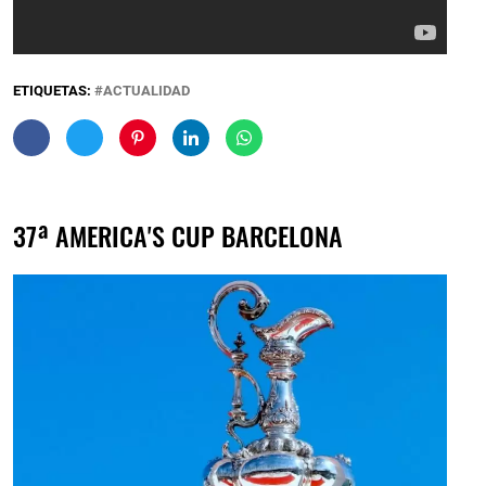
ETIQUETAS:
ACTUALIDAD
37ª AMERICA'S CUP BARCELONA