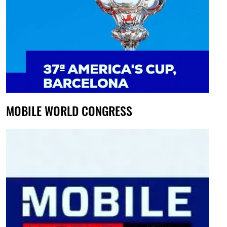
MOBILE WORLD CONGRESS