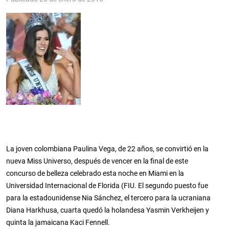
La joven colombiana Paulina Vega, de 22 años, se convirtió en la
nueva Miss Universo, después de vencer en la final de este
concurso de belleza celebrado esta noche en Miami en la
Universidad Internacional de Florida (FIU. El segundo puesto fue
para la estadounidense Nia Sánchez, el tercero para la ucraniana
Diana Harkhusa, cuarta quedó la holandesa Yasmin Verkheijen y
quinta la jamaicana Kaci Fennell.