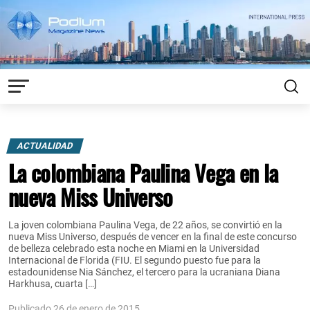
ACTUALIDAD
La colombiana Paulina Vega en la
nueva Miss Universo
La joven colombiana Paulina Vega, de 22 años, se convirtió en la
nueva Miss Universo, después de vencer en la final de este concurso
de belleza celebrado esta noche en Miami en la Universidad
Internacional de Florida (FIU. El segundo puesto fue para la
estadounidense Nia Sánchez, el tercero para la ucraniana Diana
Harkhusa, cuarta […]
Publicado 26 de enero de 2015