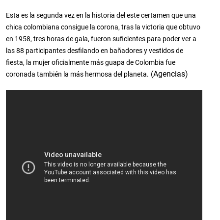
Esta es la segunda vez en la historia del este certamen que una
chica colombiana consigue la corona, tras la victoria que obtuvo
en 1958, tres horas de gala, fueron suficientes para poder ver a
las 88 participantes desfilando en bañadores y vestidos de
fiesta, la mujer oficialmente más guapa de Colombia fue
(Agencias)
coronada también la más hermosa del planeta.