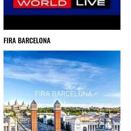
FIRA BARCELONA