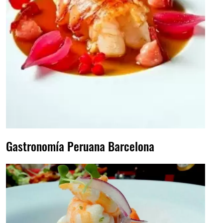
Gastronomía Peruana Barcelona