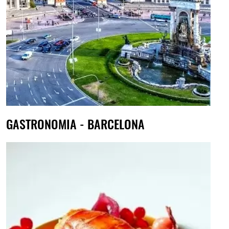
GASTRONOMIA - BARCELONA