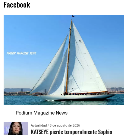
Facebook
Podium Magazine News
Actualidad
/ 8 de agosto de 2026
KATSEYE pierde temporalmente Sophia