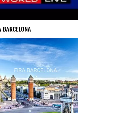
A BARCELONA