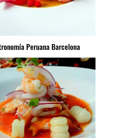
tronomía Peruana Barcelona