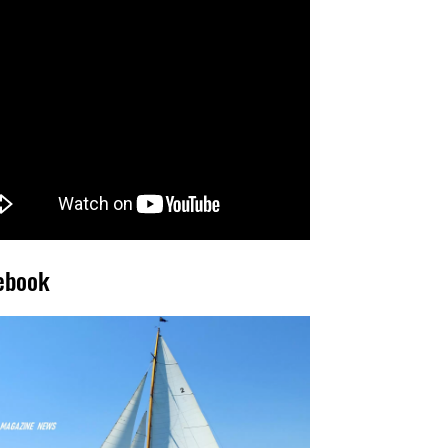
ebook