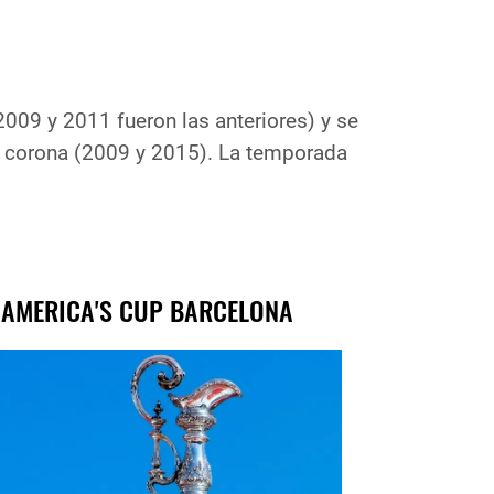
09 y 2011 fueron las anteriores) y se
ple corona (2009 y 2015). La temporada
 AMERICA'S CUP BARCELONA