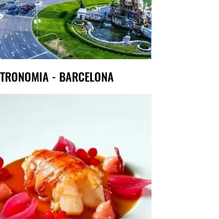
TRONOMIA - BARCELONA