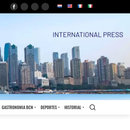
GASTRONOMIA BCN
DEPORTES
HISTORIAL