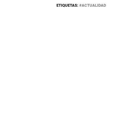
ETIQUETAS:
ACTUALIDAD