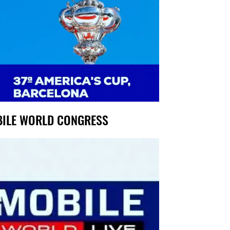
ILE WORLD CONGRESS