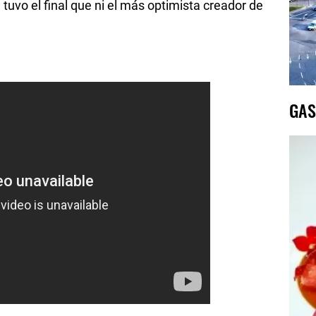
tuvo el final que ni el más optimista creador de
GAS