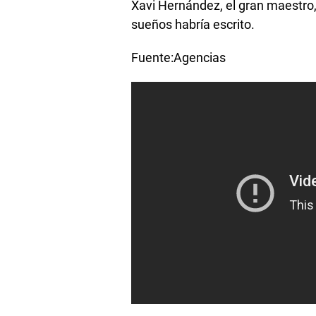
Xavi Hernández, el gran maestro, 
sueños habría escrito.
Fuente:Agencias