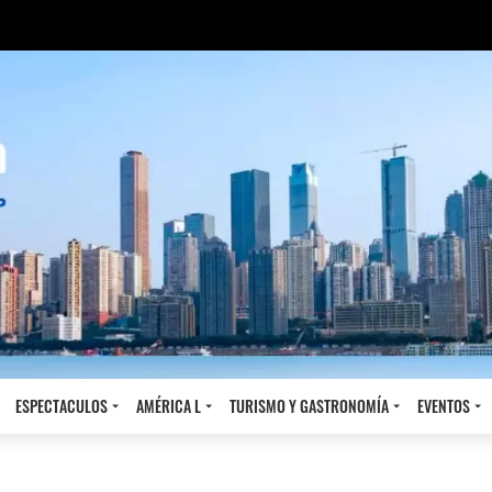
ESPECTACULOS
AMÉRICA L
TURISMO Y GASTRONOMÍA
EVENTOS