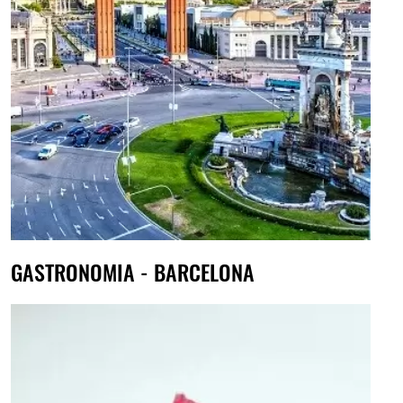
GASTRONOMIA - BARCELONA