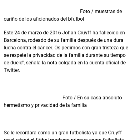
Foto / muestras de
cariño de los aficionados del bfutbol
Este 24 de marzo de 2016 Johan Cruyff ha fallecido en
Barcelona, rodeado de su familia después de una dura
lucha contra el cáncer. Os pedimos con gran tristeza que
se respete la privacidad de la familia durante su tiempo
de duelo", señala la nota colgada en la cuenta oficial de
Twitter.
Foto / En su casa absoluto
hermetismo y privacidad de la familia
Se le recordara como un gran futbolista ya que Cruyff