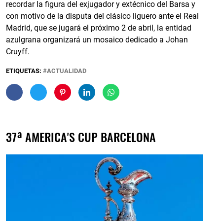
recordar la figura del exjugador y extécnico del Barsa y
con motivo de la disputa del clásico liguero ante el Real
Madrid, que se jugará el próximo 2 de abril, la entidad
azulgrana organizará un mosaico dedicado a Johan
Cruyff.
ETIQUETAS:
ACTUALIDAD
37ª AMERICA'S CUP BARCELONA