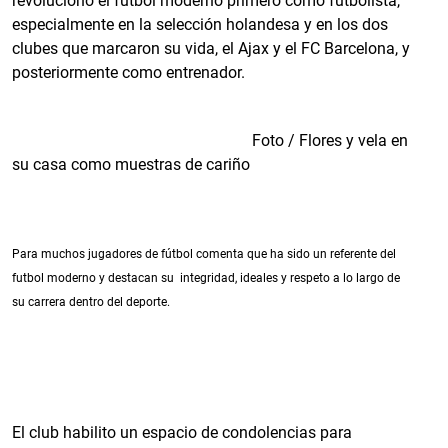
revolucionó el fútbol moderno primero como futbolista,
especialmente en la selección holandesa y en los dos
clubes que marcaron su vida, el Ajax y el FC Barcelona, y
posteriormente como entrenador.
Foto / Flores y vela en
su casa como muestras de cariño
Para muchos jugadores de fútbol comenta que ha sido un referente del
futbol moderno y destacan su integridad, ideales y respeto a lo largo de
su carrera dentro del deporte.
El club habilito un espacio de condolencias para