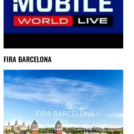
FIRA BARCELONA