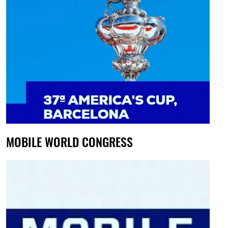
MOBILE WORLD CONGRESS