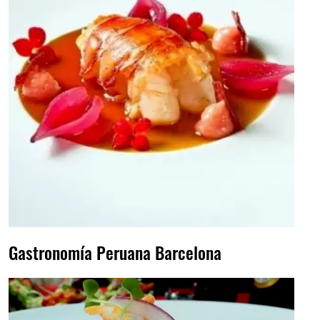
Gastronomía Peruana Barcelona