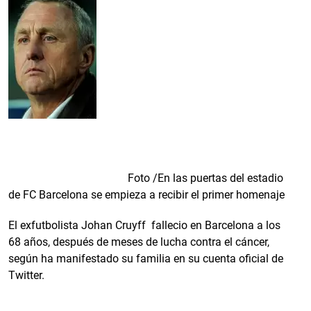
Foto /En las puertas del estadio
de FC Barcelona se empieza a recibir el primer homenaje
El exfutbolista Johan Cruyff fallecio en Barcelona a los
68 años, después de meses de lucha contra el cáncer,
según ha manifestado su familia en su cuenta oficial de
Twitter.