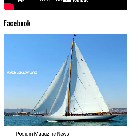
Facebook
Podium Magazine News