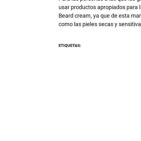
usar productos apropiados para 
Beard cream, ya que de esta man
como las pieles secas y sensitiva
ETIQUETAS: