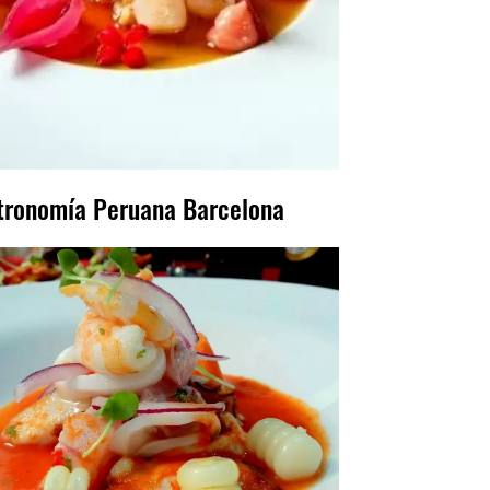
tronomía Peruana Barcelona