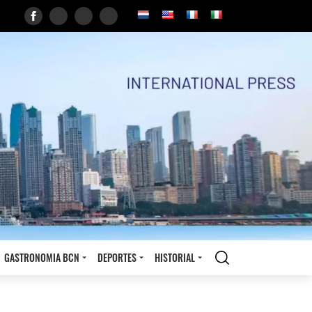
GASTRONOMIA BCN
DEPORTES
HISTORIAL