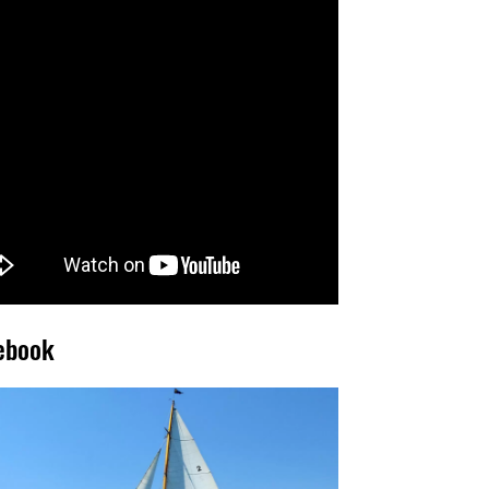
ebook