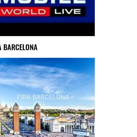
A BARCELONA