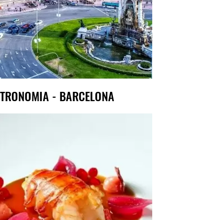
TRONOMIA - BARCELONA