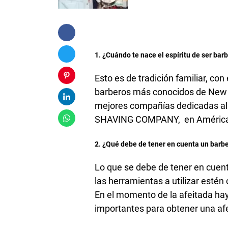
1. ¿Cuándo te nace el espíritu de ser bar
Esto es de tradición familiar, co
barberos más conocidos de New 
mejores compañías dedicadas al 
SHAVING COMPANY, en Améric
2. ¿Qué debe de tener en cuenta un barber
Lo que se debe de tener en cuent
las herramientas a utilizar esté
En el momento de la afeitada hay
importantes para obtener una af