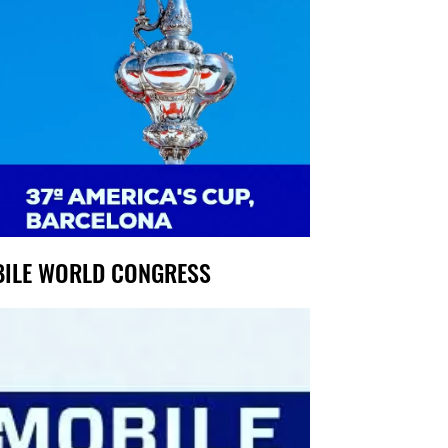
ILE WORLD CONGRESS