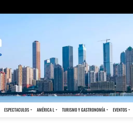
ESPECTACULOS
AMÉRICA L
TURISMO Y GASTRONOMÍA
EVENTOS