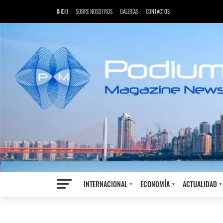
INICIO
SOBRE NOSOTROS
GALERÍAS
CONTACTOS
INTERNACIONAL
ECONOMÍA
ACTUALIDAD