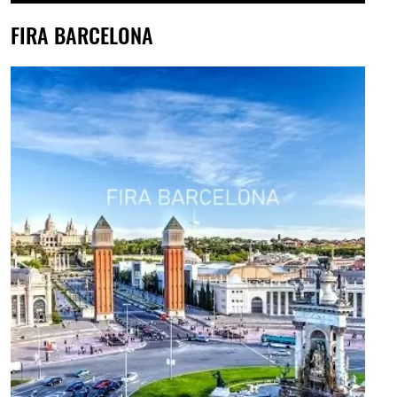
FIRA BARCELONA