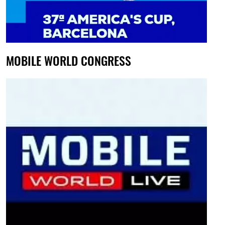
MOBILE WORLD CONGRESS