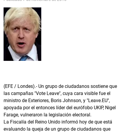
(EFE / Londes).- Un grupo de ciudadanos sostiene que
las campañas "Vote Leave", cuya cara visible fue el
ministro de Exteriores, Boris Johnson, y "Leave.EU",
apoyada por el entonces líder del eurófobo UKIP, Nigel
Farage, vulneraron la legislación electoral.
La Fiscalía del Reino Unido informó hoy de que está
evaluando la queja de un grupo de ciudadanos que