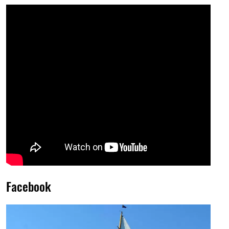
Facebook