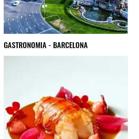
GASTRONOMIA - BARCELONA