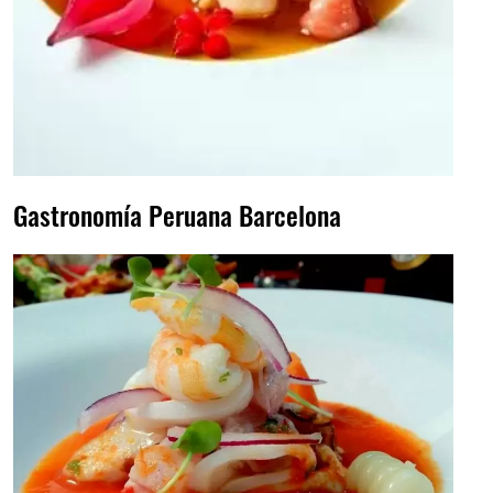
Gastronomía Peruana Barcelona