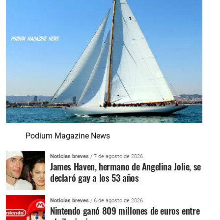
Podium Magazine News
Noticias breves
/ 7 de agosto de 2026
James Haven, hermano de Angelina Jolie, se
declaró gay a los 53 años
Noticias breves
/ 6 de agosto de 2026
Nintendo ganó 809 millones de euros entre