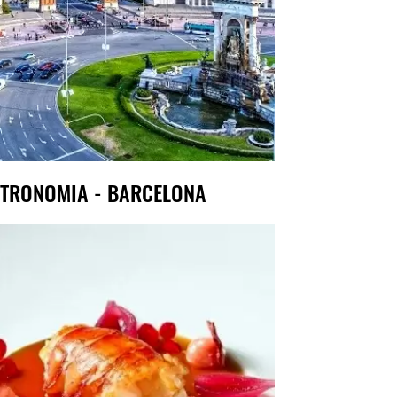
TRONOMIA - BARCELONA