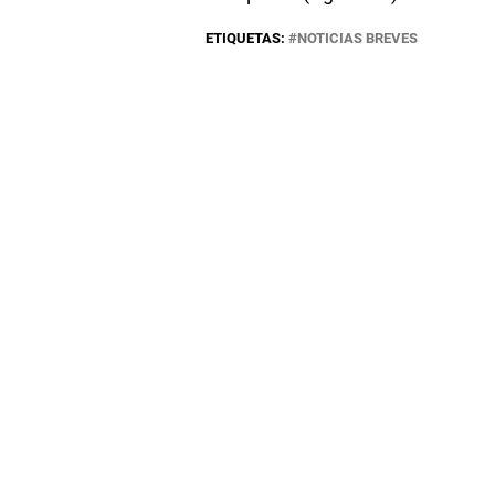
ETIQUETAS:
NOTICIAS BREVES