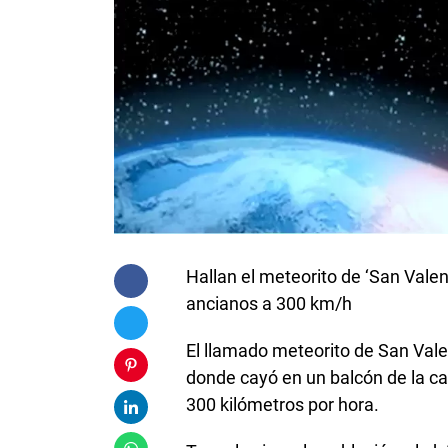
Hallan el meteorito de ‘San Valen
ancianos a 300 km/h
El llamado meteorito de San Valent
donde cayó en un balcón de la c
300 kilómetros por hora.