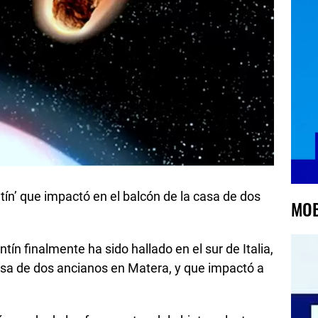
tín’ que impactó en el balcón de la casa de dos
MOB
ín finalmente ha sido hallado en el sur de Italia,
asa de dos ancianos en Matera, y que impactó a