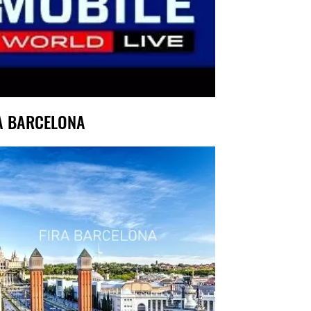
A BARCELONA