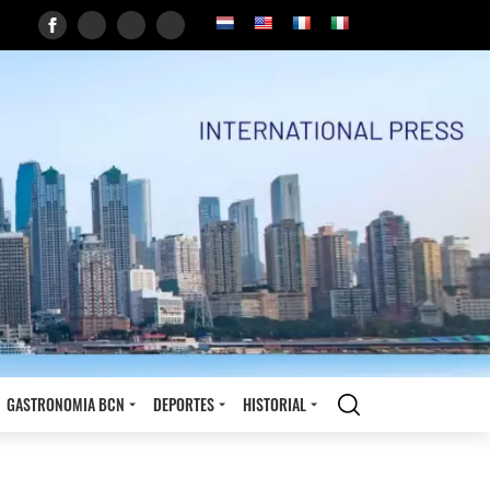
GASTRONOMIA BCN
DEPORTES
HISTORIAL