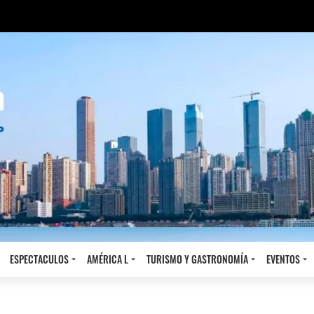
ESPECTACULOS
AMÉRICA L
TURISMO Y GASTRONOMÍA
EVENTOS