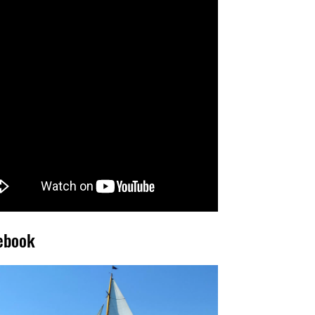
ebook