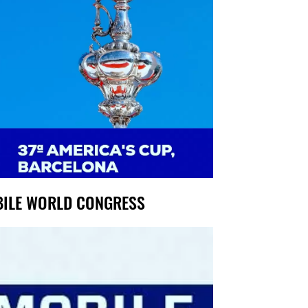
ILE WORLD CONGRESS