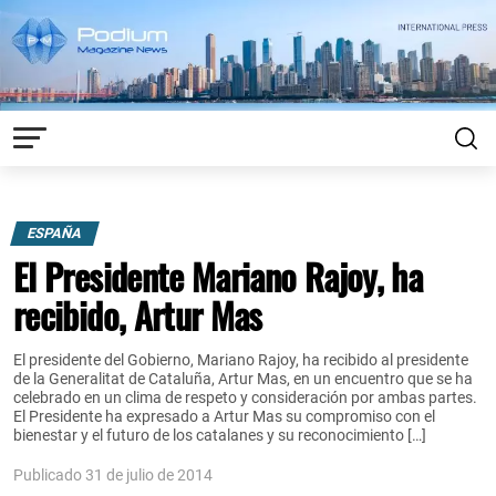
ESPAÑA
El Presidente Mariano Rajoy, ha
recibido, Artur Mas
El presidente del Gobierno, Mariano Rajoy, ha recibido al presidente
de la Generalitat de Cataluña, Artur Mas, en un encuentro que se ha
celebrado en un clima de respeto y consideración por ambas partes.
El Presidente ha expresado a Artur Mas su compromiso con el
bienestar y el futuro de los catalanes y su reconocimiento […]
Publicado 31 de julio de 2014