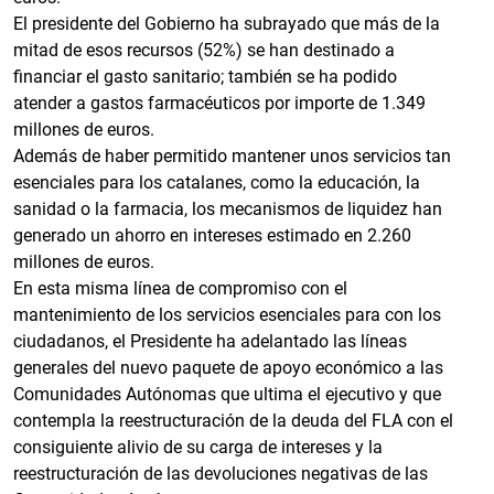
El presidente del Gobierno ha subrayado que más de la
mitad de esos recursos (52%) se han destinado a
financiar el gasto sanitario; también se ha podido
atender a gastos farmacéuticos por importe de 1.349
millones de euros.
Además de haber permitido mantener unos servicios tan
esenciales para los catalanes, como la educación, la
sanidad o la farmacia, los mecanismos de liquidez han
generado un ahorro en intereses estimado en 2.260
millones de euros.
En esta misma línea de compromiso con el
mantenimiento de los servicios esenciales para con los
ciudadanos, el Presidente ha adelantado las líneas
generales del nuevo paquete de apoyo económico a las
Comunidades Autónomas que ultima el ejecutivo y que
contempla la reestructuración de la deuda del FLA con el
consiguiente alivio de su carga de intereses y la
reestructuración de las devoluciones negativas de las