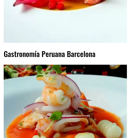
Gastronomía Peruana Barcelona