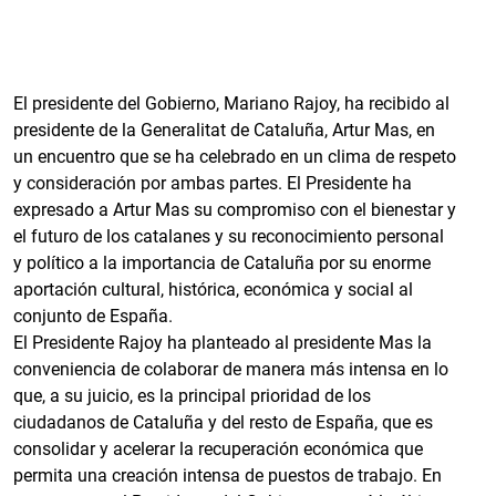
El presidente del Gobierno, Mariano Rajoy, ha recibido al
presidente de la Generalitat de Cataluña, Artur Mas, en
un encuentro que se ha celebrado en un clima de respeto
y consideración por ambas partes. El Presidente ha
expresado a Artur Mas su compromiso con el bienestar y
el futuro de los catalanes y su reconocimiento personal
y político a la importancia de Cataluña por su enorme
aportación cultural, histórica, económica y social al
conjunto de España.
El Presidente Rajoy ha planteado al presidente Mas la
conveniencia de colaborar de manera más intensa en lo
que, a su juicio, es la principal prioridad de los
ciudadanos de Cataluña y del resto de España, que es
consolidar y acelerar la recuperación económica que
permita una creación intensa de puestos de trabajo. En