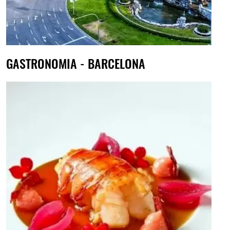
GASTRONOMIA - BARCELONA