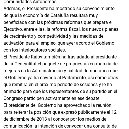
Comunidades Autónomas.
Además, el Presidente ha mostrado su convencimiento
de que la economía de Cataluña resultará muy
beneficiada con las próximas reformas que prepara el
Ejecutivo, entre ellas, la reforma fiscal, los nuevos planes
de crecimiento y competitividad y las medidas de
activación para el empleo, que ayer acordó el Gobierno
con los interlocutores sociales.
El Presidente Rajoy también ha trasladado al presidente
de la Generalitat el paquete de propuestas en materia de
mejoras en la Administración y calidad democrática que
el Gobierno ya ha enviado al Parlamento, así como otras
que remitirá en el próximo periodo de sesiones y le ha
animado para que los representantes de su partido en el
Congreso participen activamente en ese debate.
El presidente del Gobierno ha aprovechado la reunión,
para reiterar la posición que expresó públicamente el 12
de diciembre de 2013 al conocer por los medios de
comunicación la intención de convocar una consulta de