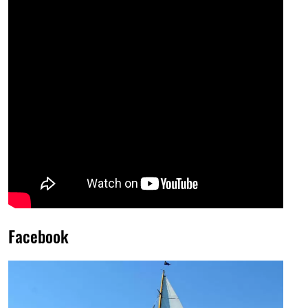
Facebook