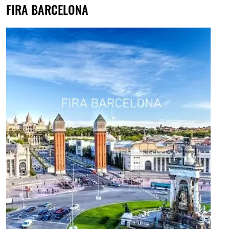
FIRA BARCELONA