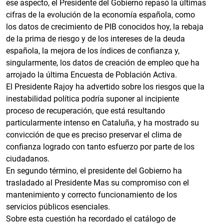
ese aspecto, el Presidente del Gobierno repasó la últimas
cifras de la evolución de la economía española, como
los datos de crecimiento de PIB conocidos hoy, la rebaja
de la prima de riesgo y de los intereses de la deuda
española, la mejora de los índices de confianza y,
singularmente, los datos de creación de empleo que ha
arrojado la última Encuesta de Población Activa.
El Presidente Rajoy ha advertido sobre los riesgos que la
inestabilidad política podría suponer al incipiente
proceso de recuperación, que está resultando
particularmente intenso en Cataluña, y ha mostrado su
convicción de que es preciso preservar el clima de
confianza logrado con tanto esfuerzo por parte de los
ciudadanos.
En segundo término, el presidente del Gobierno ha
trasladado al Presidente Mas su compromiso con el
mantenimiento y correcto funcionamiento de los
servicios públicos esenciales.
Sobre esta cuestión ha recordado el catálogo de