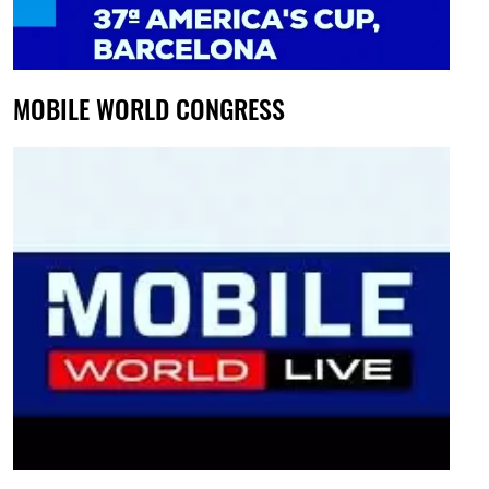
MOBILE WORLD CONGRESS