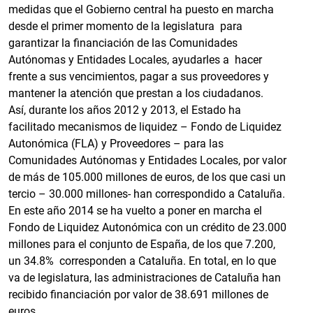
medidas que el Gobierno central ha puesto en marcha
desde el primer momento de la legislatura para
garantizar la financiación de las Comunidades
Autónomas y Entidades Locales, ayudarles a hacer
frente a sus vencimientos, pagar a sus proveedores y
mantener la atención que prestan a los ciudadanos.
Así, durante los años 2012 y 2013, el Estado ha
facilitado mecanismos de liquidez – Fondo de Liquidez
Autonómica (FLA) y Proveedores – para las
Comunidades Autónomas y Entidades Locales, por valor
de más de 105.000 millones de euros, de los que casi un
tercio – 30.000 millones- han correspondido a Cataluña.
En este año 2014 se ha vuelto a poner en marcha el
Fondo de Liquidez Autonómica con un crédito de 23.000
millones para el conjunto de España, de los que 7.200,
un 34.8% corresponden a Cataluña. En total, en lo que
va de legislatura, las administraciones de Cataluña han
recibido financiación por valor de 38.691 millones de
euros.