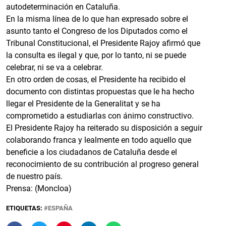
autodeterminación en Cataluña.
En la misma línea de lo que han expresado sobre el
asunto tanto el Congreso de los Diputados como el
Tribunal Constitucional, el Presidente Rajoy afirmó que
la consulta es ilegal y que, por lo tanto, ni se puede
celebrar, ni se va a celebrar.
En otro orden de cosas, el Presidente ha recibido el
documento con distintas propuestas que le ha hecho
llegar el Presidente de la Generalitat y se ha
comprometido a estudiarlas con ánimo constructivo.
El Presidente Rajoy ha reiterado su disposición a seguir
colaborando franca y lealmente en todo aquello que
beneficie a los ciudadanos de Cataluña desde el
reconocimiento de su contribución al progreso general
de nuestro país.
Prensa: (Moncloa)
ETIQUETAS:
ESPAÑA