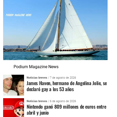
Podium Magazine News
Noticias breves
/ 7 de agosto de 2026
James Haven, hermano de Angelina Jolie, se
declaró gay a los 53 años
Noticias breves
/ 6 de agosto de 2026
Nintendo ganó 809 millones de euros entre
abril y junio