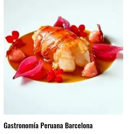
Gastronomía Peruana Barcelona