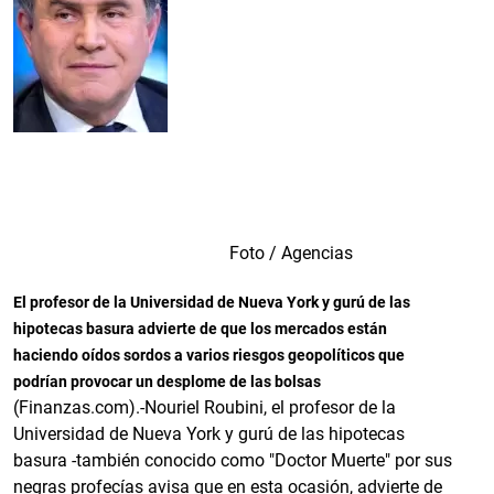
Foto / Agencias
El profesor de la Universidad de Nueva York y gurú de las
hipotecas basura advierte de que los mercados están
haciendo oídos sordos a varios riesgos geopolíticos que
podrían provocar un desplome de las bolsas
(Finanzas.com).-Nouriel Roubini, el profesor de la
Universidad de Nueva York y gurú de las hipotecas
basura -también conocido como "Doctor Muerte" por sus
negras profecías avisa que en esta ocasión, advierte de