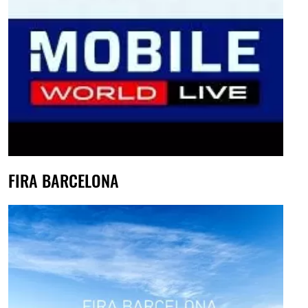
FIRA BARCELONA