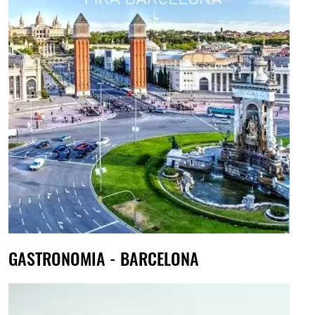
GASTRONOMIA - BARCELONA