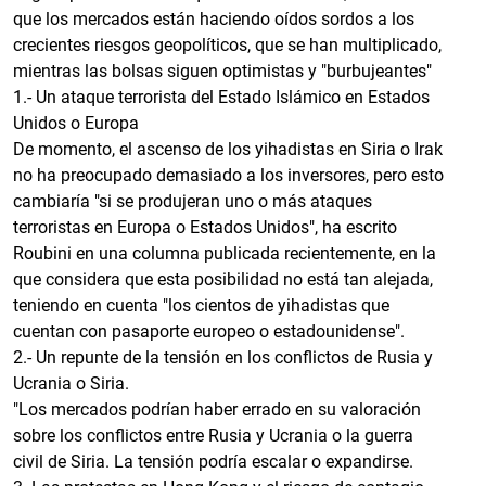
que los mercados están haciendo oídos sordos a los
crecientes riesgos geopolíticos, que se han multiplicado,
mientras las bolsas siguen optimistas y "burbujeantes"
1.- Un ataque terrorista del Estado Islámico en Estados
Unidos o Europa
De momento, el ascenso de los yihadistas en Siria o Irak
no ha preocupado demasiado a los inversores, pero esto
cambiaría "si se produjeran uno o más ataques
terroristas en Europa o Estados Unidos", ha escrito
Roubini en una columna publicada recientemente, en la
que considera que esta posibilidad no está tan alejada,
teniendo en cuenta "los cientos de yihadistas que
cuentan con pasaporte europeo o estadounidense".
2.- Un repunte de la tensión en los conflictos de Rusia y
Ucrania o Siria.
"Los mercados podrían haber errado en su valoración
sobre los conflictos entre Rusia y Ucrania o la guerra
civil de Siria. La tensión podría escalar o expandirse.