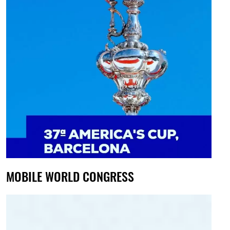
MOBILE WORLD CONGRESS