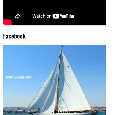
Facebook