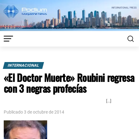
INTERNACIONAL
«El Doctor Muerte» Roubini regresa
con 3 negras profecías
[…]
Publicado 3 de octubre de 2014