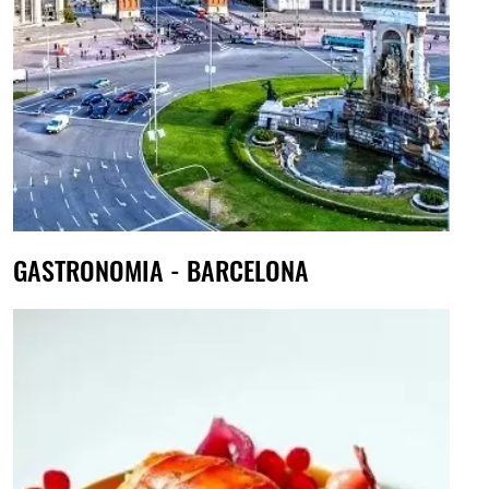
GASTRONOMIA - BARCELONA