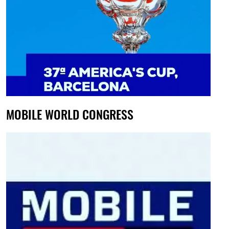
MOBILE WORLD CONGRESS