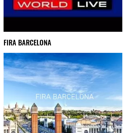
FIRA BARCELONA