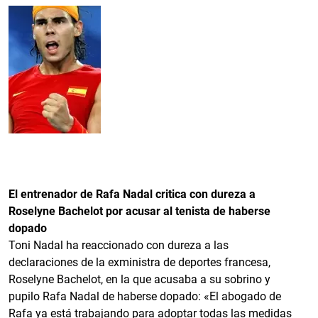
El entrenador de Rafa Nadal critica con dureza a
Roselyne Bachelot por acusar al tenista de haberse
dopado
Toni Nadal ha reaccionado con dureza a las
declaraciones de la exministra de deportes francesa,
Roselyne Bachelot, en la que acusaba a su sobrino y
pupilo Rafa Nadal de haberse dopado: «El abogado de
Rafa ya está trabajando para adoptar todas las medidas