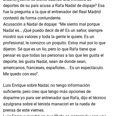
deportes de su país acusa a Rafa Nadal de dopaje? Esa
fue la pregunta a la que el entrenador del Real Madrid
contestó de forma contundente.
Acusación a Nadal de dopaje: “Me siento mal porque
Nadal es… ¡Qué puedo decir de él! Es un señor, siempre
mostró sus valores y toda la gente le quiere. Es un
profesional, le conozco un poquito. Estoy mal por lo que
dijeron. Sé que es un lío, pero lo que Rafa tiene que
pensar es que todas las personas a las que les gusta el
deporte, les gusta Nadal, sean de donde sean,
americanos, franceses, españoles…. Es un espectáculo.
Me quedo con eso”.
Luis Enrique sobre Nadal, no tengo información
suficiente, pero creo que tengo más opciones de
doparme yo para ser entrenador que Rafa, dijo el técnico
azulgrana sobre el tenista manacorí en la rueda de
prensa de este viernes.