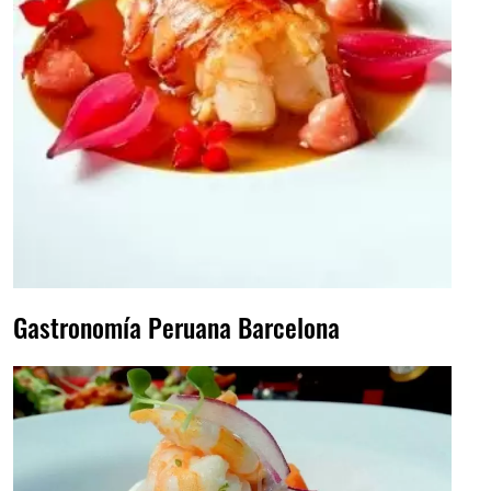
Gastronomía Peruana Barcelona