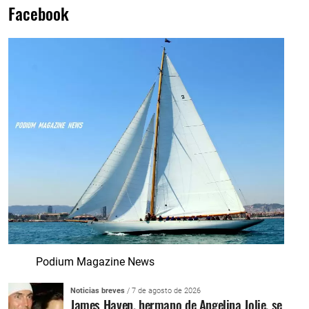
Facebook
Podium Magazine News
Noticias breves
/ 7 de agosto de 2026
James Haven, hermano de Angelina Jolie, se