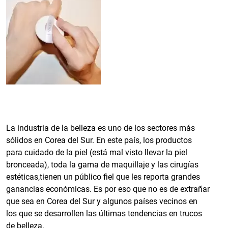
La industria de la belleza es uno de los sectores más
sólidos en Corea del Sur. En este país, los productos
para cuidado de la piel (está mal visto llevar la piel
bronceada), toda la gama de maquillaje y las cirugías
estéticas,tienen un público fiel que les reporta grandes
ganancias económicas. Es por eso que no es de extrañar
que sea en Corea del Sur y algunos países vecinos en
los que se desarrollen las últimas tendencias en trucos
de belleza.