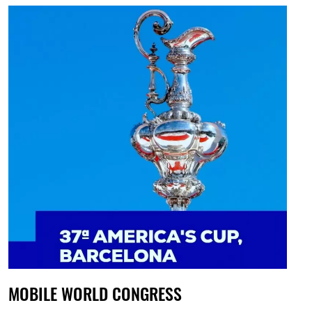
MOBILE WORLD CONGRESS