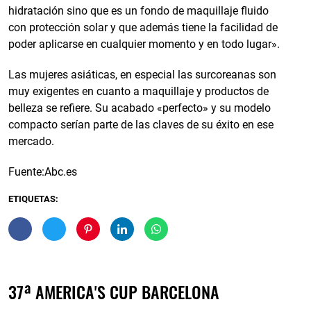
hidratación sino que es un fondo de maquillaje fluido
con protección solar y que además tiene la facilidad de
poder aplicarse en cualquier momento y en todo lugar».
Las mujeres asiáticas, en especial las surcoreanas son
muy exigentes en cuanto a maquillaje y productos de
belleza se refiere. Su acabado «perfecto» y su modelo
compacto serían parte de las claves de su éxito en ese
mercado.
Fuente:Abc.es
ETIQUETAS:
37ª AMERICA'S CUP BARCELONA