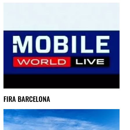
FIRA BARCELONA