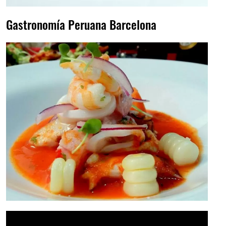
Gastronomía Peruana Barcelona