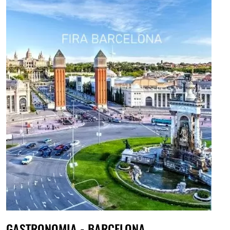
GASTRONOMIA - BARCELONA