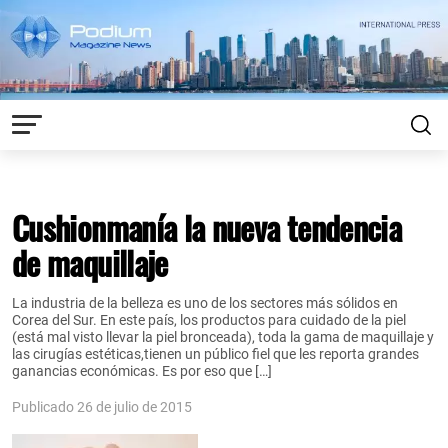
Cushionmanía la nueva tendencia
de maquillaje
La industria de la belleza es uno de los sectores más sólidos en
Corea del Sur. En este país, los productos para cuidado de la piel
(está mal visto llevar la piel bronceada), toda la gama de maquillaje y
las cirugías estéticas,tienen un público fiel que les reporta grandes
ganancias económicas. Es por eso que […]
Publicado 26 de julio de 2015