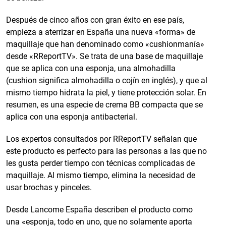
Después de cinco años con gran éxito en ese país,
empieza a aterrizar en España una nueva «forma» de
maquillaje que han denominado como «cushionmanía»
desde «RReportTV». Se trata de una base de maquillaje
que se aplica con una esponja, una almohadilla
(cushion significa almohadilla o cojín en inglés), y que al
mismo tiempo hidrata la piel, y tiene protección solar. En
resumen, es una especie de crema BB compacta que se
aplica con una esponja antibacterial.
Los expertos consultados por RReportTV señalan que
este producto es perfecto para las personas a las que no
les gusta perder tiempo con técnicas complicadas de
maquillaje. Al mismo tiempo, elimina la necesidad de
usar brochas y pinceles.
Desde Lancome España describen el producto como
una «esponja, todo en uno, que no solamente aporta