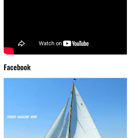
Facebook