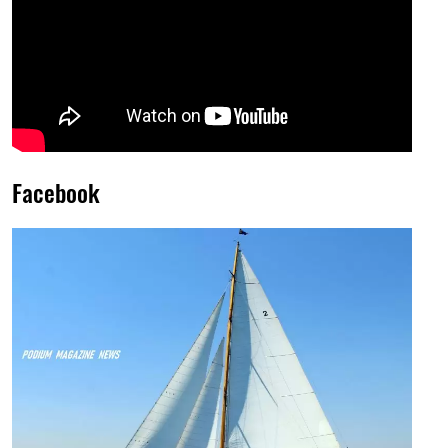
Facebook