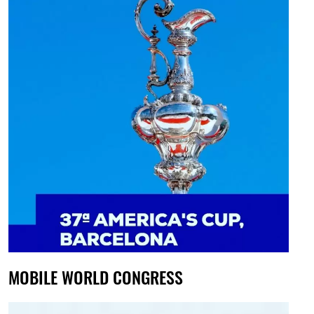
MOBILE WORLD CONGRESS