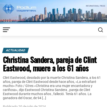
ACTUALIDAD
Christina Sandera, pareja de Clint
Eastwood, muere a los 61 años
Clint Eastwood, desolado por la muerte Christina Sandera, a los 61
años, pareja de Clint Eastwood desde hace años, «La extrañaré
mucho» Foto / Gtres «Christina era una mujer encantadora y
cariñosa», dijo Eastwood Christina Sandera , pareja de Clint
Eastwood durante muchos años , falleció. Tenía 61 años. La
ganadora del Oscar, de 94 […]
Publicado 20 de julio de 2024