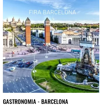
GASTRONOMIA - BARCELONA