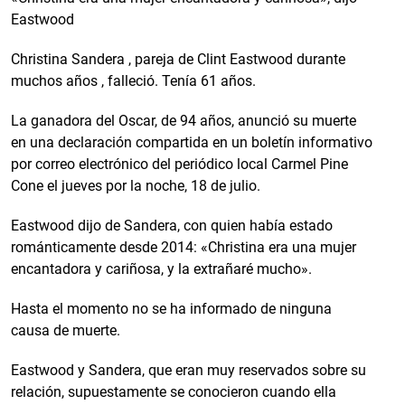
Eastwood
Christina Sandera , pareja de Clint Eastwood durante
muchos años , falleció. Tenía 61 años.
La ganadora del Oscar, de 94 años, anunció su muerte
en una declaración compartida en un boletín informativo
por correo electrónico del periódico local Carmel Pine
Cone el jueves por la noche, 18 de julio.
Eastwood dijo de Sandera, con quien había estado
románticamente desde 2014: «Christina era una mujer
encantadora y cariñosa, y la extrañaré mucho».
Hasta el momento no se ha informado de ninguna
causa de muerte.
Eastwood y Sandera, que eran muy reservados sobre su
relación, supuestamente se conocieron cuando ella