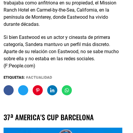
trabajaba como anfitriona en su propiedad, el Mission
Ranch Hotel en Carmel-by-the-Sea, California, en la
península de Monterey, donde Eastwood ha vivido
durante décadas.
Si bien Eastwood es un actor y cineasta de primera
categoría, Sandera mantuvo un perfil más discreto.
Aparte de su relación con Eastwood, no se sabe mucho
sobre ella y no estaba en las redes sociales.
(F:People.com)
ETIQUETAS:
ACTUALIDAD
37ª AMERICA'S CUP BARCELONA