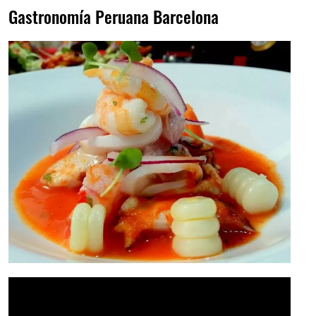
Gastronomía Peruana Barcelona