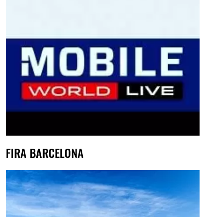
FIRA BARCELONA