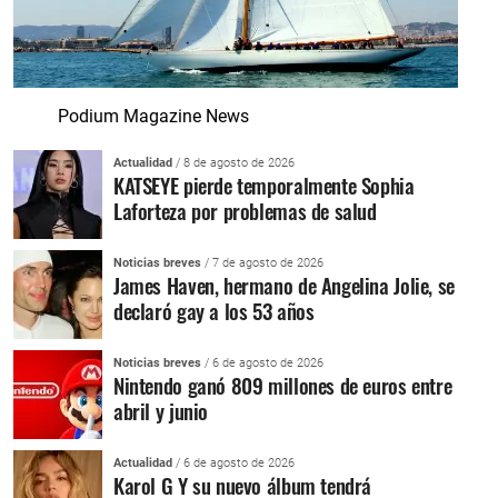
Podium Magazine News
Actualidad
/ 8 de agosto de 2026
KATSEYE pierde temporalmente Sophia
Laforteza por problemas de salud
Noticias breves
/ 7 de agosto de 2026
James Haven, hermano de Angelina Jolie, se
declaró gay a los 53 años
Noticias breves
/ 6 de agosto de 2026
Nintendo ganó 809 millones de euros entre
abril y junio
Actualidad
/ 6 de agosto de 2026
Karol G Y su nuevo álbum tendrá