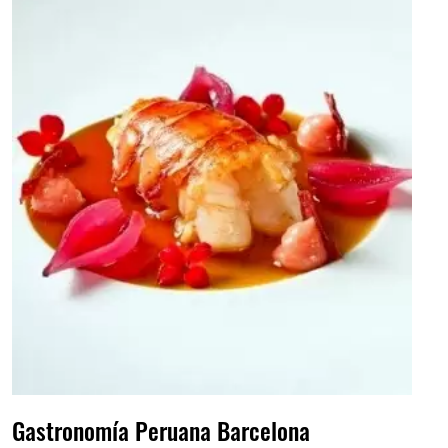
Gastronomía Peruana Barcelona