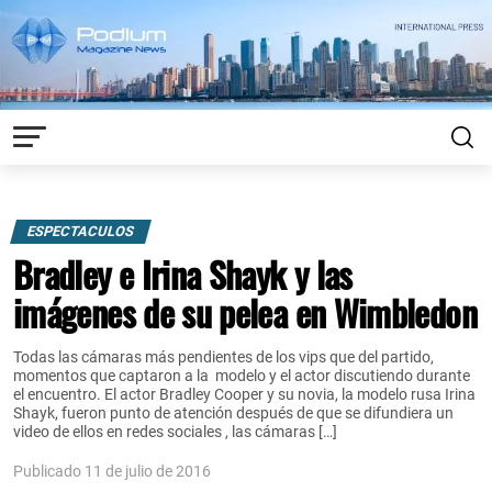
ESPECTACULOS
Bradley e Irina Shayk y las
imágenes de su pelea en Wimbledon
Todas las cámaras más pendientes de los vips que del partido,
momentos que captaron a la modelo y el actor discutiendo durante
el encuentro. El actor Bradley Cooper y su novia, la modelo rusa Irina
Shayk, fueron punto de atención después de que se difundiera un
video de ellos en redes sociales , las cámaras […]
Publicado 11 de julio de 2016