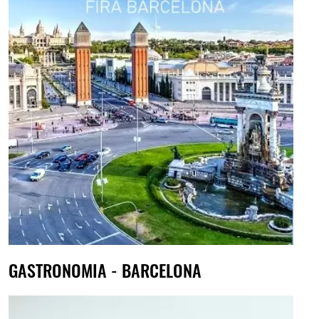
GASTRONOMIA - BARCELONA