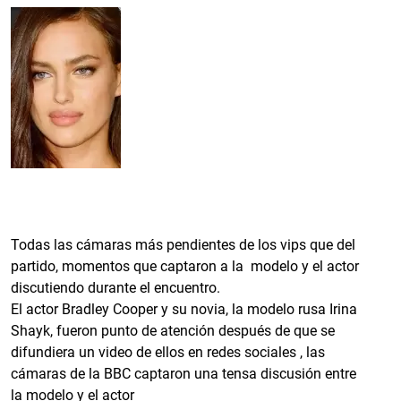
Todas las cámaras más pendientes de los vips que del
partido, momentos que captaron a la modelo y el actor
discutiendo durante el encuentro.
El actor Bradley Cooper y su novia, la modelo rusa Irina
Shayk, fueron punto de atención después de que se
difundiera un video de ellos en redes sociales , las
cámaras de la BBC captaron una tensa discusión entre
la modelo y el actor