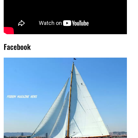
Facebook