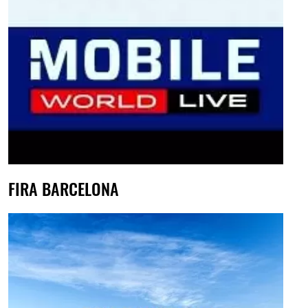
FIRA BARCELONA