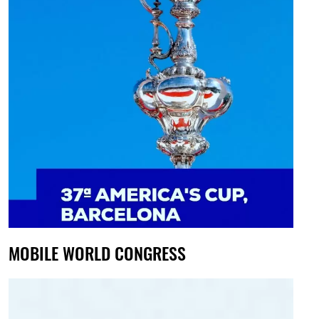
MOBILE WORLD CONGRESS