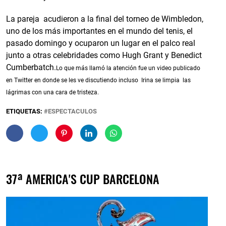
La pareja acudieron a la final del torneo de Wimbledon,
uno de los más importantes en el mundo del tenis, el
pasado domingo y ocuparon un lugar en el palco real
junto a otras celebridades como Hugh Grant y Benedict
Cumberbatch.
Lo que más llamó la atención fue un video publicado
en Twitter en donde se les ve discutiendo
incluso Irina se limpia las
lágrimas con una cara de tristeza.
ETIQUETAS:
ESPECTACULOS
37ª AMERICA'S CUP BARCELONA