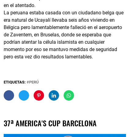
en el atentado.
La peruana estaba casada con un ciudadano belga que
era natural de Ucayalí llevaba seis años viviendo en
Bélgica pero lamentablemente falleció en el aeropuerto
de Zaventem, en Bruselas, donde se esperaba que
podrían atentar la célula islamista en cualquier
momento por eso se mantuvo medidas de seguridad
pero esta vez dio resultados lamentables.
ETIQUETAS:
PERÚ
37ª AMERICA'S CUP BARCELONA