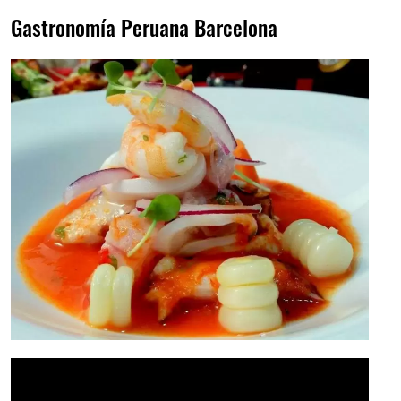
Gastronomía Peruana Barcelona