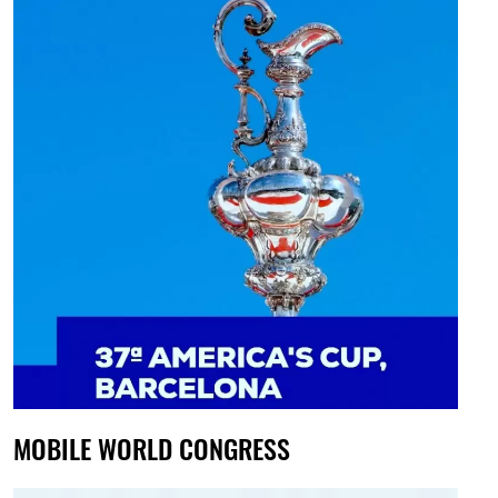
MOBILE WORLD CONGRESS