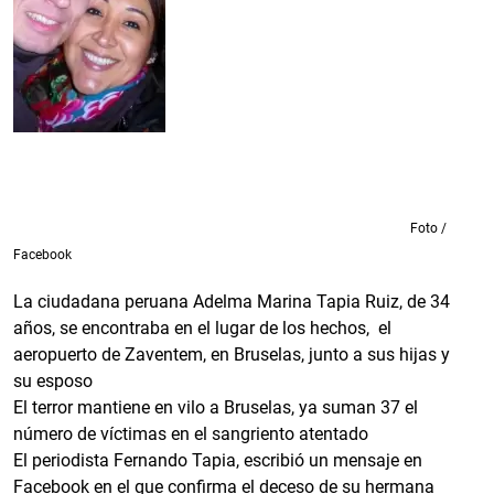
Foto /
Facebook
La ciudadana peruana Adelma Marina Tapia Ruiz, de 34
años, se encontraba en el lugar de los hechos, el
aeropuerto de Zaventem, en Bruselas, junto a sus hijas y
su esposo
El terror mantiene en vilo a Bruselas, ya suman 37 el
número de víctimas en el sangriento atentado
El periodista Fernando Tapia, escribió un mensaje en
Facebook en el que confirma el deceso de su hermana