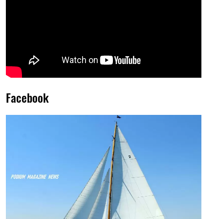
Facebook