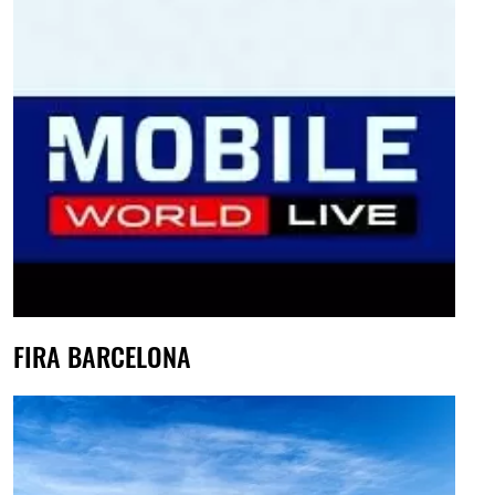
FIRA BARCELONA