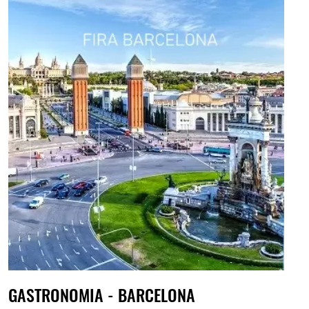
GASTRONOMIA - BARCELONA