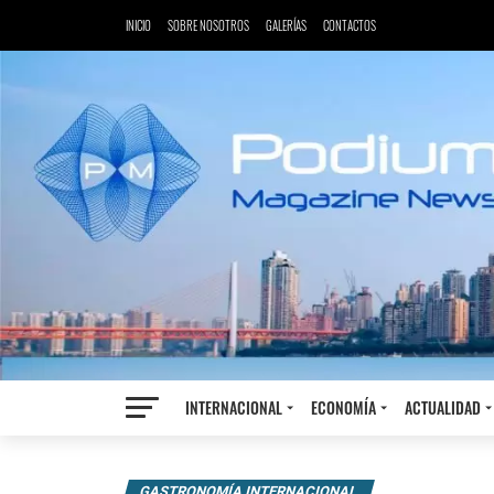
INICIO
SOBRE NOSOTROS
GALERÍAS
CONTACTOS
INTERNACIONAL
ECONOMÍA
ACTUALIDAD
GASTRONOMÍA INTERNACIONAL