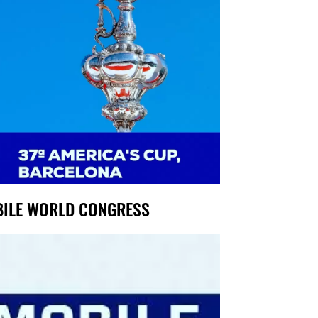
ILE WORLD CONGRESS