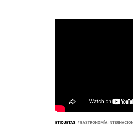
ETIQUETAS:
GASTRONOMÍA INTERNACIO