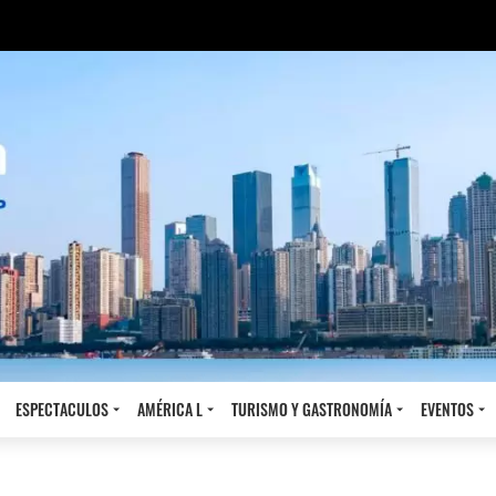
ESPECTACULOS
AMÉRICA L
TURISMO Y GASTRONOMÍA
EVENTOS