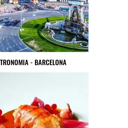
TRONOMIA - BARCELONA