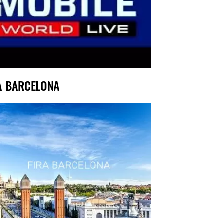
A BARCELONA