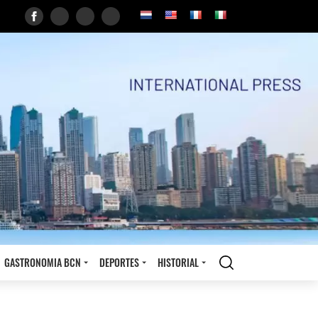
GASTRONOMIA BCN
DEPORTES
HISTORIAL