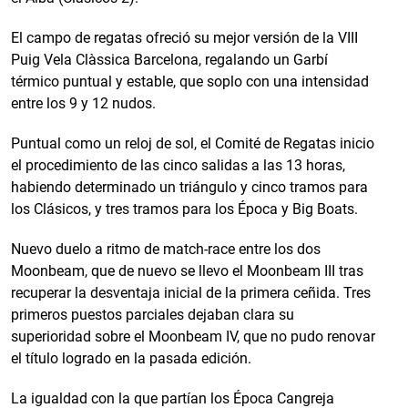
El campo de regatas ofreció su mejor versión de la VIII
Puig Vela Clàssica Barcelona, regalando un Garbí
térmico puntual y estable, que soplo con una intensidad
entre los 9 y 12 nudos.
Puntual como un reloj de sol, el Comité de Regatas inicio
el procedimiento de las cinco salidas a las 13 horas,
habiendo determinado un triángulo y cinco tramos para
los Clásicos, y tres tramos para los Época y Big Boats.
Nuevo duelo a ritmo de match-race entre los dos
Moonbeam, que de nuevo se llevo el Moonbeam III tras
recuperar la desventaja inicial de la primera ceñida. Tres
primeros puestos parciales dejaban clara su
superioridad sobre el Moonbeam IV, que no pudo renovar
el título logrado en la pasada edición.
La igualdad con la que partían los Época Cangreja