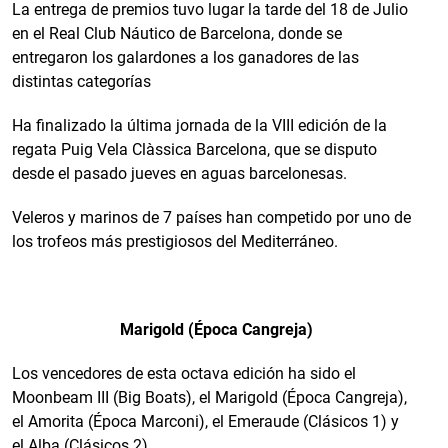
La entrega de premios tuvo lugar la tarde del 18 de Julio
en el Real Club Náutico de Barcelona, donde se
entregaron los galardones a los ganadores de las
distintas categorías
Ha finalizado la última jornada de la VIII edición de la
regata Puig Vela Clàssica Barcelona, que se disputo
desde el pasado jueves en aguas barcelonesas.
Veleros y marinos de 7 países han competido por uno de
los trofeos más prestigiosos del Mediterráneo.
Marigold (Época Cangreja)
Los vencedores de esta octava edición ha sido el
Moonbeam III (Big Boats), el Marigold (Época Cangreja),
el Amorita (Época Marconi), el Emeraude (Clásicos 1) y
el Alba (Clásicos 2).