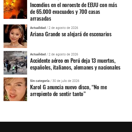
Incendios en el noroeste de EEUU con más
de 65.000 evacuados y 700 casas
arrasadas
Actualidad
/ 2 de agosto de 2026
Ariana Grande se alejará de escenarios
Actualidad
/ 2 de agosto de 2026
Accidente aéreo en Perú deja 13 muertos,
españoles, italianos, alemanes y nacionales
Sin categoría
/ 30 de julio de 2026
Karol G anuncia nuevo disco, “No me
arrepiento de sentir tanto”