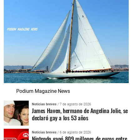
Podium Magazine News
Noticias breves
/ 7 de agosto de 2026
James Haven, hermano de Angelina Jolie, se
declaró gay a los 53 años
Noticias breves
/ 6 de agosto de 2026
Nintendo ganó 809 millones de euros entre