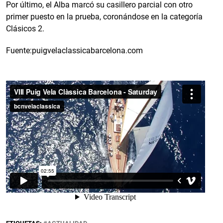
Por último, el Alba marcó su casillero parcial con otro
primer puesto en la prueba, coronándose en la categoría
Clásicos 2.
Fuente:puigvelaclassicabarcelona.com