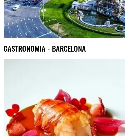
GASTRONOMIA - BARCELONA