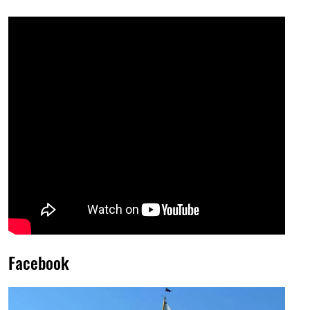
Facebook