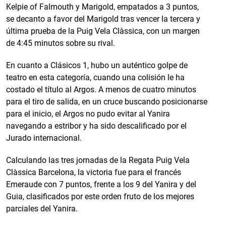
Kelpie of Falmouth y Marigold, empatados a 3 puntos,
se decanto a favor del Marigold tras vencer la tercera y
última prueba de la Puig Vela Clàssica, con un margen
de 4:45 minutos sobre su rival.
En cuanto a Clásicos 1, hubo un auténtico golpe de
teatro en esta categoría, cuando una colisión le ha
costado el título al Argos. A menos de cuatro minutos
para el tiro de salida, en un cruce buscando posicionarse
para el inicio, el Argos no pudo evitar al Yanira
navegando a estribor y ha sido descalificado por el
Jurado internacional.
Calculando las tres jornadas de la Regata Puig Vela
Clàssica Barcelona, la victoria fue para el francés
Emeraude con 7 puntos, frente a los 9 del Yanira y del
Guia, clasificados por este orden fruto de los mejores
parciales del Yanira.