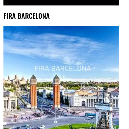
FIRA BARCELONA