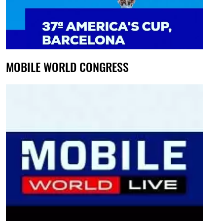
MOBILE WORLD CONGRESS