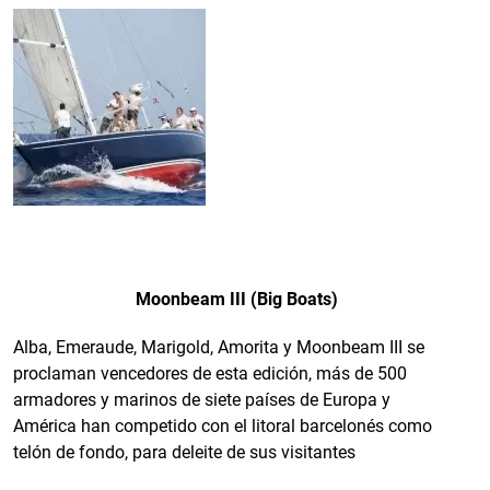
Moonbeam III (Big Boats)
Alba, Emeraude, Marigold, Amorita y Moonbeam III se
proclaman vencedores de esta edición, más de 500
armadores y marinos de siete países de Europa y
América han competido con el litoral barcelonés como
telón de fondo, para deleite de sus visitantes