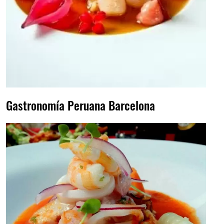
Gastronomía Peruana Barcelona