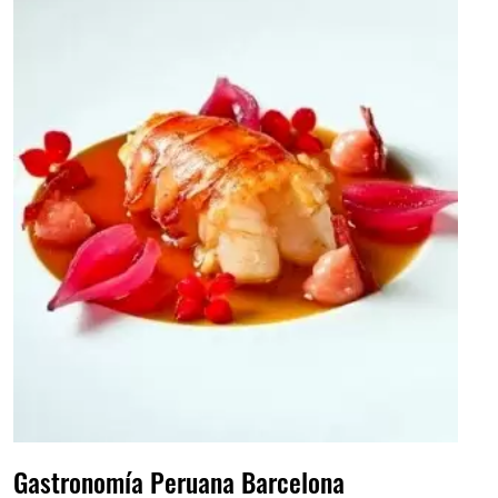
Gastronomía Peruana Barcelona