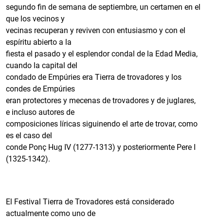
segundo fin de semana de septiembre, un certamen en el
que los vecinos y
vecinas recuperan y reviven con entusiasmo y con el
espíritu abierto a la
fiesta el pasado y el esplendor condal de la Edad Media,
cuando la capital del
condado de Empúries era Tierra de trovadores y los
condes de Empúries
eran protectores y mecenas de trovadores y de juglares,
e incluso autores de
composiciones líricas siguinendo el arte de trovar, como
es el caso del
conde Ponç Hug IV (1277-1313) y posteriormente Pere I
(1325-1342).
El Festival Tierra de Trovadores está considerado
actualmente como uno de