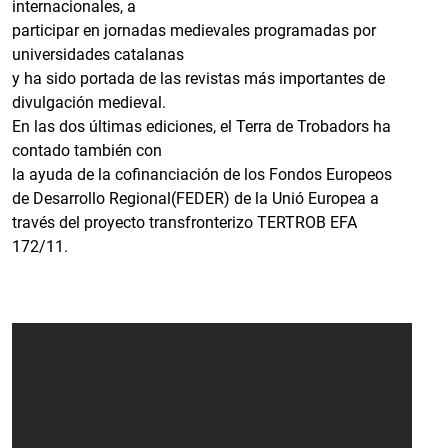
internacionales, a
participar en jornadas medievales programadas por
universidades catalanas
y ha sido portada de las revistas más importantes de
divulgación medieval.
En las dos últimas ediciones, el Terra de Trobadors ha
contado también con
la ayuda de la cofinanciación de los Fondos Europeos
de Desarrollo Regional(FEDER) de la Unió Europea a
través del proyecto transfronterizo TERTROB EFA
172/11.