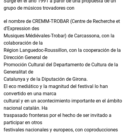
Surge en el año 1991 a partir de una propuesta de un
grupo de músicos trovadores con
el nombre de CREMM-TROBAR (Centre de Recherche et
d’Expression des
Musiques Médiévales-Trobar) de Carcassona, con la
colaboración de la
Région Languedoc-Roussillon, con la cooperación de la
Dirección General de
Promoción Cultural del Departamento de Cultura de la
Generalitat de
Catalunya y de la Diputación de Girona.
El eco mediático y la magnitud del festival lo han
convertido en una marca
cultural y en un acontecimiento importante en el ámbito
nacional catalán. Ha
traspasado fronteras por el hecho de ser invitado a
participar en otros
festivales nacionales y europeos, con coproducciones