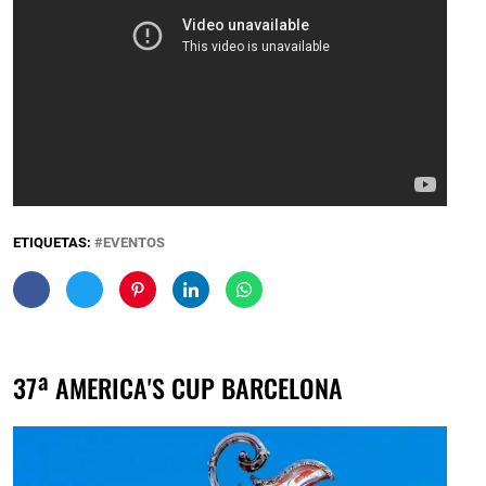
ETIQUETAS:
EVENTOS
37ª AMERICA'S CUP BARCELONA