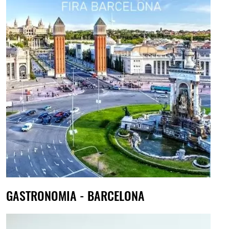
GASTRONOMIA - BARCELONA