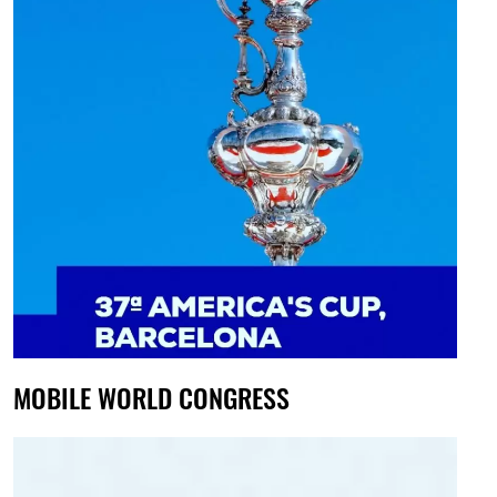
MOBILE WORLD CONGRESS