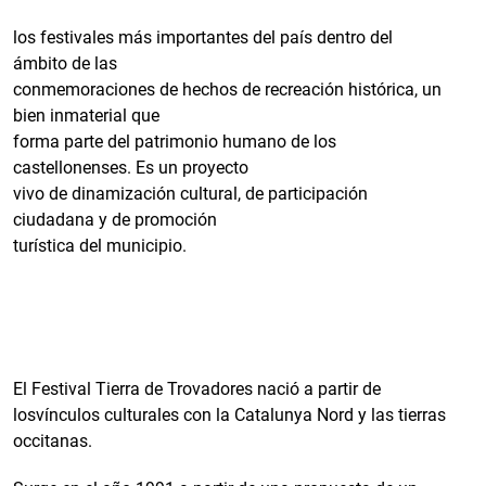
los festivales más importantes del país dentro del
ámbito de las
conmemoraciones de hechos de recreación histórica, un
bien inmaterial que
forma parte del patrimonio humano de los
castellonenses. Es un proyecto
vivo de dinamización cultural, de participación
ciudadana y de promoción
turística del municipio.
El Festival Tierra de Trovadores nació a partir de
losvínculos culturales con la Catalunya Nord y las tierras
occitanas.