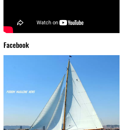
Facebook