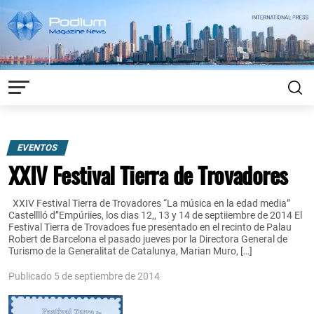
EVENTOS
XXIV Festival Tierra de Trovadores
XXIV Festival Tierra de Trovadores “La música en la edad media”
Castelllló d’’Empúriies, los dias 12,, 13 y 14 de septiiembre de 2014 El
Festival Tierra de Trovadoes fue presentado en el recinto de Palau
Robert de Barcelona el pasado jueves por la Directora General de
Turismo de la Generalitat de Catalunya, Marian Muro, […]
Publicado 5 de septiembre de 2014