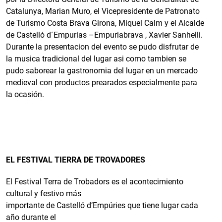
Catalunya, Marian Muro, el Vicepresidente de Patronato
de Turismo Costa Brava Girona, Miquel Calm y el Alcalde
de Castelló d´Empurias –Empuriabrava , Xavier Sanhelli.
Durante la presentacion del evento se pudo disfrutar de
la musica tradicional del lugar asi como tambien se
pudo saborear la gastronomia del lugar en un mercado
medieval con productos prearados especialmente para
la ocasión.
EL FESTIVAL TIERRA DE TROVADORES
El Festival Terra de Trobadors es el acontecimiento
cultural y festivo más
importante de Castelló d’Empúries que tiene lugar cada
año durante el