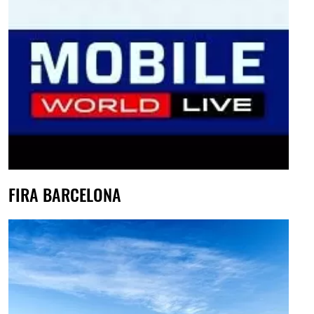
FIRA BARCELONA