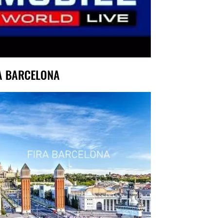
A BARCELONA