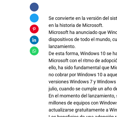
Se convierte en la versión del s
en la historia de Microsoft.
Microsoft ha anunciado que Wind
dispositivos de todo el mundo, 
lanzamiento.
De esta forma, Windows 10 se ha 
Microsoft con el ritmo de adopció
ello, ha sido fundamental que Mic
no cobrar por Windows 10 a aquel
versiones Windows 7 y Windows 8
julio, cuando se cumple un año d
En el momento del lanzamiento, 
millones de equipos con Windows
actualizarse gratuitamente a Wi