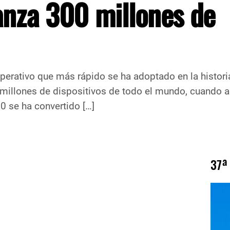
nza 300 millones de
operativo que más rápido se ha adoptado en la histor
millones de dispositivos de todo el mundo, cuando 
 se ha convertido […]
37ª