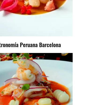
tronomía Peruana Barcelona