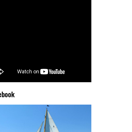
ebook