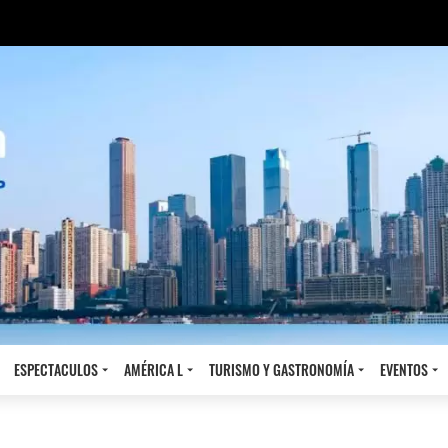
ESPECTACULOS
AMÉRICA L
TURISMO Y GASTRONOMÍA
EVENTOS