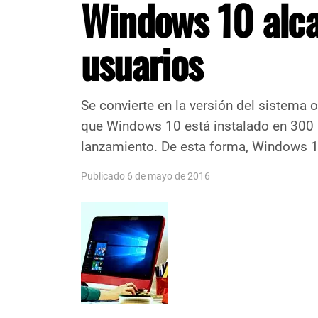
Windows 10 alca
usuarios
Se convierte en la versión del sistema 
que Windows 10 está instalado en 300 
lanzamiento. De esta forma, Windows 10
Publicado 6 de mayo de 2016