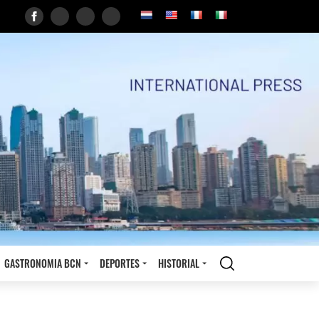
GASTRONOMIA BCN
DEPORTES
HISTORIAL