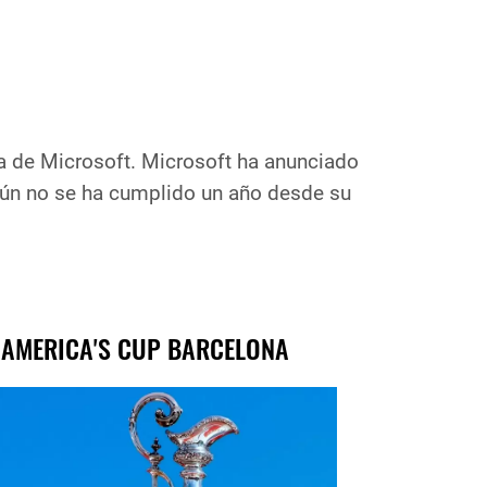
ia de Microsoft. Microsoft ha anunciado
aún no se ha cumplido un año desde su
 AMERICA'S CUP BARCELONA