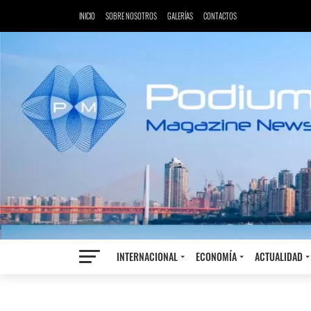
INICIO
SOBRE NOSOTROS
GALERÍAS
CONTACTOS
INTERNACIONAL
ECONOMÍA
ACTUALIDAD