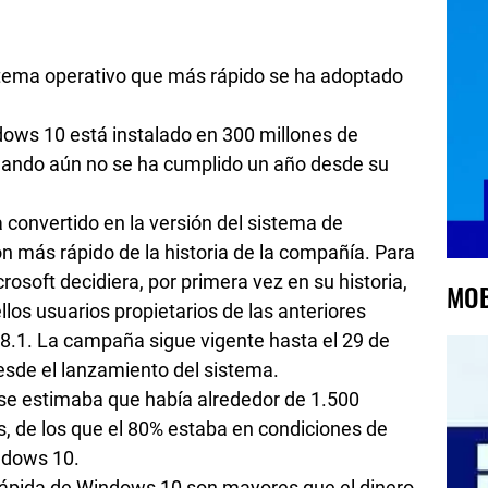
istema operativo que más rápido se ha adoptado
ows 10 está instalado en 300 millones de
cuando aún no se ha cumplido un año desde su
convertido en la versión del sistema de
n más rápido de la historia de la compañía. Para
rosoft decidiera, por primera vez en su historia,
MOB
los usuarios propietarios de las anteriores
.1. La campaña sigue vigente hasta el 29 de
esde el lanzamiento del sistema.
se estimaba que había alrededor de 1.500
, de los que el 80% estaba en condiciones de
ndows 10.