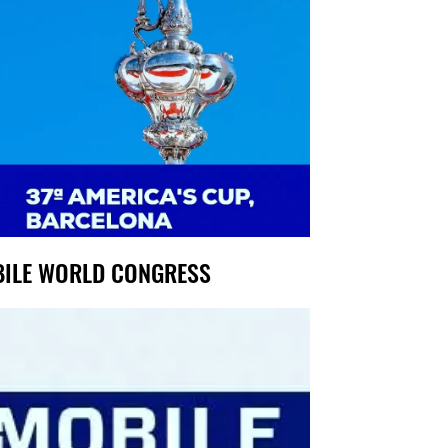
ILE WORLD CONGRESS