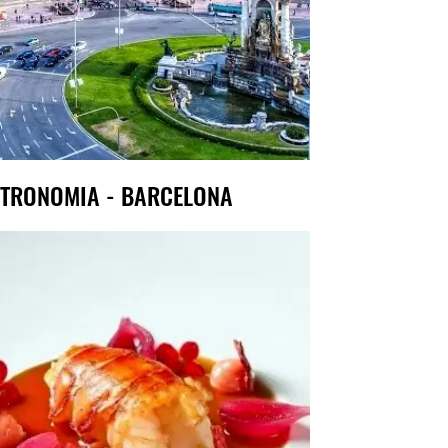
TRONOMIA - BARCELONA