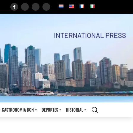
GASTRONOMIA BCN
DEPORTES
HISTORIAL