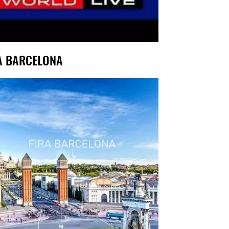
A BARCELONA