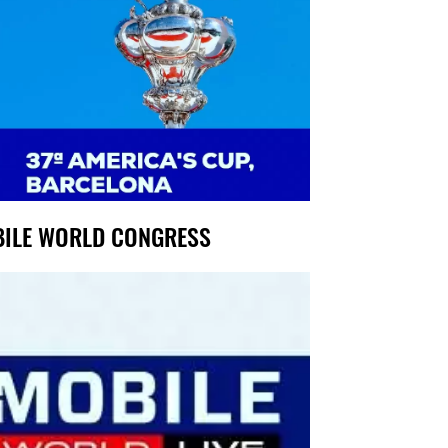
ILE WORLD CONGRESS