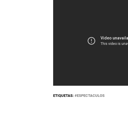
ETIQUETAS:
ESPECTACULOS