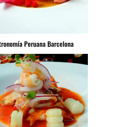
tronomía Peruana Barcelona