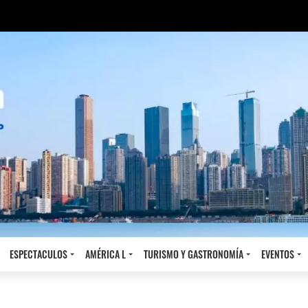
ESPECTACULOS
AMÉRICA L
TURISMO Y GASTRONOMÍA
EVENTOS