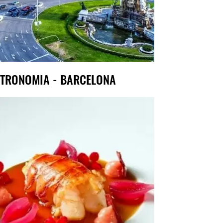
TRONOMIA - BARCELONA