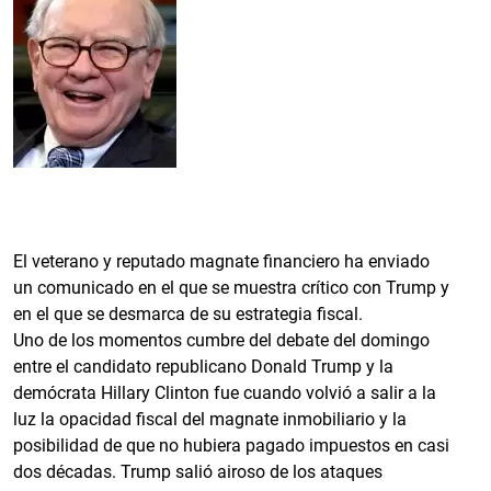
El veterano y reputado magnate financiero ha enviado
un comunicado en el que se muestra crítico con Trump y
en el que se desmarca de su estrategia fiscal.
Uno de los momentos cumbre del debate del domingo
entre el candidato republicano Donald Trump y la
demócrata Hillary Clinton fue cuando volvió a salir a la
luz la opacidad fiscal del magnate inmobiliario y la
posibilidad de que no hubiera pagado impuestos en casi
dos décadas. Trump salió airoso de los ataques