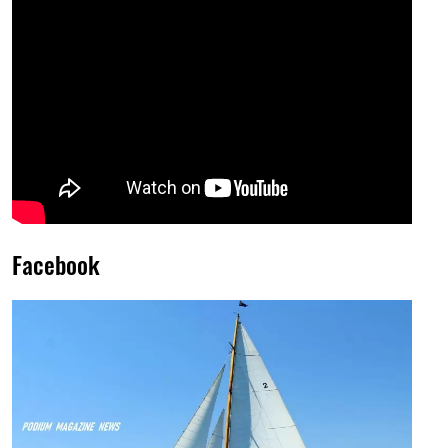
Facebook