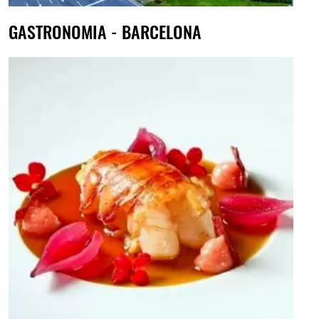
GASTRONOMIA - BARCELONA