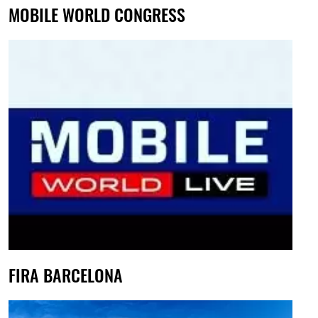
MOBILE WORLD CONGRESS
FIRA BARCELONA