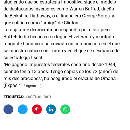
aludiendo que su estrategia impositiva sigue el modelo
de destacados inversores como Warren Buffett, dueño
de Berkshire Hathaway, o el financiero George Soros, al
que calificó como "amigo" de Clinton.
La aspirante demócrata no respondió por ellos, pero
Buffett lo ha hecho en su lugar. El veterano y reputado
magnate financiero ha enviado un comunicado en el que
se muestra crítico con Trump y en el que se desmarca de
su estrategia fiscal.
"He pagado impuestos federales cada año desde 1944,
cuando tenía 13 años. Tengo copias de los 72 (años) de
mis declaraciones", ha asegurado el oráculo de Omaha.
(Expasi
ón / Agencias)
ETIQUETAS:
ACTUALIDAD