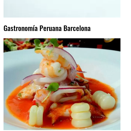
Gastronomía Peruana Barcelona