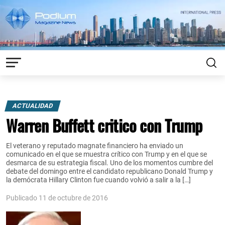
ACTUALIDAD
Warren Buffett critico con Trump
El veterano y reputado magnate financiero ha enviado un
comunicado en el que se muestra crítico con Trump y en el que se
desmarca de su estrategia fiscal. Uno de los momentos cumbre del
debate del domingo entre el candidato republicano Donald Trump y
la demócrata Hillary Clinton fue cuando volvió a salir a la […]
Publicado 11 de octubre de 2016