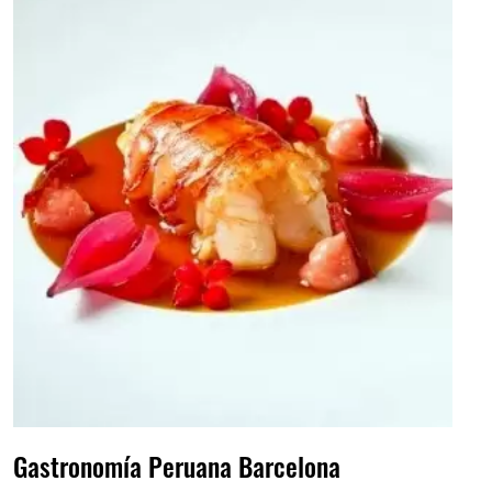
Gastronomía Peruana Barcelona