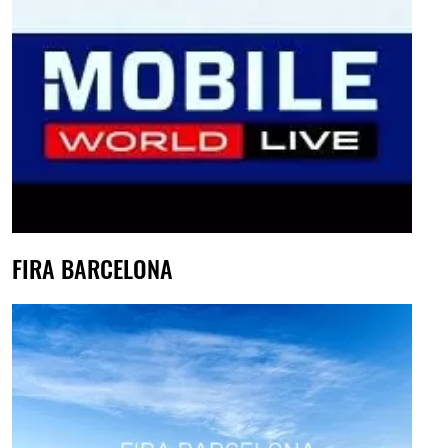
FIRA BARCELONA