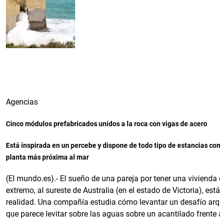
Foto
Agencias
Cinco módulos prefabricados unidos a la roca con vigas de acero
Está inspirada en un percebe y dispone de todo tipo de estancias co
planta más próxima al mar
(El mundo.es).- El sueño de una pareja por tener una viviend
extremo, al sureste de Australia (en el estado de Victoria), est
realidad. Una compañía estudia cómo levantar un desafío arq
que parece levitar sobre las aguas sobre un acantilado frente 