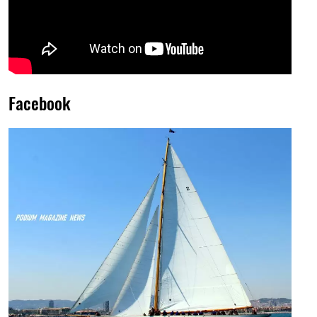
Facebook