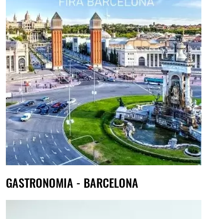
GASTRONOMIA - BARCELONA