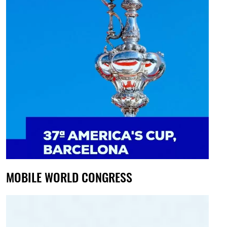
MOBILE WORLD CONGRESS