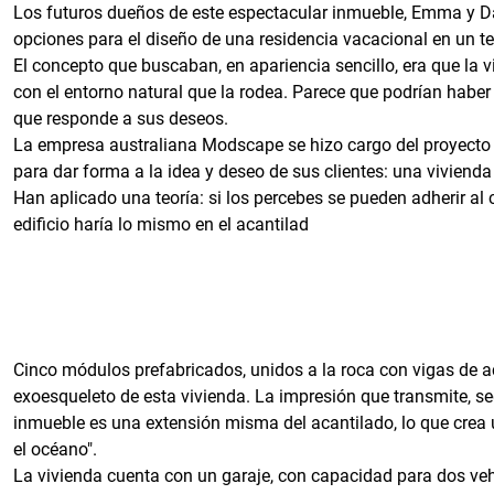
Los futuros dueños de este espectacular inmueble, Emma y Da
opciones para el diseño de una residencia vacacional en un t
El concepto que buscaban, en apariencia sencillo, era que la 
con el entorno natural que la rodea. Parece que podrían habe
que responde a sus deseos.
La empresa australiana Modscape se hizo cargo del proyecto y
para dar forma a la idea y deseo de sus clientes: una viviend
Han aplicado una teoría: si los percebes se pueden adherir al 
edificio haría lo mismo en el acantilad
Cinco módulos prefabricados, unidos a la roca con vigas de a
exoesqueleto de esta vivienda. La impresión que transmite, se
inmueble es una extensión misma del acantilado, lo que crea
el océano".
La vivienda cuenta con un garaje, con capacidad para dos vehí