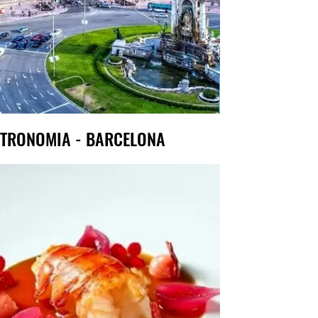
TRONOMIA - BARCELONA