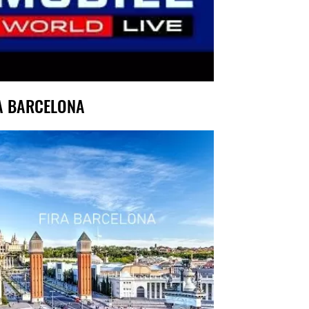
A BARCELONA