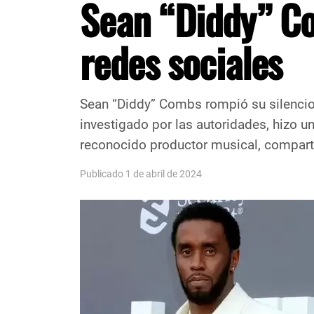
Sean “Diddy” C
redes sociales
Sean “Diddy” Combs rompió su silencio
investigado por las autoridades, hizo u
reconocido productor musical, compart
Publicado 1 de abril de 2024