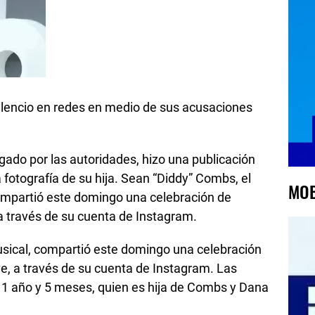
lencio en redes en medio de sus acusaciones
igado por las autoridades, hizo una publicación
 fotografía de su hija. Sean “Diddy” Combs, el
MOB
ompartió este domingo una celebración de
a través de su cuenta de Instagram.
usical, compartió este domingo una celebración
e, a través de su cuenta de Instagram. Las
 1 año y 5 meses, quien es hija de Combs y Dana