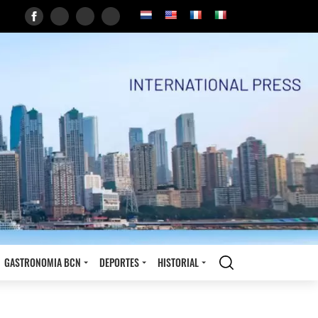
GASTRONOMIA BCN
DEPORTES
HISTORIAL