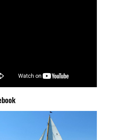
ebook