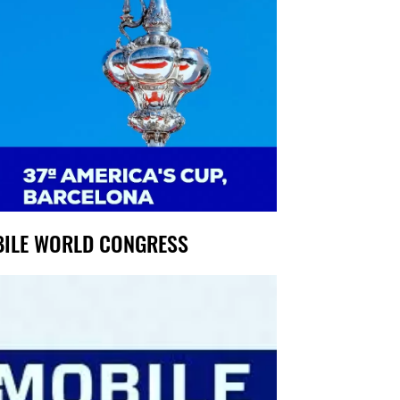
ILE WORLD CONGRESS