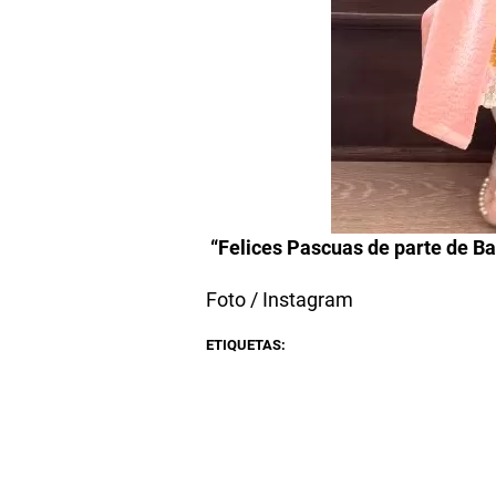
“Felices Pascuas de parte de Ba
Foto / Instagram
ETIQUETAS: