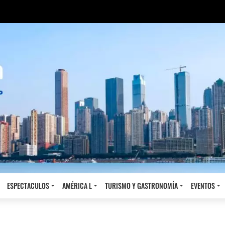
ESPECTACULOS
AMÉRICA L
TURISMO Y GASTRONOMÍA
EVENTOS