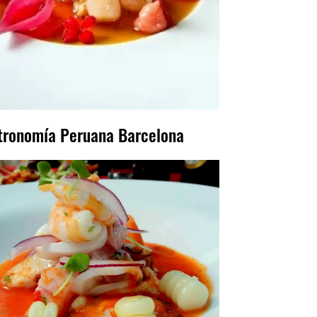
tronomía Peruana Barcelona