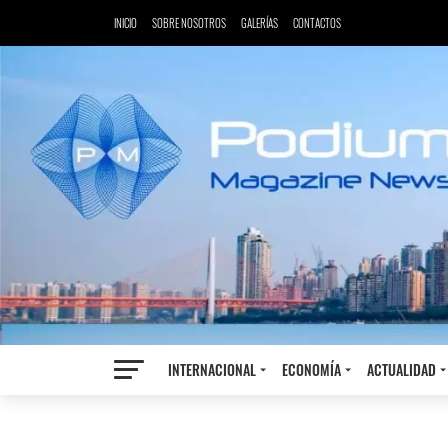
INICIO
SOBRE NOSOTROS
GALERÍAS
CONTACTOS
INTERNACIONAL
ECONOMÍA
ACTUALIDAD