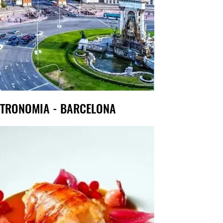
TRONOMIA - BARCELONA