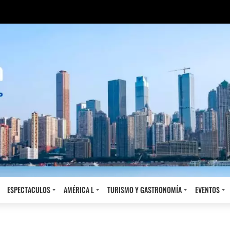
ESPECTACULOS
AMÉRICA L
TURISMO Y GASTRONOMÍA
EVENTOS