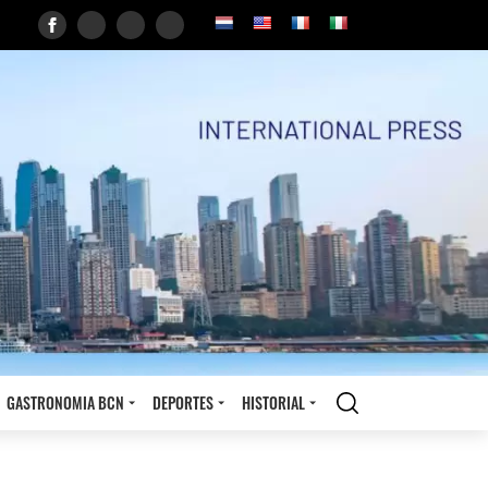
GASTRONOMIA BCN
DEPORTES
HISTORIAL