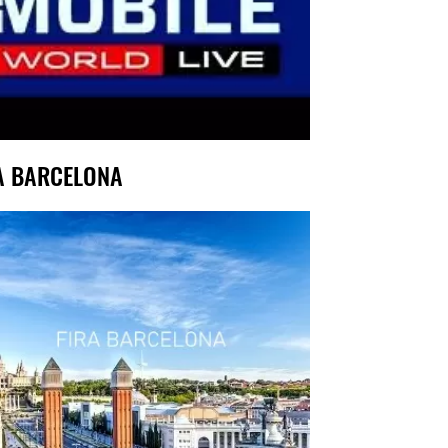
A BARCELONA