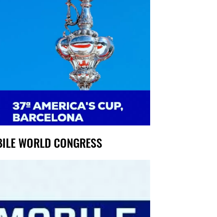
ILE WORLD CONGRESS