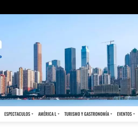
ESPECTACULOS
AMÉRICA L
TURISMO Y GASTRONOMÍA
EVENTOS