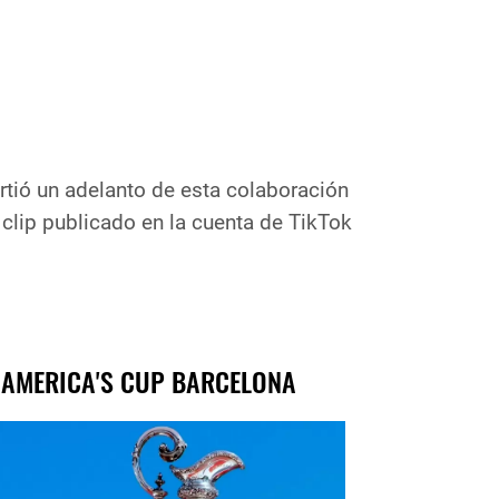
rtió un adelanto de esta colaboración
clip publicado en la cuenta de TikTok
 AMERICA'S CUP BARCELONA