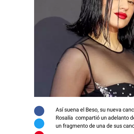
Así suena el Beso, su nueva canc
Rosalía compartió un adelanto d
un fragmento de una de sus canc