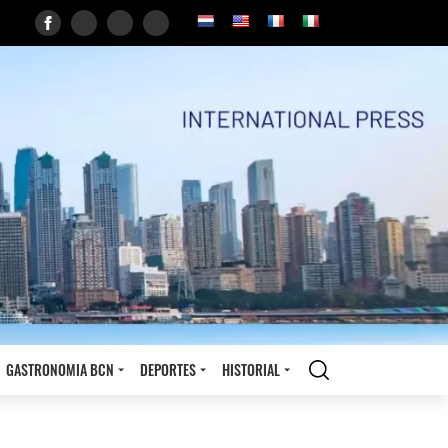
GASTRONOMIA BCN
DEPORTES
HISTORIAL