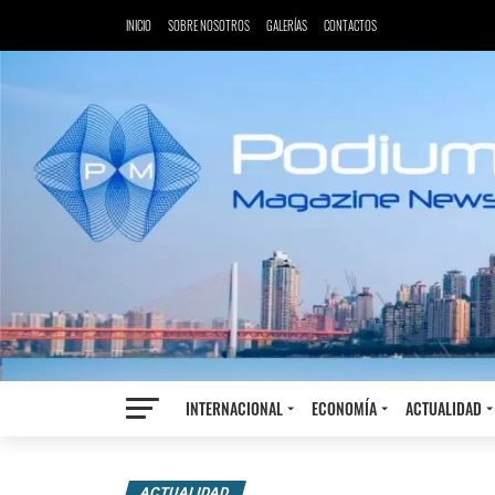
INICIO
SOBRE NOSOTROS
GALERÍAS
CONTACTOS
INTERNACIONAL
ECONOMÍA
ACTUALIDAD
ACTUALIDAD