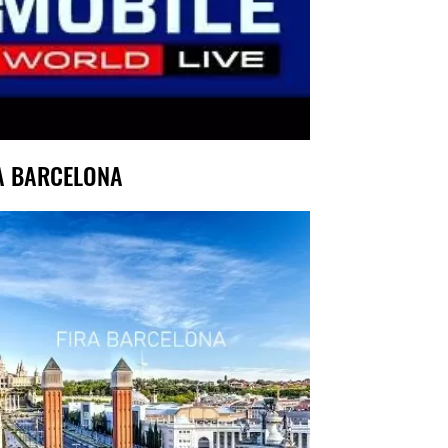
A BARCELONA