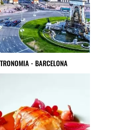
TRONOMIA - BARCELONA