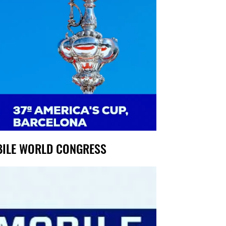
ILE WORLD CONGRESS