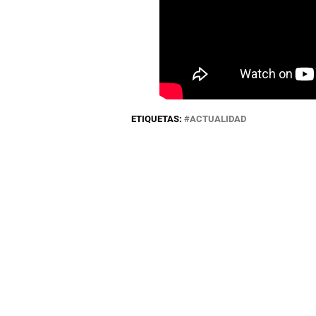
ETIQUETAS:
ACTUALIDAD