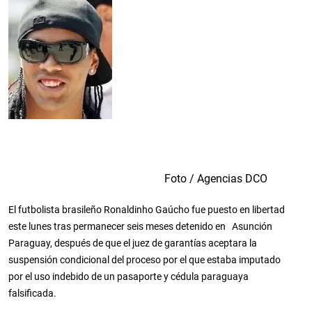
Foto / Agencias DCO
El futbolista brasileño Ronaldinho Gaúcho fue puesto en libertad
este lunes tras permanecer seis meses detenido en Asunción
Paraguay, después de que el juez de garantías aceptara la
suspensión condicional del proceso por el que estaba imputado
por el uso indebido de un pasaporte y cédula paraguaya
falsificada.