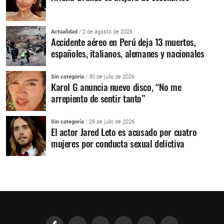
Actualidad
/ 2 de agosto de 2026
Accidente aéreo en Perú deja 13 muertos,
españoles, italianos, alemanes y nacionales
Sin categoría
/ 30 de julio de 2026
Karol G anuncia nuevo disco, “No me
arrepiento de sentir tanto”
Sin categoría
/ 29 de julio de 2026
El actor Jared Leto es acusado por cuatro
mujeres por conducta sexual delictiva