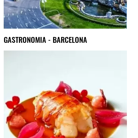
GASTRONOMIA - BARCELONA