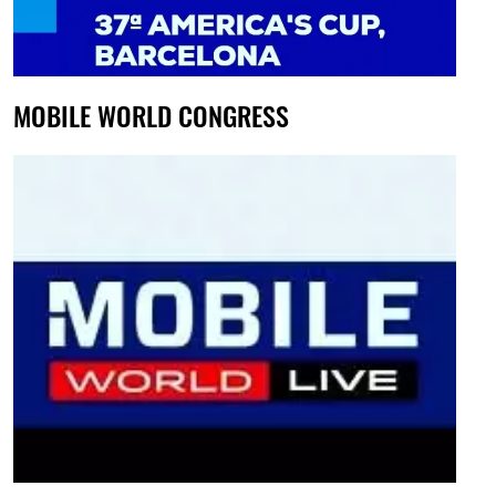
MOBILE WORLD CONGRESS