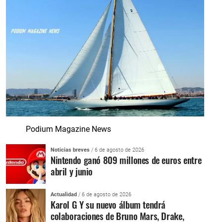
Podium Magazine News
Noticias breves
/ 6 de agosto de 2026
Nintendo ganó 809 millones de euros entre
abril y junio
Actualidad
/ 6 de agosto de 2026
Karol G Y su nuevo álbum tendrá
colaboraciones de Bruno Mars, Drake,