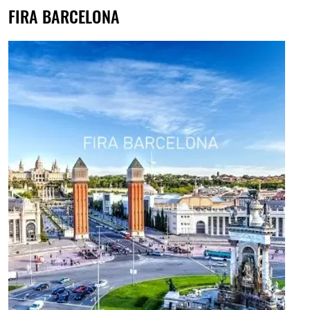
FIRA BARCELONA