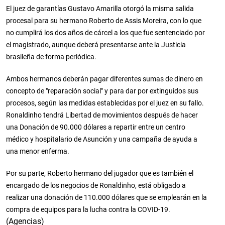
El juez de garantías Gustavo Amarilla otorgó la misma salida
procesal para su hermano Roberto de Assis Moreira, con lo que
no cumplirá los dos años de cárcel a los que fue sentenciado por
el magistrado, aunque deberá presentarse ante la Justicia
brasileña de forma periódica.
Ambos hermanos deberán pagar diferentes sumas de dinero en
concepto de "reparación social" y para dar por extinguidos sus
procesos, según las medidas establecidas por el juez en su fallo.
Ronaldinho tendrá Libertad de movimientos después de hacer
una Donación de 90.000 dólares a repartir entre un centro
médico y hospitalario de Asunción y una campaña de ayuda a
una menor enferma.
Por su parte, Roberto hermano del jugador que es también el
encargado de los negocios de Ronaldinho, está obligado a
realizar una donación de 110.000 dólares que se emplearán en la
compra de equipos para la lucha contra la COVID-19.
(Agencias)