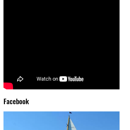
Facebook