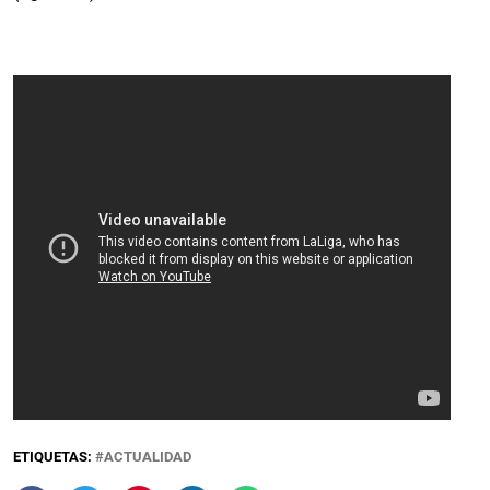
ETIQUETAS:
ACTUALIDAD