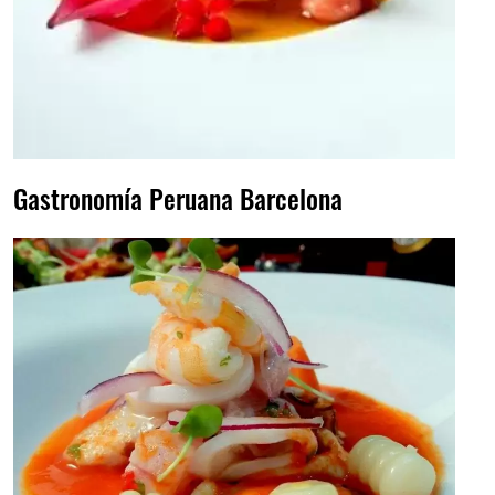
Gastronomía Peruana Barcelona