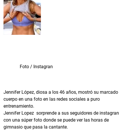
Foto / Instagran
Jennifer López, diosa a los 46 años, mostró su marcado
cuerpo en una foto en las redes sociales a puro
entrenamiento.
Jennifer Lopez sorprende a sus seguidores de instagran
con una súper foto donde se puede ver las horas de
gimnasio que pasa la cantante.