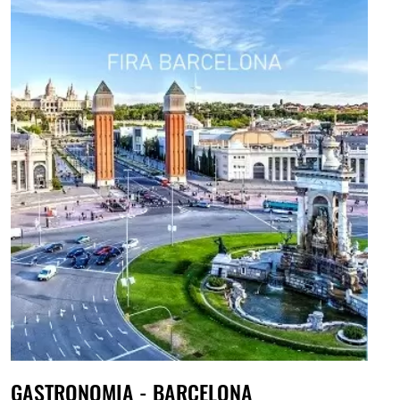
GASTRONOMIA - BARCELONA