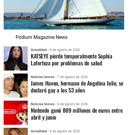
Podium Magazine News
Actualidad
/ 8 de agosto de 2026
KATSEYE pierde temporalmente Sophia
Laforteza por problemas de salud
Noticias breves
/ 7 de agosto de 2026
James Haven, hermano de Angelina Jolie, se
declaró gay a los 53 años
Noticias breves
/ 6 de agosto de 2026
Nintendo ganó 809 millones de euros entre
abril y junio
Actualidad
/ 6 de agosto de 2026