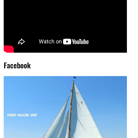
Facebook