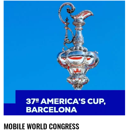
MOBILE WORLD CONGRESS