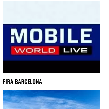
FIRA BARCELONA