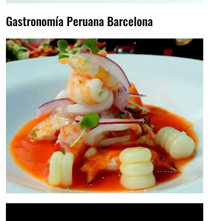
Gastronomía Peruana Barcelona