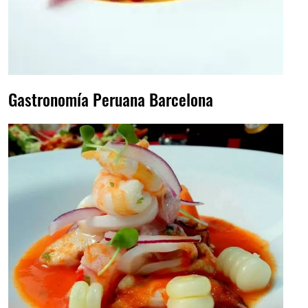
Gastronomía Peruana Barcelona