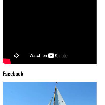
Facebook