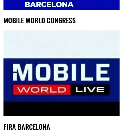
MOBILE WORLD CONGRESS
FIRA BARCELONA