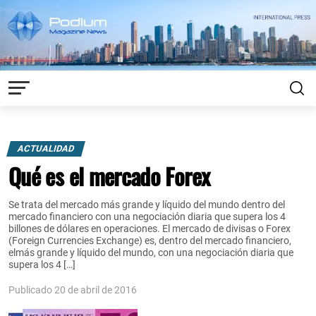
ACTUALIDAD
Qué es el mercado Forex
Se trata del mercado más grande y líquido del mundo dentro del
mercado financiero con una negociación diaria que supera los 4
billones de dólares en operaciones. El mercado de divisas o Forex
(Foreign Currencies Exchange) es, dentro del mercado financiero,
elmás grande y líquido del mundo, con una negociación diaria que
supera los 4 […]
Publicado 20 de abril de 2016