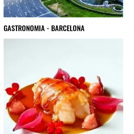
GASTRONOMIA - BARCELONA