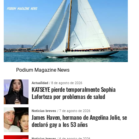
Podium Magazine News
Actualidad
/ 8 de agosto de 2026
KATSEYE pierde temporalmente Sophia
Laforteza por problemas de salud
Noticias breves
/ 7 de agosto de 2026
James Haven, hermano de Angelina Jolie, se
declaró gay a los 53 años
Noticias breves
/ 6 de agosto de 2026