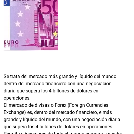
Se trata del mercado más grande y líquido del mundo
dentro del mercado financiero con una negociación
diaria que supera los 4 billones de dólares en
operaciones.
El mercado de divisas o Forex (Foreign Currencies
Exchange) es, dentro del mercado financiero, elmás
grande y líquido del mundo, con una negociación diaria
que supera los 4 billones de dólares en operaciones.
Permite a inversores de todo el mundo comprar y vender