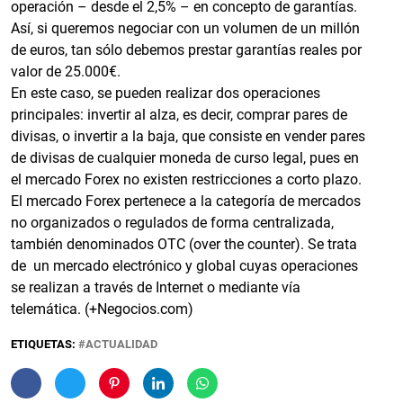
operación – desde el 2,5% – en concepto de garantías.
Así, si queremos negociar con un volumen de un millón
de euros, tan sólo debemos prestar garantías reales por
valor de 25.000€.
En este caso, se pueden realizar dos operaciones
principales: invertir al alza, es decir, comprar pares de
divisas, o invertir a la baja, que consiste en vender pares
de divisas de cualquier moneda de curso legal, pues en
el mercado Forex no existen restricciones a corto plazo.
El mercado Forex pertenece a la categoría de mercados
no organizados o regulados de forma centralizada,
también denominados OTC (over the counter). Se trata
de un mercado electrónico y global cuyas operaciones
se realizan a través de Internet o mediante vía
telemática. (+Negocios.com)
ETIQUETAS:
ACTUALIDAD