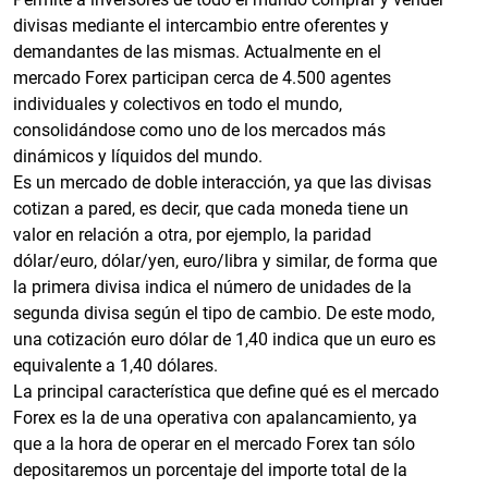
divisas mediante el intercambio entre oferentes y
demandantes de las mismas. Actualmente en el
mercado Forex participan cerca de 4.500 agentes
individuales y colectivos en todo el mundo,
consolidándose como uno de los mercados más
dinámicos y líquidos del mundo.
Es un mercado de doble interacción, ya que las divisas
cotizan a pared, es decir, que cada moneda tiene un
valor en relación a otra, por ejemplo, la paridad
dólar/euro, dólar/yen, euro/libra y similar, de forma que
la primera divisa indica el número de unidades de la
segunda divisa según el tipo de cambio. De este modo,
una cotización euro dólar de 1,40 indica que un euro es
equivalente a 1,40 dólares.
La principal característica que define qué es el mercado
Forex es la de una operativa con apalancamiento, ya
que a la hora de operar en el mercado Forex tan sólo
depositaremos un porcentaje del importe total de la