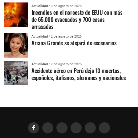
Actualidad
/ 3 de agosto de 2026
Incendios en el noroeste de EEUU con más
de 65.000 evacuados y 700 casas
arrasadas
Actualidad
/ 2 de agosto de 2026
Ariana Grande se alejará de escenarios
Actualidad
/ 2 de agosto de 2026
Accidente aéreo en Perú deja 13 muertos,
españoles, italianos, alemanes y nacionales