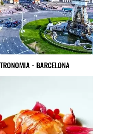
TRONOMIA - BARCELONA