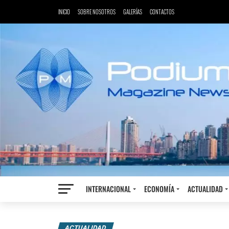
INICIO
SOBRE NOSOTROS
GALERÍAS
CONTACTOS
INTERNACIONAL
ECONOMÍA
ACTUALIDAD
ACTUALIDAD