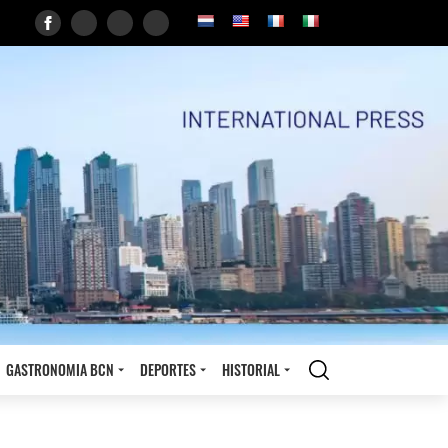
GASTRONOMIA BCN
DEPORTES
HISTORIAL