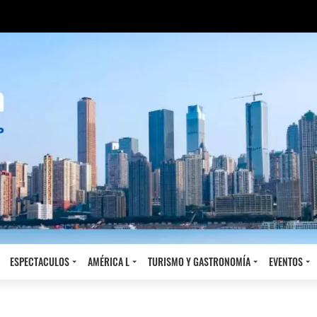
ESPECTACULOS
AMÉRICA L
TURISMO Y GASTRONOMÍA
EVENTOS