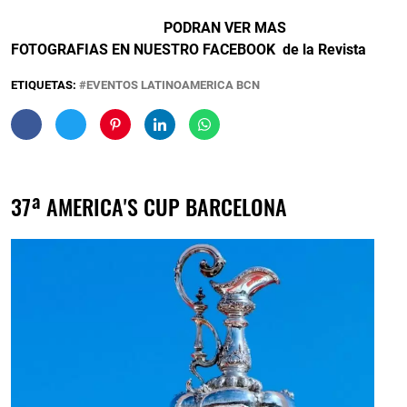
PODRAN VER MAS
FOTOGRAFIAS EN NUESTRO FACEBOOK de la Revista
ETIQUETAS:
EVENTOS LATINOAMERICA BCN
37ª AMERICA'S CUP BARCELONA