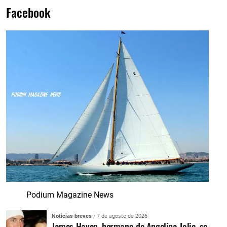
Facebook
Podium Magazine News
Noticias breves
/ 7 de agosto de 2026
James Haven, hermano de Angelina Jolie, se