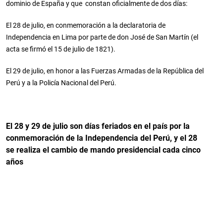
dominio de España y que constan oficialmente de dos días:
El 28 de julio, en conmemoración a la declaratoria de
Independencia en Lima por parte de don José de San Martín (el
acta se firmó el 15 de julio de 1821).
El 29 de julio, en honor a las Fuerzas Armadas de la República del
Perú y a la Policía Nacional del Perú.
El 28 y 29 de julio son días feriados en el país por la
conmemoración de la Independencia del Perú, y el 28
se realiza el cambio de mando presidencial cada cinco
años