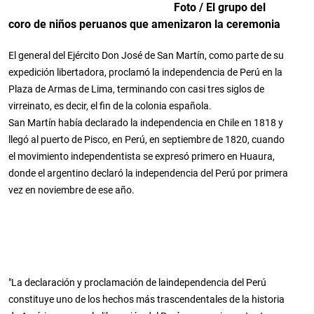
Foto / El grupo del
coro de niños peruanos que amenizaron la ceremonia
El general del Ejército Don José de San Martín, como parte de su
expedición libertadora, proclamó la independencia de Perú en la
Plaza de Armas de Lima, terminando con casi tres siglos de
virreinato, es decir, el fin de la colonia española.
San Martín había declarado la independencia en Chile en 1818 y
llegó al puerto de Pisco, en Perú, en septiembre de 1820, cuando
el movimiento independentista se expresó primero en Huaura,
donde el argentino declaró la independencia del Perú por primera
vez en noviembre de ese año.
"La declaración y proclamación de laindependencia del Perú
constituye uno de los hechos más trascendentales de la historia