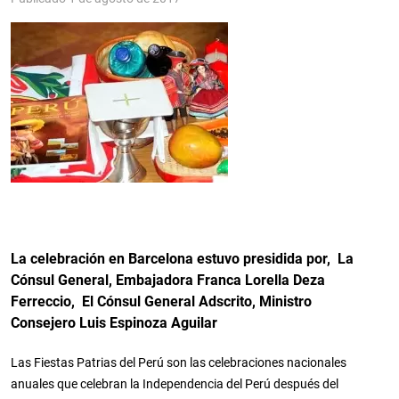
La celebración en Barcelona estuvo presidida por, La
Cónsul General, Embajadora Franca Lorella Deza
Ferreccio, El Cónsul General Adscrito, Ministro
Consejero Luis Espinoza Aguilar
Las Fiestas Patrias del Perú son las celebraciones nacionales
anuales que celebran la Independencia del Perú después del