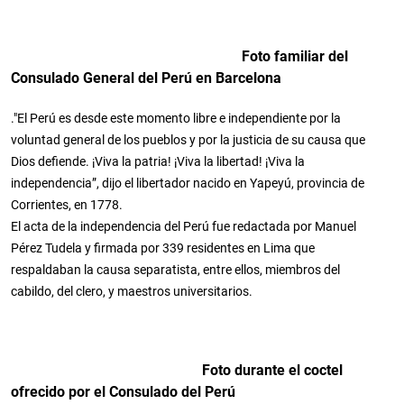
Foto familiar del
Consulado General del Perú en Barcelona
."El Perú es desde este momento libre e independiente por la
voluntad general de los pueblos y por la justicia de su causa que
Dios defiende. ¡Viva la patria! ¡Viva la libertad! ¡Viva la
independencia”, dijo el libertador nacido en Yapeyú, provincia de
Corrientes, en 1778.
El acta de la independencia del Perú fue redactada por Manuel
Pérez Tudela y firmada por 339 residentes en Lima que
respaldaban la causa separatista, entre ellos, miembros del
cabildo, del clero, y maestros universitarios.
Foto durante el coctel
ofrecido por el Consulado del Perú