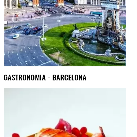
GASTRONOMIA - BARCELONA