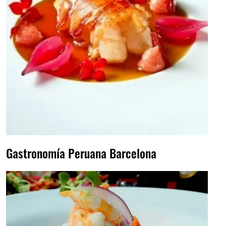
Gastronomía Peruana Barcelona