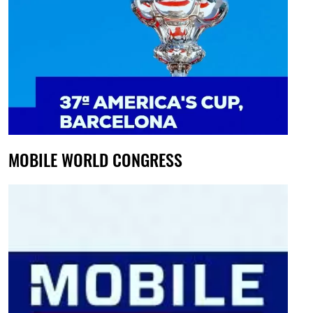
MOBILE WORLD CONGRESS