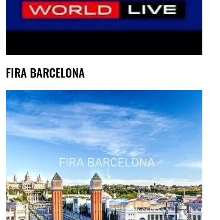
FIRA BARCELONA