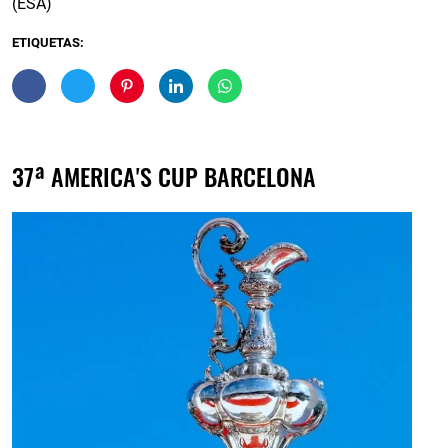
(ESA)
ETIQUETAS:
37ª AMERICA'S CUP BARCELONA