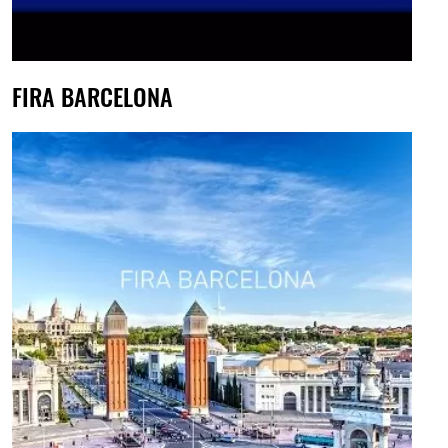
FIRA BARCELONA