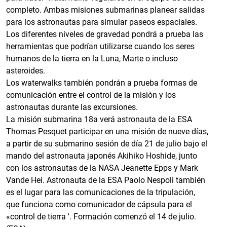
completo. Ambas misiones submarinas planear salidas
para los astronautas para simular paseos espaciales.
Los diferentes niveles de gravedad pondrá a prueba las
herramientas que podrían utilizarse cuando los seres
humanos de la tierra en la Luna, Marte o incluso
asteroides.
Los waterwalks también pondrán a prueba formas de
comunicación entre el control de la misión y los
astronautas durante las excursiones.
La misión submarina 18a verá astronauta de la ESA
Thomas Pesquet participar en una misión de nueve días,
a partir de su submarino sesión de día 21 de julio bajo el
mando del astronauta japonés Akihiko Hoshide, junto
con los astronautas de la NASA Jeanette Epps y Mark
Vande Hei. Astronauta de la ESA Paolo Nespoli también
es el lugar para las comunicaciones de la tripulación,
que funciona como comunicador de cápsula para el
«control de tierra '. Formación comenzó el 14 de julio.