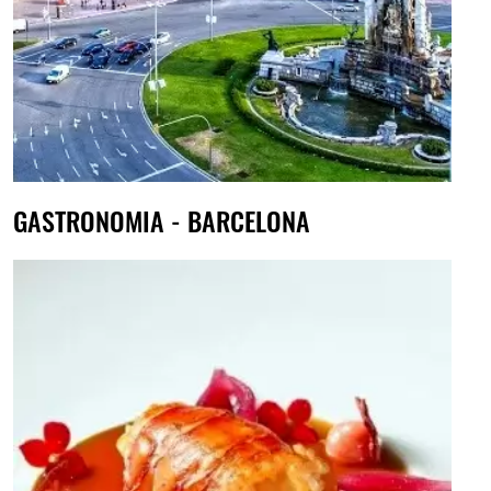
GASTRONOMIA - BARCELONA