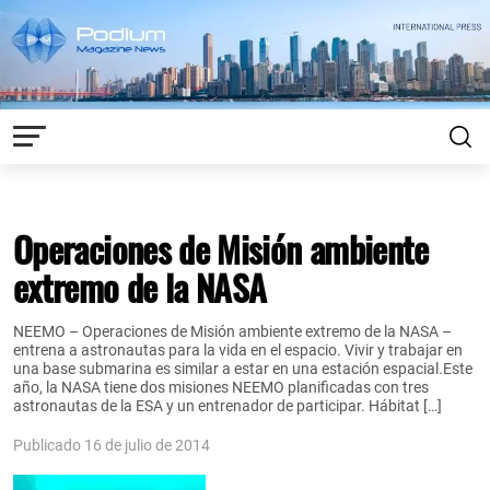
Operaciones de Misión ambiente
extremo de la NASA
NEEMO – Operaciones de Misión ambiente extremo de la NASA –
entrena a astronautas para la vida en el espacio. Vivir y trabajar en
una base submarina es similar a estar en una estación espacial.Este
año, la NASA tiene dos misiones NEEMO planificadas con tres
astronautas de la ESA y un entrenador de participar. Hábitat […]
Publicado 16 de julio de 2014