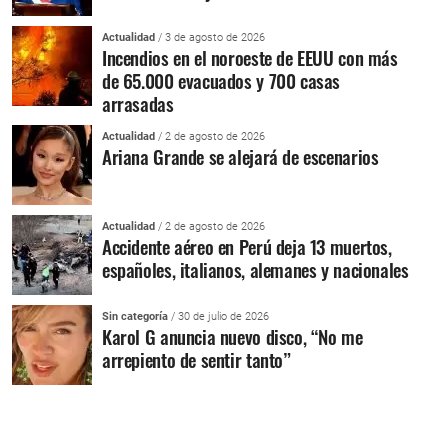
Actualidad
/ 3 de agosto de 2026
Incendios en el noroeste de EEUU con más
de 65.000 evacuados y 700 casas
arrasadas
Actualidad
/ 2 de agosto de 2026
Ariana Grande se alejará de escenarios
Actualidad
/ 2 de agosto de 2026
Accidente aéreo en Perú deja 13 muertos,
españoles, italianos, alemanes y nacionales
Sin categoría
/ 30 de julio de 2026
Karol G anuncia nuevo disco, “No me
arrepiento de sentir tanto”