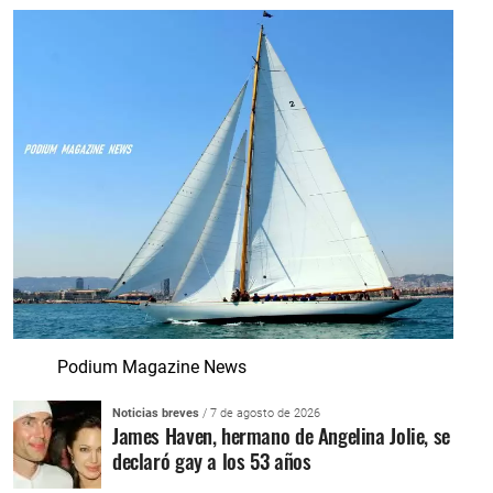
Podium Magazine News
Noticias breves
/ 7 de agosto de 2026
James Haven, hermano de Angelina Jolie, se
declaró gay a los 53 años