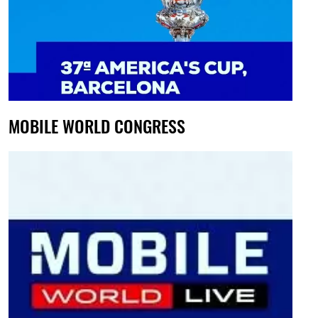
MOBILE WORLD CONGRESS