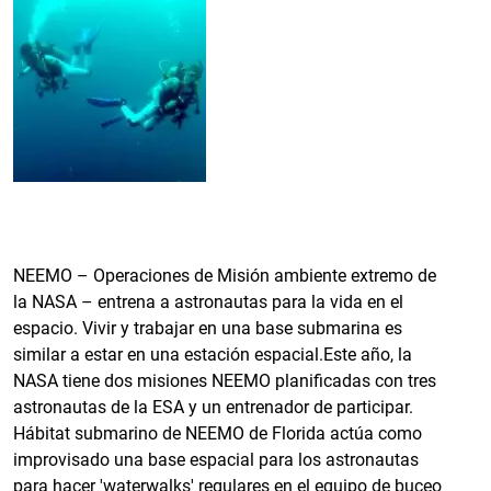
NEEMO – Operaciones de Misión ambiente extremo de
la NASA – entrena a astronautas para la vida en el
espacio. Vivir y trabajar en una base submarina es
similar a estar en una estación espacial.Este año, la
NASA tiene dos misiones NEEMO planificadas con tres
astronautas de la ESA y un entrenador de participar.
Hábitat submarino de NEEMO de Florida actúa como
improvisado una base espacial para los astronautas
para hacer 'waterwalks' regulares en el equipo de buceo