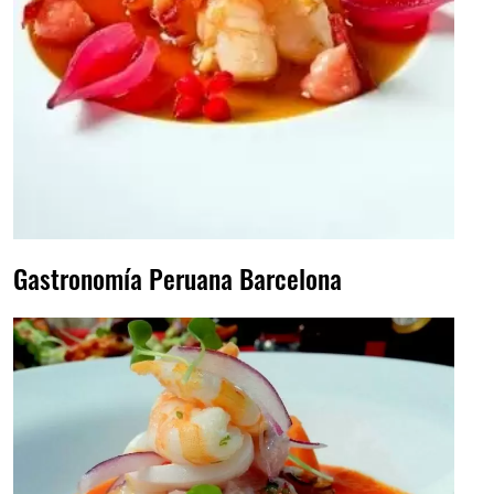
Gastronomía Peruana Barcelona