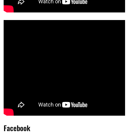
Facebook