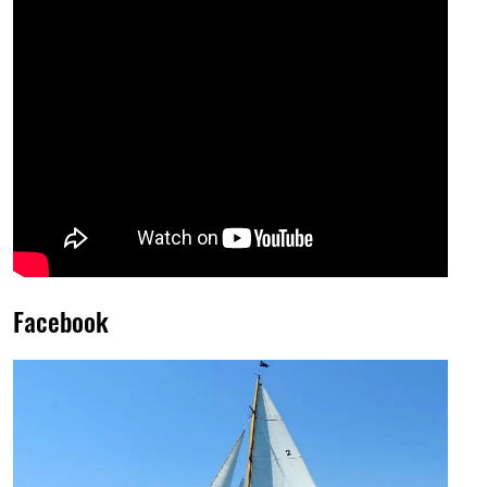
Facebook