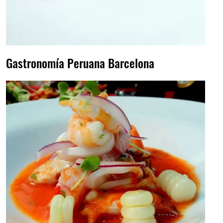
Gastronomía Peruana Barcelona