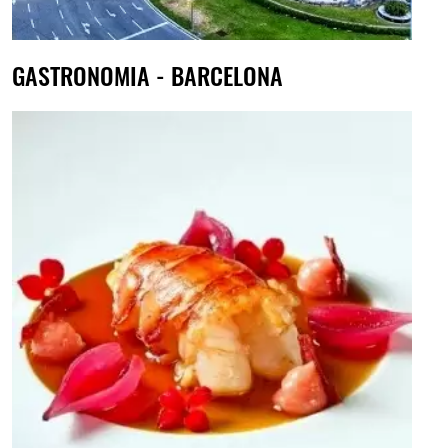
GASTRONOMIA - BARCELONA