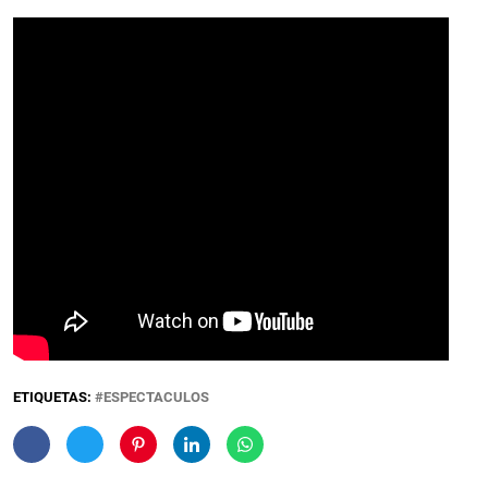
ETIQUETAS:
ESPECTACULOS