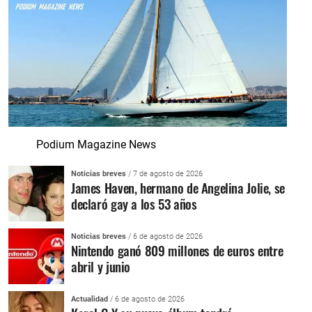
Podium Magazine News
Noticias breves
/ 7 de agosto de 2026
James Haven, hermano de Angelina Jolie, se
declaró gay a los 53 años
Noticias breves
/ 6 de agosto de 2026
Nintendo ganó 809 millones de euros entre
abril y junio
Actualidad
/ 6 de agosto de 2026