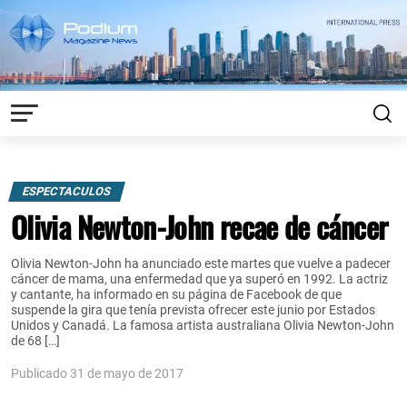
ESPECTACULOS
Olivia Newton-John recae de cáncer
Olivia Newton-John ha anunciado este martes que vuelve a padecer
cáncer de mama, una enfermedad que ya superó en 1992. La actriz
y cantante, ha informado en su página de Facebook de que
suspende la gira que tenía prevista ofrecer este junio por Estados
Unidos y Canadá. La famosa artista australiana Olivia Newton-John
de 68 […]
Publicado 31 de mayo de 2017