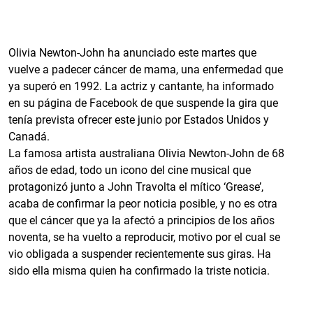
Olivia Newton-John ha anunciado este martes que
vuelve a padecer cáncer de mama, una enfermedad que
ya superó en 1992. La actriz y cantante, ha informado
en su página de Facebook de que suspende la gira que
tenía prevista ofrecer este junio por Estados Unidos y
Canadá.
La famosa artista australiana Olivia Newton-John de 68
años de edad, todo un icono del cine musical que
protagonizó junto a John Travolta el mítico ‘Grease’,
acaba de confirmar la peor noticia posible, y no es otra
que el cáncer que ya la afectó a principios de los años
noventa, se ha vuelto a reproducir, motivo por el cual se
vio obligada a suspender recientemente sus giras. Ha
sido ella misma quien ha confirmado la triste noticia.