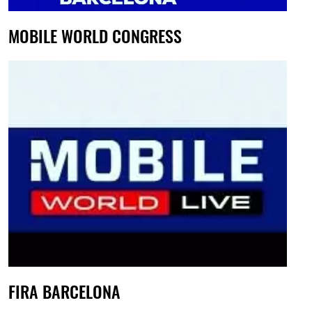
MOBILE WORLD CONGRESS
FIRA BARCELONA