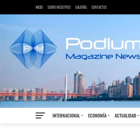
INICIO
SOBRE NOSOTROS
GALERÍAS
CONTACTOS
INTERNACIONAL
ECONOMÍA
ACTUALIDAD