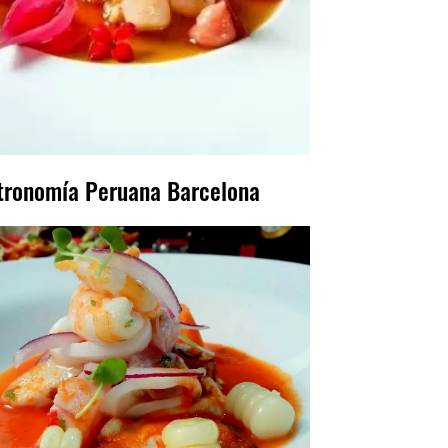
tronomía Peruana Barcelona