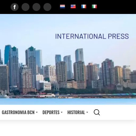
GASTRONOMIA BCN
DEPORTES
HISTORIAL