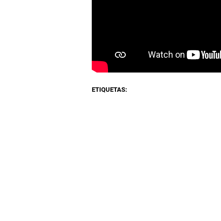
ETIQUETAS: