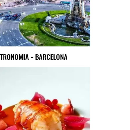
TRONOMIA - BARCELONA