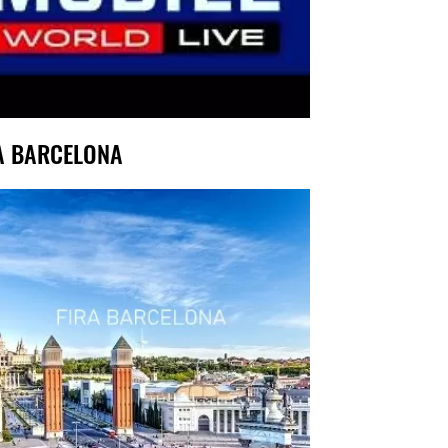
A BARCELONA