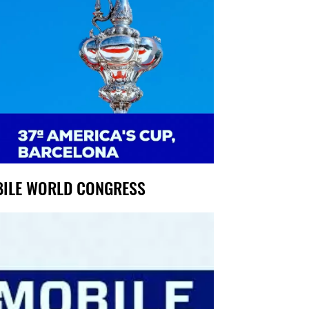
ILE WORLD CONGRESS