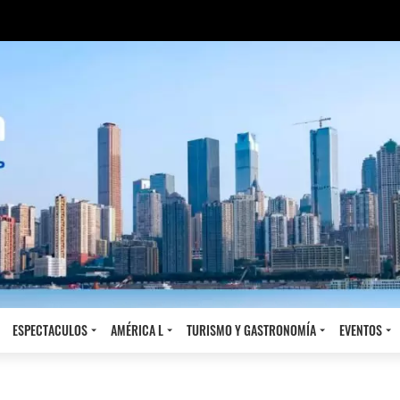
ESPECTACULOS
AMÉRICA L
TURISMO Y GASTRONOMÍA
EVENTOS