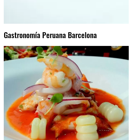
Gastronomía Peruana Barcelona