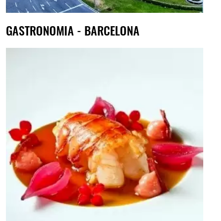
GASTRONOMIA - BARCELONA