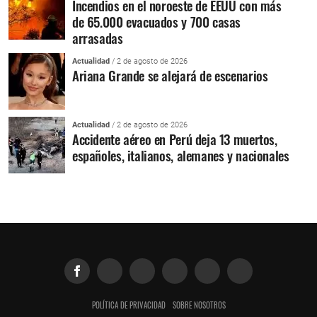
Incendios en el noroeste de EEUU con más
de 65.000 evacuados y 700 casas
arrasadas
Actualidad
/ 2 de agosto de 2026
Ariana Grande se alejará de escenarios
Actualidad
/ 2 de agosto de 2026
Accidente aéreo en Perú deja 13 muertos,
españoles, italianos, alemanes y nacionales
POLÍTICA DE PRIVACIDAD
SOBRE NOSOTROS