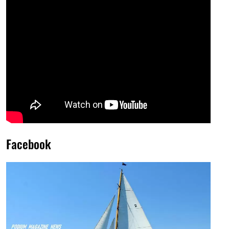
Facebook