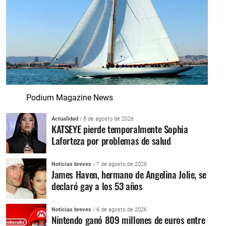
Podium Magazine News
Actualidad
/ 8 de agosto de 2026
KATSEYE pierde temporalmente Sophia
Laforteza por problemas de salud
Noticias breves
/ 7 de agosto de 2026
James Haven, hermano de Angelina Jolie, se
declaró gay a los 53 años
Noticias breves
/ 6 de agosto de 2026
Nintendo ganó 809 millones de euros entre