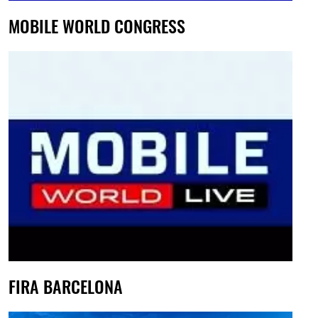
MOBILE WORLD CONGRESS
FIRA BARCELONA