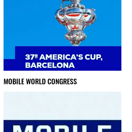
MOBILE WORLD CONGRESS