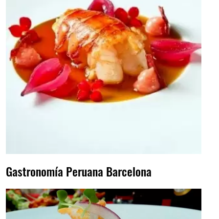
Gastronomía Peruana Barcelona