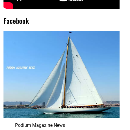
Facebook
Podium Magazine News