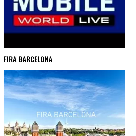
FIRA BARCELONA