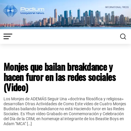
Monjes que bailan breakdance y
hacen furor en las redes sociales
(Video)
Los Monjes de ADEMÁS Seguir Una «doctrina filosófica y religiosa»
desarrollan Otras Actividades de Como Este vídeo de Cuatro Monjes
Budistas bailando breakdance no está Haciendo furor en las Redes
Sociales. Es Yhun vídeo Grabado en Conmemoración y Celebración
del Día de la CRM, en homenaje al integrante de los Beastie Boys en
Adam "MCA" […]