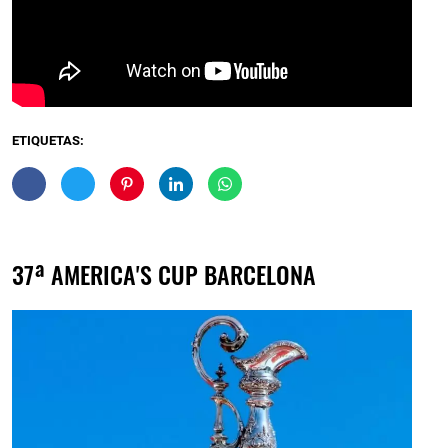
ETIQUETAS:
37ª AMERICA'S CUP BARCELONA