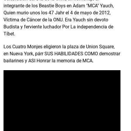
integrante de los Beastie Boys en Adam "MCA" Yauch,
Quien murio unos los 47 Jahr el 4 de mayo de 2012,
Víctima de Cáncer de la ONU.
Era Yauch sin devoto
Budista y ferviente luchador Por La independencia de
Tíbet.
Los Cuatro Monjes eligieron la plaza de Union Square,
en Nueva York, párr SUS HABILIDADES COMO demostrar
bailarines y ASI Honrar la memoria de MCA.