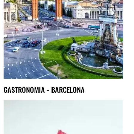
GASTRONOMIA - BARCELONA