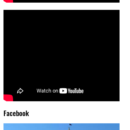
Facebook