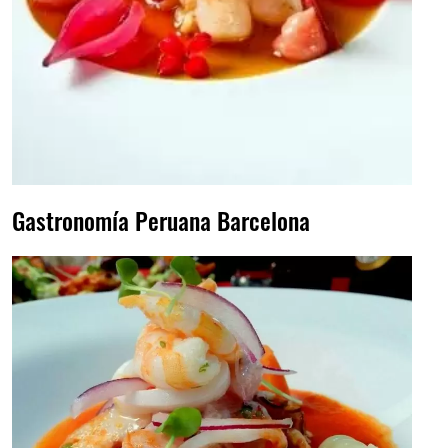
Gastronomía Peruana Barcelona