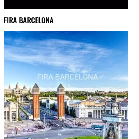
FIRA BARCELONA