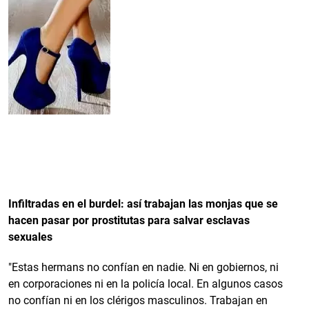
Infiltradas en el burdel: así trabajan las monjas que se
hacen pasar por prostitutas para salvar esclavas
sexuales
"Estas hermans no confían en nadie. Ni en gobiernos, ni
en corporaciones ni en la policía local. En algunos casos
no confían ni en los clérigos masculinos. Trabajan en