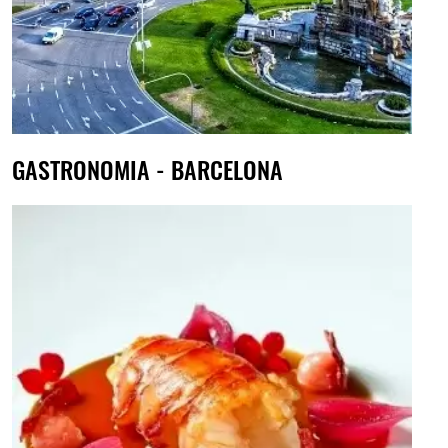
GASTRONOMIA - BARCELONA