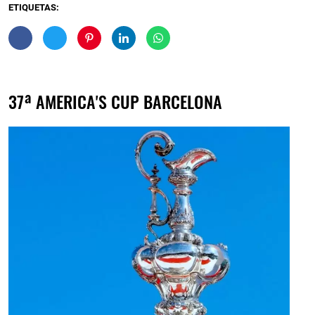
ETIQUETAS:
37ª AMERICA'S CUP BARCELONA