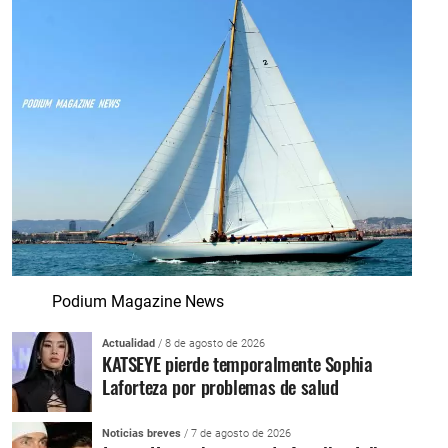
Podium Magazine News
Actualidad
/ 8 de agosto de 2026
KATSEYE pierde temporalmente Sophia
Laforteza por problemas de salud
Noticias breves
/ 7 de agosto de 2026