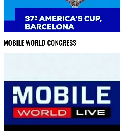
MOBILE WORLD CONGRESS